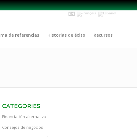
ama de referencias
Historias de éxito
Recursos
CATEGORIES
Financiación alternativa
Consejos de negocios