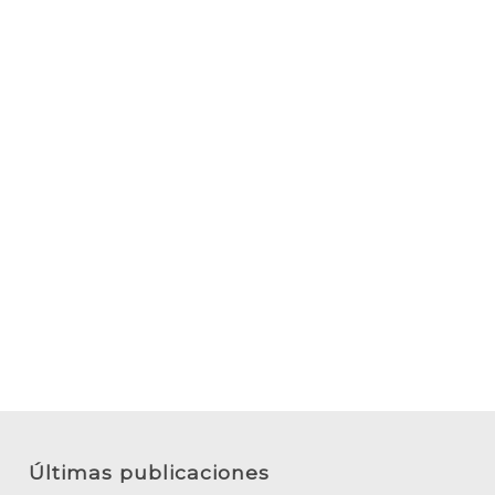
Últimas publicaciones