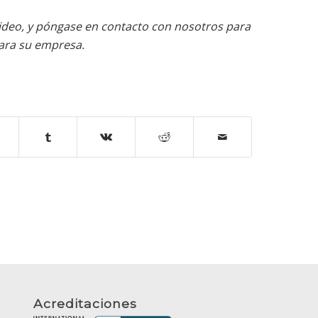
video, y póngase en contacto con nosotros para
para su empresa.
Acreditaciones