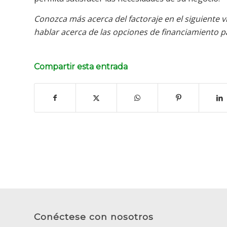
Conozca más acerca del factoraje en el siguiente 
hablar acerca de las opciones de financiamiento 
Compartir esta entrada
Conéctese con nosotros