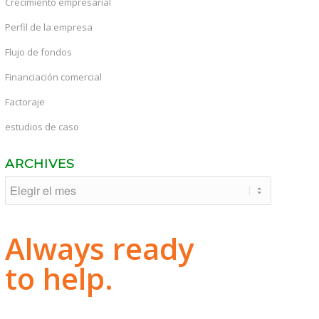
Crecimiento empresarial
Perfil de la empresa
Flujo de fondos
Financiación comercial
Factoraje
estudios de caso
ARCHIVES
Always ready
to help.