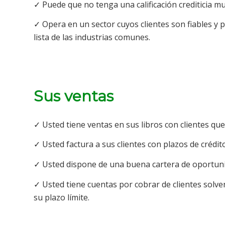
✓ Puede que no tenga una calificación crediticia muy 
✓ Opera en un sector cuyos clientes son fiables y 
lista de las industrias comunes.
Sus ventas
✓ Usted tiene ventas en sus libros con clientes que
✓ Usted factura a sus clientes con plazos de crédito
✓ Usted dispone de una buena cartera de oportuni
✓ Usted tiene cuentas por cobrar de clientes sol
su plazo límite.