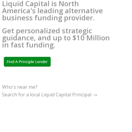
Liquid Capital is North
America's leading alternative
business funding provider.
Get personalized strategic
guidance, and up to $10 Million
in fast funding.
Who's near me?
Search for a local Liquid Capital Principal →