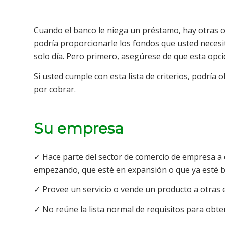
Cuando el banco le niega un préstamo, hay otras op
podría proporcionarle los fondos que usted necesi
solo día. Pero primero, asegúrese de que esta opci
Si usted cumple con esta lista de criterios, podría
por cobrar.
Su empresa
✓ Hace parte del sector de comercio de empresa a
empezando, que esté en expansión o que ya esté bi
✓ Provee un servicio o vende un producto a otras 
✓ No reúne la lista normal de requisitos para obt