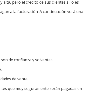
alta, pero el crédito de sus clientes si lo es.
pagan a la facturación. A continuación verá una
 son de confianza y solventes.
.
dades de venta.
ventes que muy seguramente serán pagadas en