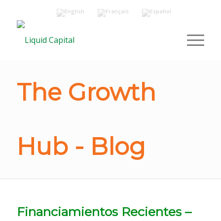
The Growth
Hub - Blog
Financiamientos Recientes –