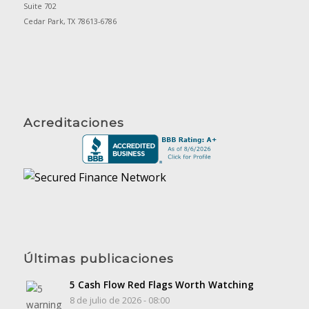
Suite 702
Cedar Park, TX 78613-6786
Acreditaciones
Últimas publicaciones
5 Cash Flow Red Flags Worth Watching
8 de julio de 2026 - 08:00