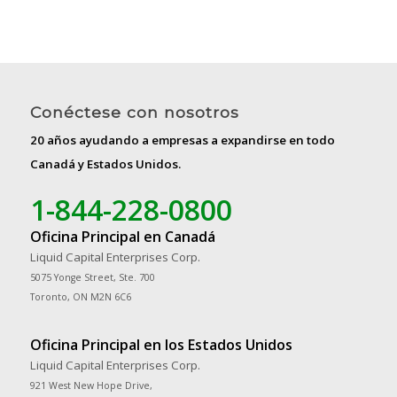
Conéctese con nosotros
20 años ayudando a empresas a expandirse en todo
Canadá y Estados Unidos.
1-844-228-0800
Oficina Principal en Canadá
Liquid Capital Enterprises Corp.
5075 Yonge Street, Ste. 700
Toronto, ON M2N 6C6
Oficina Principal en los Estados Unidos
Liquid Capital Enterprises Corp.
921 West New Hope Drive,