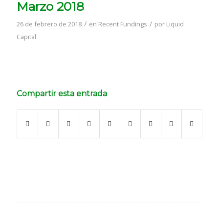
Marzo 2018
/
/
26 de febrero de 2018
en
Recent Fundings
por
Liquid
Capital
Compartir esta entrada