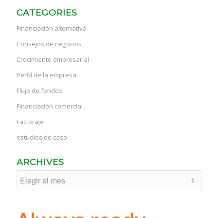
CATEGORIES
Financiación alternativa
Consejos de negocios
Crecimiento empresarial
Perfil de la empresa
Flujo de fondos
Financiación comercial
Factoraje
estudios de caso
ARCHIVES