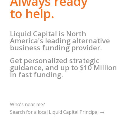
Always ready
to help.
Liquid Capital is North
America's leading alternative
business funding provider.
Get personalized strategic
guidance, and up to $10 Million
in fast funding.
Who's near me?
Search for a local Liquid Capital Principal →