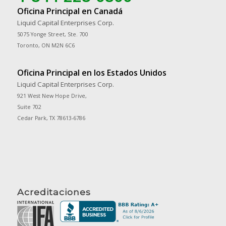
Oficina Principal en Canadá
Liquid Capital Enterprises Corp.
5075 Yonge Street, Ste. 700
Toronto, ON M2N 6C6
Oficina Principal en los Estados Unidos
Liquid Capital Enterprises Corp.
921 West New Hope Drive,
Suite 702
Cedar Park, TX 78613-6786
Acreditaciones