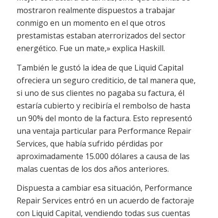
mostraron realmente dispuestos a trabajar
conmigo en un momento en el que otros
prestamistas estaban aterrorizados del sector
energético. Fue un mate,» explica Haskill.
También le gustó la idea de que Liquid Capital
ofreciera un seguro crediticio, de tal manera que,
si uno de sus clientes no pagaba su factura, él
estaría cubierto y recibiría el rembolso de hasta
un 90% del monto de la factura. Esto representó
una ventaja particular para Performance Repair
Services, que había sufrido pérdidas por
aproximadamente 15.000 dólares a causa de las
malas cuentas de los dos años anteriores.
Dispuesta a cambiar esa situación, Performance
Repair Services entró en un acuerdo de factoraje
con Liquid Capital, vendiendo todas sus cuentas