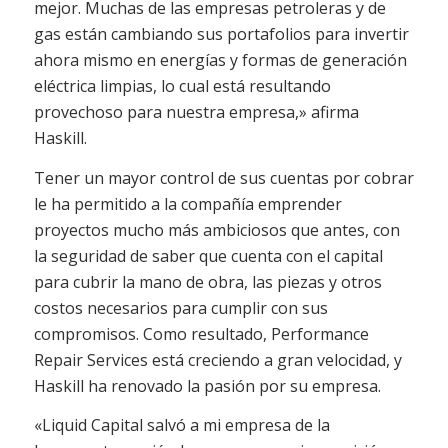
mejor. Muchas de las empresas petroleras y de
gas están cambiando sus portafolios para invertir
ahora mismo en energías y formas de generación
eléctrica limpias, lo cual está resultando
provechoso para nuestra empresa,» afirma
Haskill.
Tener un mayor control de sus cuentas por cobrar
le ha permitido a la compañía emprender
proyectos mucho más ambiciosos que antes, con
la seguridad de saber que cuenta con el capital
para cubrir la mano de obra, las piezas y otros
costos necesarios para cumplir con sus
compromisos. Como resultado, Performance
Repair Services está creciendo a gran velocidad, y
Haskill ha renovado la pasión por su empresa.
«Liquid Capital salvó a mi empresa de la