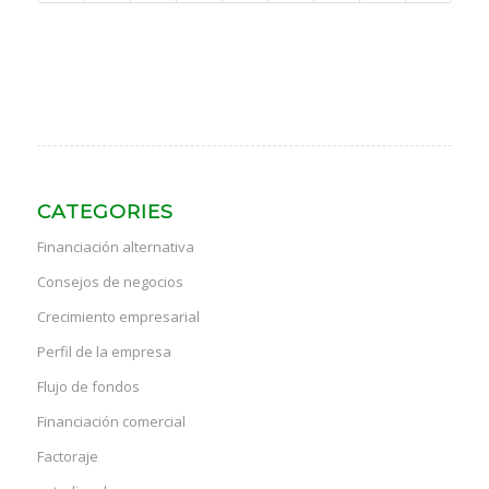
CATEGORIES
Financiación alternativa
Consejos de negocios
Crecimiento empresarial
Perfil de la empresa
Flujo de fondos
Financiación comercial
Factoraje