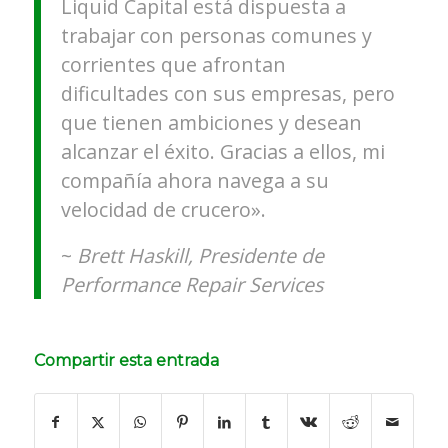
Liquid Capital está dispuesta a
trabajar con personas comunes y
corrientes que afrontan
dificultades con sus empresas, pero
que tienen ambiciones y desean
alcanzar el éxito. Gracias a ellos, mi
compañía ahora navega a su
velocidad de crucero».
~
Brett Haskill, Presidente de
Performance Repair Services
Compartir esta entrada