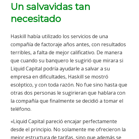
Un salvavidas tan
necesitado
Haskill había utilizado los servicios de una
compañía de factoraje años antes, con resultados
terribles, a falta de mejor calificativo. De manera
que cuando su banquero le sugirió que mirara si
Liquid Capital podría ayudarle a salvar a su
empresa en dificultades, Haskill se mostró
escéptico, y con toda razón. No fue sino hasta que
otras dos personas le sugirieran que hablara con
la compañía que finalmente se decidió a tomar el
teléfono.
«Liquid Capital pareció encajar perfectamente
desde el principio. No solamente me ofrecieron la
mejor estructura de tarifas, sino que además se