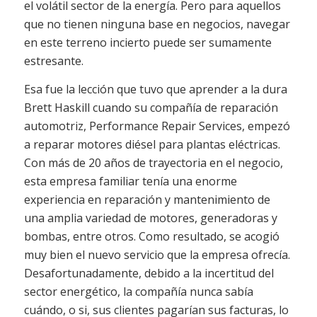
el volátil sector de la energía. Pero para aquellos
que no tienen ninguna base en negocios, navegar
en este terreno incierto puede ser sumamente
estresante.
Esa fue la lección que tuvo que aprender a la dura
Brett Haskill cuando su compañía de reparación
automotriz, Performance Repair Services, empezó
a reparar motores diésel para plantas eléctricas.
Con más de 20 años de trayectoria en el negocio,
esta empresa familiar tenía una enorme
experiencia en reparación y mantenimiento de
una amplia variedad de motores, generadoras y
bombas, entre otros. Como resultado, se acogió
muy bien el nuevo servicio que la empresa ofrecía.
Desafortunadamente, debido a la incertitud del
sector energético, la compañía nunca sabía
cuándo, o si, sus clientes pagarían sus facturas, lo