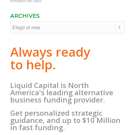
estudios de caso
ARCHIVES
Always ready
to help.
Liquid Capital is North
America's leading alternative
business funding provider.
Get personalized strategic
guidance, and up to $10 Million
in fast funding.