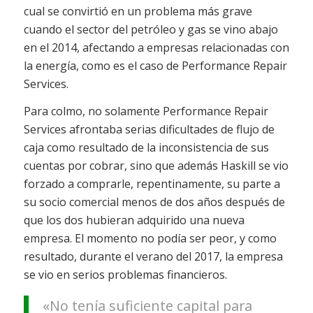
cual se convirtió en un problema más grave
cuando el sector del petróleo y gas se vino abajo
en el 2014, afectando a empresas relacionadas con
la energía, como es el caso de Performance Repair
Services.
Para colmo, no solamente Performance Repair
Services afrontaba serias dificultades de flujo de
caja como resultado de la inconsistencia de sus
cuentas por cobrar, sino que además Haskill se vio
forzado a comprarle, repentinamente, su parte a
su socio comercial menos de dos años después de
que los dos hubieran adquirido una nueva
empresa. El momento no podía ser peor, y como
resultado, durante el verano del 2017, la empresa
se vio en serios problemas financieros.
«No tenía suficiente capital para