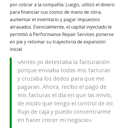
por cobrar a la compañía. Luego, utilizó el dinero
para financiar sus costos de mano de obra,
aumentar el inventario y pagar impuestos
atrasados. Esencialmente, el capital inyectado le
permitió a Performance Repair Services ponerse
en pie y retomar su trayectoria de expansión
inicial.
«Antes yo detestaba la facturación
porque enviaba todas mis facturas
y cruzaba los dedos para que me
pagaran. Ahora, recibo el pago de
mis facturas el día en que las envío,
de modo que tengo el control de mi
flujo de caja y puedo concentrarme
en hacer crecer mi negocio».