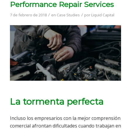
Performance Repair Services
/
/
7 de febrero de 2018
en
Case Studies
por
Liquid Capital
La tormenta perfecta
Incluso los empresarios con la mejor comprensión
comercial afrontan dificultades cuando trabajan en