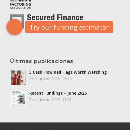
Últimas publicaciones
5 Cash Flow Red Flags Worth Watching
8 de julio de 2026 - 08:00
Recent Fundings – June 2026
7 de julio de 2026 - 18:05