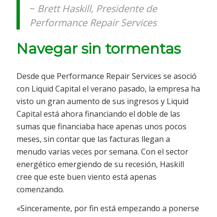
~
Brett Haskill, Presidente de
Performance Repair Services
Navegar sin tormentas
Desde que Performance Repair Services se asoció
con Liquid Capital el verano pasado, la empresa ha
visto un gran aumento de sus ingresos y Liquid
Capital está ahora financiando el doble de las
sumas que financiaba hace apenas unos pocos
meses, sin contar que las facturas llegan a
menudo varias veces por semana. Con el sector
energético emergiendo de su recesión, Haskill
cree que este buen viento está apenas
comenzando.
«Sinceramente, por fin está empezando a ponerse