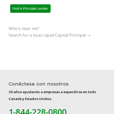
Who's near me?
Search for a local Liquid Capital Principal →
Conéctese con nosotros
20 años ayudando a empresas a expandirse en todo
Canadá y Estados Unidos.
1-844-228-0800