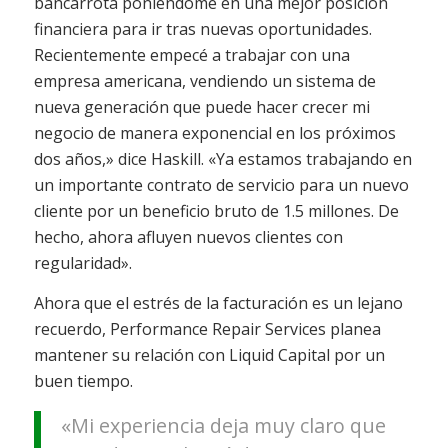
bancarrota poniéndome en una mejor posición
financiera para ir tras nuevas oportunidades.
Recientemente empecé a trabajar con una
empresa americana, vendiendo un sistema de
nueva generación que puede hacer crecer mi
negocio de manera exponencial en los próximos
dos años,» dice Haskill. «Ya estamos trabajando en
un importante contrato de servicio para un nuevo
cliente por un beneficio bruto de 1.5 millones. De
hecho, ahora afluyen nuevos clientes con
regularidad».
Ahora que el estrés de la facturación es un lejano
recuerdo, Performance Repair Services planea
mantener su relación con Liquid Capital por un
buen tiempo.
«Mi experiencia deja muy claro que