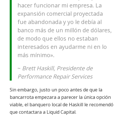
hacer funcionar mi empresa. La
expansión comercial proyectada
fue abandonada y yo le debía al
banco más de un millón de dólares,
de modo que ellos no estaban
interesados en ayudarme ni en lo
más mínimo».
~
Brett Haskill, Presidente de
Performance Repair Services
Sin embargo, justo un poco antes de que la
bancarrota empezara a parecer la única opción
viable, el banquero local de Haskill le recomendó
que contactara a Liquid Capital.