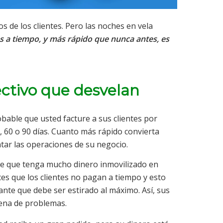
 de los clientes. Pero las noches en vela
s a tiempo, y más rápido que nunca antes, es
ectivo que desvelan
bable que usted facture a sus clientes por
 60 o 90 días. Cuanto más rápido convierta
tar las operaciones de su negocio.
le que tenga mucho dinero inmovilizado en
es que los clientes no pagan a tiempo y esto
ulante que debe ser estirado al máximo. Así, sus
ena de problemas.