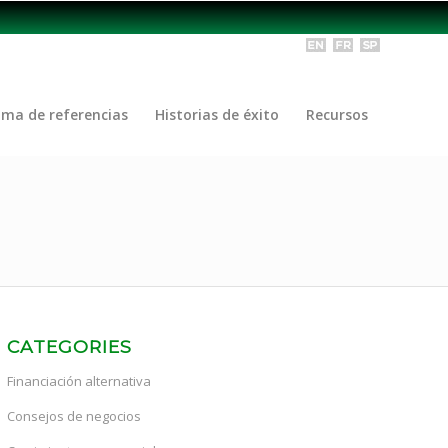
ama de referencias
Historias de éxito
Recursos
CATEGORIES
Financiación alternativa
Consejos de negocios