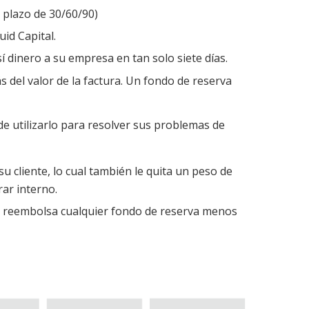
n plazo de 30/60/90)
id Capital.
í dinero a su empresa en tan solo siete días.
 del valor de la factura. Un fondo de reserva
uede utilizarlo para resolver sus problemas de
u cliente, lo cual también le quita un peso de
ar interno.
 le reembolsa cualquier fondo de reserva menos