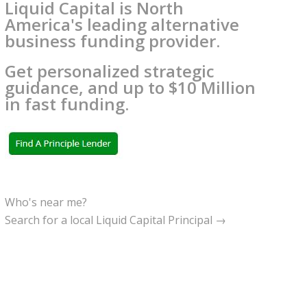
Liquid Capital is North
America's leading alternative
business funding provider.
Get personalized strategic
guidance, and up to $10 Million
in fast funding.
Who's near me?
Search for a local Liquid Capital Principal →