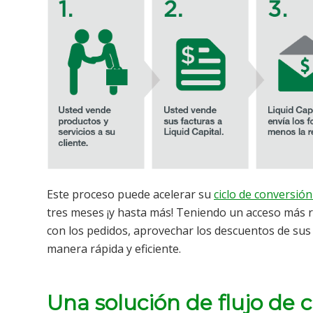
Este proceso puede acelerar su
ciclo de conversión
tres meses ¡y hasta más! Teniendo un acceso más rá
con los pedidos, aprovechar los descuentos de su
manera rápida y eficiente.
Una solución de flujo de c