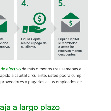
 de efectivo
de más o menos tres semanas a
pido a capital circulante, usted podrá cumplir
s proveedores y pagarles a sus empleados de
aja a largo plazo