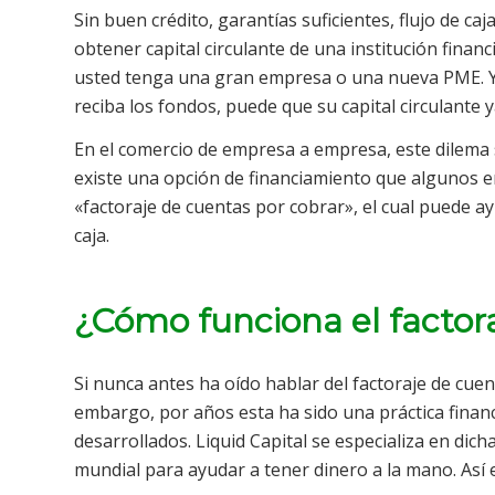
Sin buen crédito, garantías suficientes, flujo de ca
obtener capital circulante de una institución financ
usted tenga una gran empresa o una nueva PME. Y 
reciba los fondos, puede que su capital circulant
En el comercio de empresa a empresa, este dilema
existe una opción de financiamiento que algunos 
«factoraje de cuentas por cobrar», el cual puede a
caja.
¿Cómo funciona el factor
Si nunca antes ha oído hablar del factoraje de cuen
embargo, por años esta ha sido una práctica financ
desarrollados. Liquid Capital se especializa en dich
mundial para ayudar a tener dinero a la mano. Así