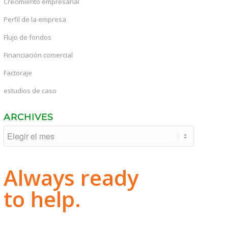
Crecimiento empresarial
Perfil de la empresa
Flujo de fondos
Financiación comercial
Factoraje
estudios de caso
ARCHIVES
Always ready
to help.