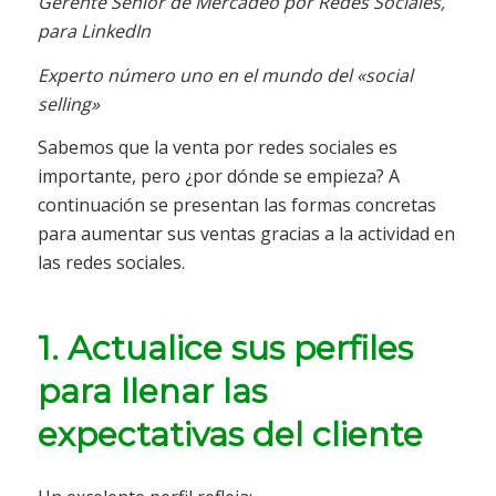
Gerente Sénior de Mercadeo por Redes Sociales,
para LinkedIn
Experto número uno en el mundo del «social
selling»
Sabemos que la venta por redes sociales es
importante, pero ¿por dónde se empieza? A
continuación se presentan las formas concretas
para aumentar sus ventas gracias a la actividad en
las redes sociales.
1. Actualice sus perfiles
para llenar las
expectativas del cliente