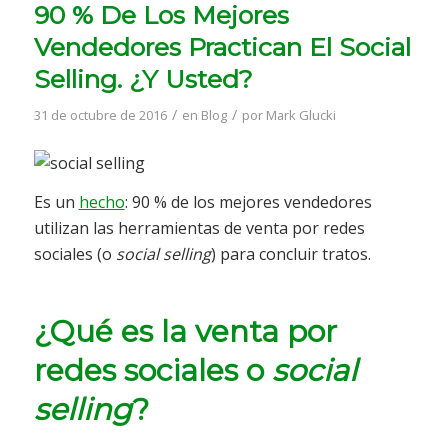
90 % De Los Mejores
Vendedores Practican El Social
Selling. ¿Y Usted?
/
/
31 de octubre de 2016
en
Blog
por
Mark Glucki
Es un
hecho
: 90 % de los mejores vendedores
utilizan las herramientas de venta por redes
sociales (o
social selling
) para concluir tratos.
¿Qué es la venta por
redes sociales o
social
selling
?