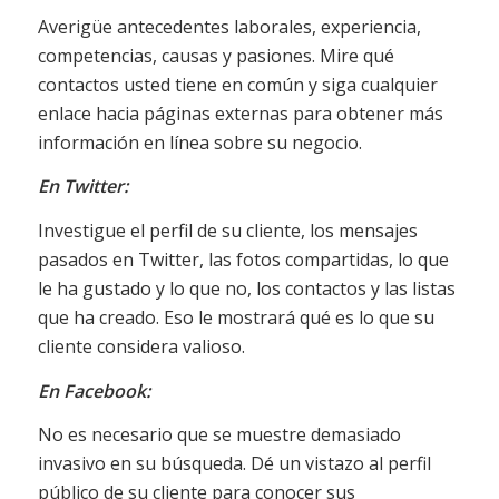
Averigüe antecedentes laborales, experiencia,
competencias, causas y pasiones. Mire qué
contactos usted tiene en común y siga cualquier
enlace hacia páginas externas para obtener más
información en línea sobre su negocio.
En Twitter:
Investigue el perfil de su cliente, los mensajes
pasados en Twitter, las fotos compartidas, lo que
le ha gustado y lo que no, los contactos y las listas
que ha creado. Eso le mostrará qué es lo que su
cliente considera valioso.
En Facebook:
No es necesario que se muestre demasiado
invasivo en su búsqueda. Dé un vistazo al perfil
público de su cliente para conocer sus