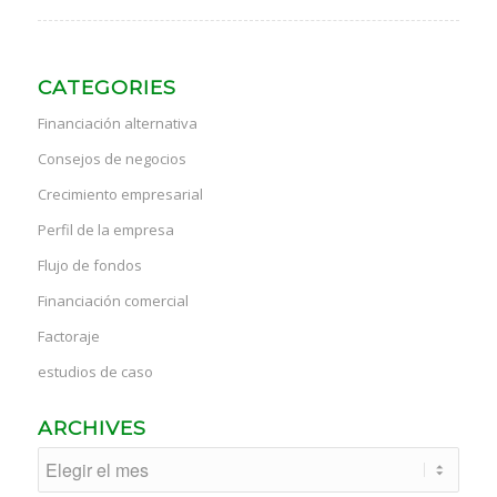
CATEGORIES
Financiación alternativa
Consejos de negocios
Crecimiento empresarial
Perfil de la empresa
Flujo de fondos
Financiación comercial
Factoraje
estudios de caso
ARCHIVES