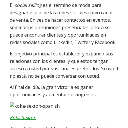
El
social selling
es el término de moda para
designar el uso de las redes sociales como canal
de venta. En vez de hacer contactos en eventos,
seminarios o reuniones presenciales, ahora se
puede encontrar clientes y oportunidades en
redes sociales como LinkedIn, Twitter y Facebook.
El objetivo principal es establecer y expandir sus
relaciones con los clientes, y que estos tengan
acceso a usted por sus canales preferidos. Si usted
no está, no se puede conversar con usted.
Al final del día, la gran victoria es ganar
oportunidades y aumentar sus ingresos.
Koka Sexton