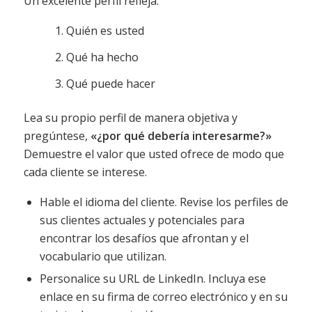
Un excelente perfil refleja:
Quién es usted
Qué ha hecho
Qué puede hacer
Lea su propio perfil de manera objetiva y
pregúntese,
«¿por qué debería interesarme?»
Demuestre el valor que usted ofrece de modo que
cada cliente se interese.
Hable el idioma del cliente. Revise los perfiles de
sus clientes actuales y potenciales para
encontrar los desafíos que afrontan y el
vocabulario que utilizan.
Personalice su URL de LinkedIn. Incluya ese
enlace en su firma de correo electrónico y en su