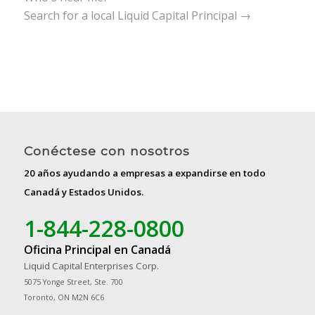
Search for a local Liquid Capital Principal →
Conéctese con nosotros
20 años ayudando a empresas a expandirse en todo
Canadá y Estados Unidos.
1-844-228-0800
Oficina Principal en Canadá
Liquid Capital Enterprises Corp.
5075 Yonge Street, Ste. 700
Toronto, ON M2N 6C6