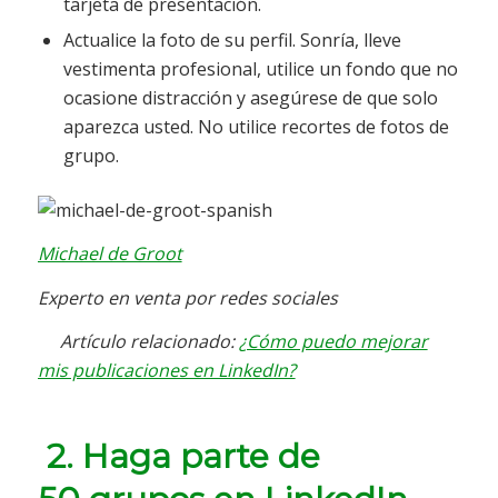
tarjeta de presentación.
Actualice la foto de su perfil. Sonría, lleve
vestimenta profesional, utilice un fondo que no
ocasione distracción y asegúrese de que solo
aparezca usted. No utilice recortes de fotos de
grupo.
Michael de Groot
Experto en venta por redes sociales
Artículo relacionado:
¿Cómo puedo mejorar
mis publicaciones en LinkedIn?
2. Haga parte de