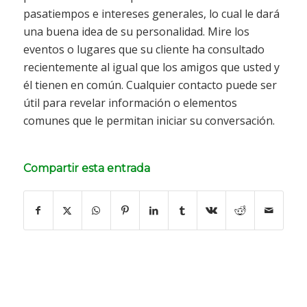
pasatiempos e intereses generales, lo cual le dará
una buena idea de su personalidad. Mire los
eventos o lugares que su cliente ha consultado
recientemente al igual que los amigos que usted y
él tienen en común. Cualquier contacto puede ser
útil para revelar información o elementos
comunes que le permitan iniciar su conversación.
Compartir esta entrada