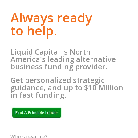
Always ready
to help.
Liquid Capital is North
America's leading alternative
business funding provider.
Get personalized strategic
guidance, and up to $10 Million
in fast funding.
Who's near me?