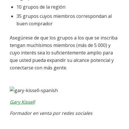
10 grupos de la región
35 grupos cuyos miembros correspondan al
buen comprador
Asegúrese de que los grupos a los que se inscriba
tengan muchísimos miembros (más de 5 000) y
cuyo interés sea lo suficientemente amplio para
que usted pueda expandir su alcance potencial y
conectarse con más gente.
Gary Kissell
Formador en venta por redes sociales