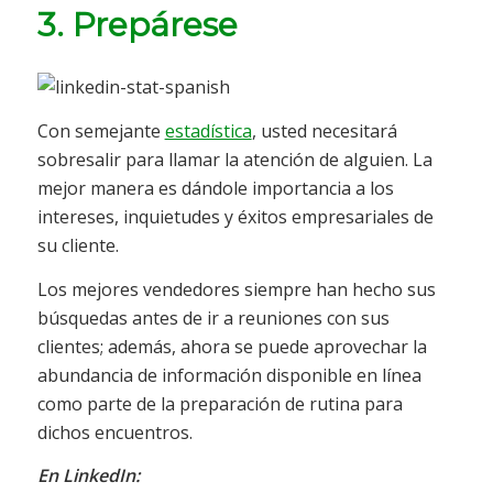
3. Prepárese
Con semejante
estadística
, usted necesitará
sobresalir para llamar la atención de alguien. La
mejor manera es dándole importancia a los
intereses, inquietudes y éxitos empresariales de
su cliente.
Los mejores vendedores siempre han hecho sus
búsquedas antes de ir a reuniones con sus
clientes; además, ahora se puede aprovechar la
abundancia de información disponible en línea
como parte de la preparación de rutina para
dichos encuentros.
En LinkedIn: