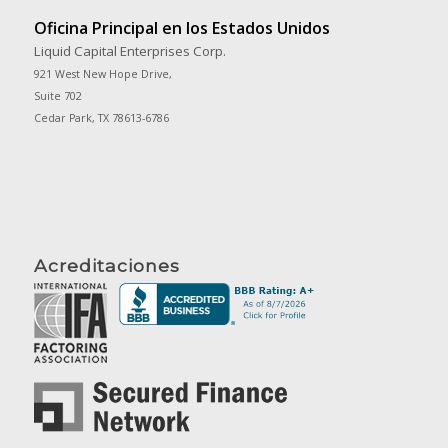
Oficina Principal en los Estados Unidos
Liquid Capital Enterprises Corp.
921 West New Hope Drive,
Suite 702
Cedar Park, TX 78613-6786
Acreditaciones