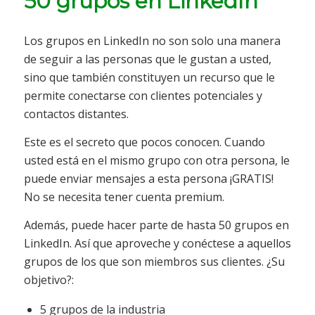
50 grupos en LinkedIn
Los grupos en LinkedIn no son solo una manera
de seguir a las personas que le gustan a usted,
sino que también constituyen un recurso que le
permite conectarse con clientes potenciales y
contactos distantes.
Este es el secreto que pocos conocen. Cuando
usted está en el mismo grupo con otra persona, le
puede enviar mensajes a esta persona ¡GRATIS!
No se necesita tener cuenta premium.
Además, puede hacer parte de hasta 50 grupos en
LinkedIn. Así que aproveche y conéctese a aquellos
grupos de los que son miembros sus clientes. ¿Su
objetivo?:
5 grupos de la industria