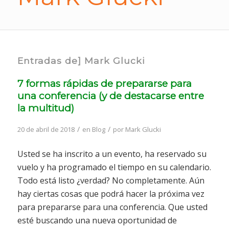
Entradas de] Mark Glucki
7 formas rápidas de prepararse para
una conferencia (y de destacarse entre
la multitud)
/
/
20 de abril de 2018
en
Blog
por
Mark Glucki
Usted se ha inscrito a un evento, ha reservado su
vuelo y ha programado el tiempo en su calendario.
Todo está listo ¿verdad? No completamente. Aún
hay ciertas cosas que podrá hacer la próxima vez
para prepararse para una conferencia. Que usted
esté buscando una nueva oportunidad de