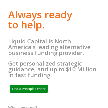
Always ready
to help.
Liquid Capital is North
America's leading alternative
business funding provider.
Get personalized strategic
guidance, and up to $10 Million
in fast funding.
Who's near me?