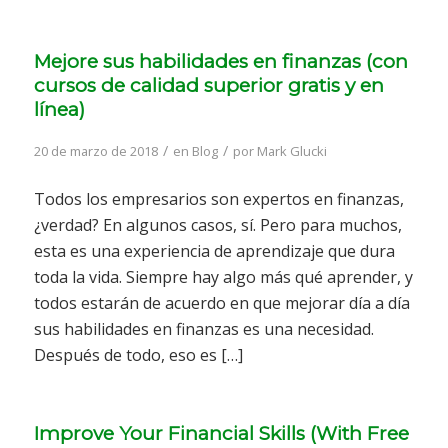
Mejore sus habilidades en finanzas (con
cursos de calidad superior gratis y en
línea)
/
/
20 de marzo de 2018
en
Blog
por
Mark Glucki
Todos los empresarios son expertos en finanzas,
¿verdad? En algunos casos, sí. Pero para muchos,
esta es una experiencia de aprendizaje que dura
toda la vida. Siempre hay algo más qué aprender, y
todos estarán de acuerdo en que mejorar día a día
sus habilidades en finanzas es una necesidad.
Después de todo, eso es […]
Improve Your Financial Skills (With Free