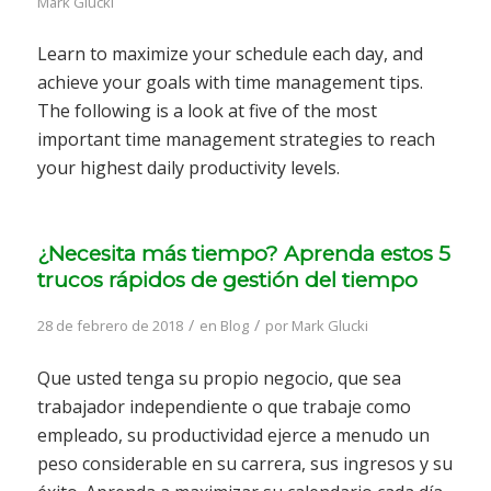
Mark Glucki
Learn to maximize your schedule each day, and
achieve your goals with time management tips.
The following is a look at five of the most
important time management strategies to reach
your highest daily productivity levels.
¿Necesita más tiempo? Aprenda estos 5
trucos rápidos de gestión del tiempo
/
/
28 de febrero de 2018
en
Blog
por
Mark Glucki
Que usted tenga su propio negocio, que sea
trabajador independiente o que trabaje como
empleado, su productividad ejerce a menudo un
peso considerable en su carrera, sus ingresos y su