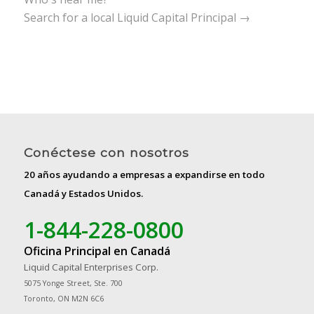
Search for a local Liquid Capital Principal →
Conéctese con nosotros
20 años ayudando a empresas a expandirse en todo
Canadá y Estados Unidos.
1-844-228-0800
Oficina Principal en Canadá
Liquid Capital Enterprises Corp.
5075 Yonge Street, Ste. 700
Toronto, ON M2N 6C6