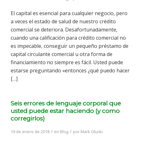
El capital es esencial para cualquier negocio, pero
a veces el estado de salud de nuestro crédito
comercial se deteriora. Desafortunadamente,
cuando una calificación para crédito comercial no
es impecable, conseguir un pequeño préstamo de
capital circulante comercial u otra forma de
financiamiento no siempre es fácil. Usted puede
estarse preguntando «entonces ¿qué puedo hacer
[…]
Seis errores de lenguaje corporal que
usted puede estar haciendo (y como
corregirlos)
/
/
19 de enero de 2018
en
Blog
por
Mark Glucki