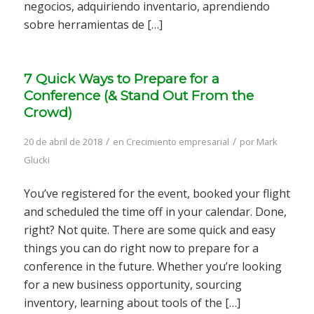
negocios, adquiriendo inventario, aprendiendo
sobre herramientas de […]
7 Quick Ways to Prepare for a
Conference (& Stand Out From the
Crowd)
/
/
20 de abril de 2018
en
Crecimiento empresarial
por
Mark
Glucki
You’ve registered for the event, booked your flight
and scheduled the time off in your calendar. Done,
right? Not quite. There are some quick and easy
things you can do right now to prepare for a
conference in the future. Whether you’re looking
for a new business opportunity, sourcing
inventory, learning about tools of the […]