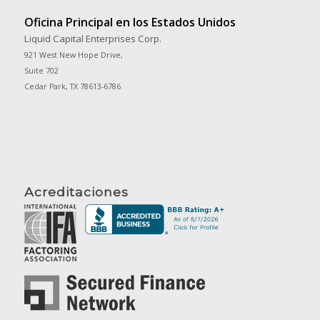
Oficina Principal en los Estados Unidos
Liquid Capital Enterprises Corp.
921 West New Hope Drive,
Suite 702
Cedar Park, TX 78613-6786
Acreditaciones