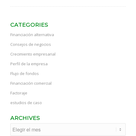
CATEGORIES
Financiación alternativa
Consejos de negocios
Crecimiento empresarial
Perfil de la empresa
Flujo de fondos
Financiación comercial
Factoraje
estudios de caso
ARCHIVES