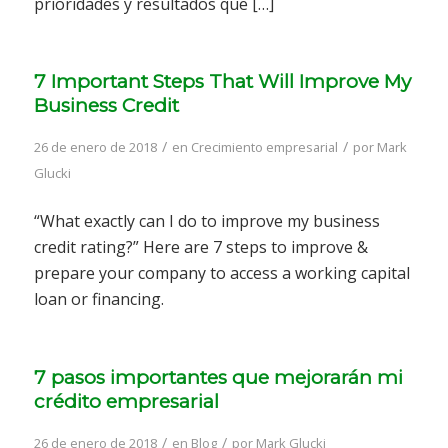
prioridades y resultados que […]
7 Important Steps That Will Improve My
Business Credit
/
/
26 de enero de 2018
en
Crecimiento empresarial
por
Mark
Glucki
“What exactly can I do to improve my business
credit rating?” Here are 7 steps to improve &
prepare your company to access a working capital
loan or financing.
7 pasos importantes que mejorarán mi
crédito empresarial
/
/
26 de enero de 2018
en
Blog
por
Mark Glucki