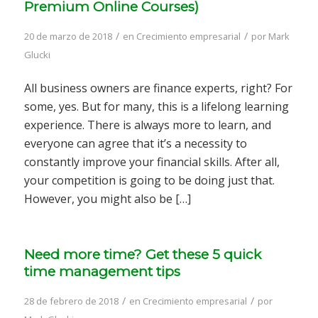
Premium Online Courses)
/
/
20 de marzo de 2018
en
Crecimiento empresarial
por
Mark
Glucki
All business owners are finance experts, right? For
some, yes. But for many, this is a lifelong learning
experience. There is always more to learn, and
everyone can agree that it’s a necessity to
constantly improve your financial skills. After all,
your competition is going to be doing just that.
However, you might also be […]
Need more time? Get these 5 quick
time management tips
/
/
28 de febrero de 2018
en
Crecimiento empresarial
por