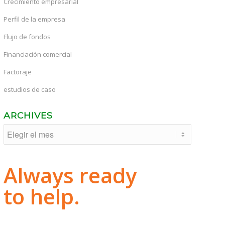
Crecimiento empresarial
Perfil de la empresa
Flujo de fondos
Financiación comercial
Factoraje
estudios de caso
ARCHIVES
Always ready
to help.