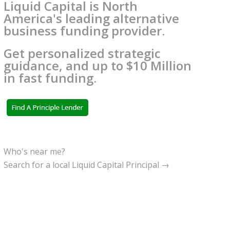
Liquid Capital is North
America's leading alternative
business funding provider.
Get personalized strategic
guidance, and up to $10 Million
in fast funding.
Who's near me?
Search for a local Liquid Capital Principal →