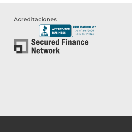
Acreditaciones