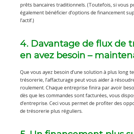
prêts bancaires traditionnels. (Toutefois, si vous 
également bénéficier d’options de financement su
l’actif.)
4. Davantage de flux de t
en avez besoin – maintena
Que vous ayez besoin d’une solution à plus long t
trésorerie, l’affacturage peut vous aider à résoudre
roulement. Chaque entreprise finira par avoir besoi
dès que les commandes sont facturées, vous dispo
d’entreprise. Ceci vous permet de profiter des oppo
de trésorerie plus réguliers.