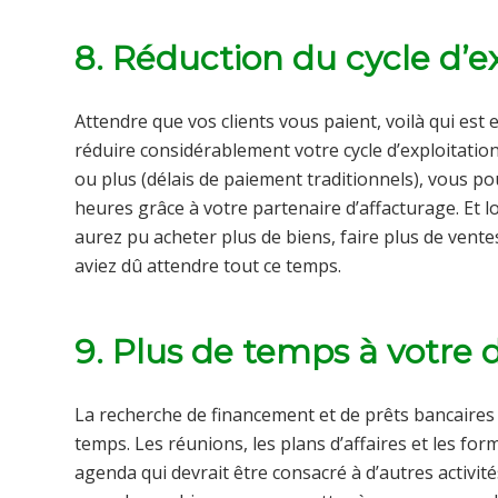
8. Réduction du cycle d’e
Attendre que vos clients vous paient, voilà qui est
réduire considérablement votre cycle d’exploitation. 
ou plus (délais de paiement traditionnels), vous p
heures grâce à votre partenaire d’affacturage. Et 
aurez pu acheter plus de biens, faire plus de vente
aviez dû attendre tout ce temps.
9. Plus de temps à votre d
La recherche de financement et de prêts bancaires
temps. Les réunions, les plans d’affaires et les f
agenda qui devrait être consacré à d’autres activités