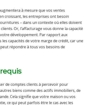
 augmentera à mesure que vos ventes
en croissant, les entreprises ont besoin
 fournitures – dans un contexte où elles doivent
clients. Or, l’affacturage vous donne la capacité
 votre développement. Par rapport aux
 les capacités de votre marge de crédit, car une
 peut répondre à tous vos besoins de
 requis
ser de comptes clients à percevoir pour
’autres biens comme des actifs immobiliers, de
nde. Cela signifie que votre maison ou vos
e, ce qui peut parfois être le cas avec les