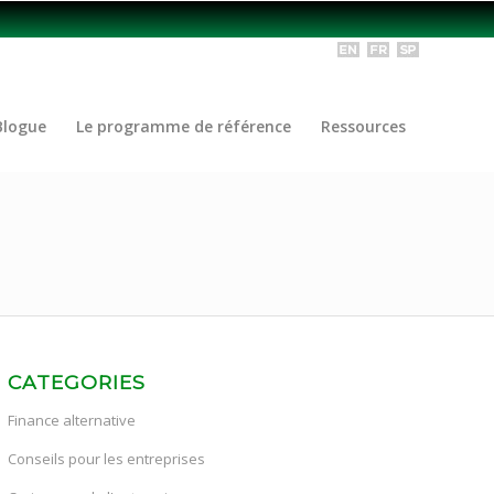
Blogue
Le programme de référence
Ressources
CATEGORIES
Finance alternative
Conseils pour les entreprises