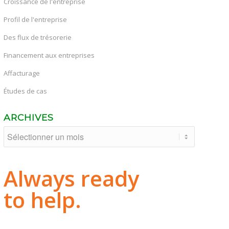
Croissance de l'entreprise
Profil de l'entreprise
Des flux de trésorerie
Financement aux entreprises
Affacturage
Études de cas
ARCHIVES
Always ready
to help.