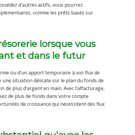
possédez d’autres actifs, vous pourrez
pplémentaires, comme les prêts basés sur
résorerie lorsque vous
nt et dans le futur
erme ou d’un apport temporaire à vos flux de
 une situation délicate sur le plan du fonds de
n de plus d’argent en main. Avec l’affacturage,
sez de plus de fonds dans votre compte
rtunités de croissance qui nécessitent des flux