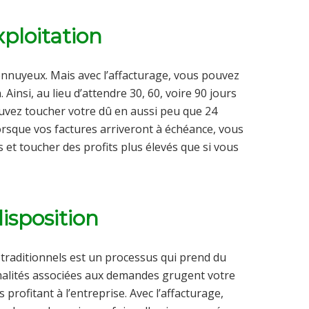
xploitation
 ennuyeux. Mais avec l’affacturage, vous pouvez
Ainsi, au lieu d’attendre 30, 60, voire 90 jours
ouvez toucher votre dû en aussi peu que 24
lorsque vos factures arriveront à échéance, vous
s et toucher des profits plus élevés que si vous
isposition
 traditionnels est un processus qui prend du
ormalités associées aux demandes grugent votre
 profitant à l’entreprise. Avec l’affacturage,