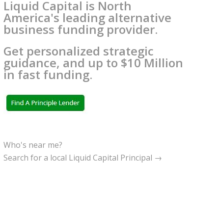
Liquid Capital is North
America's leading alternative
business funding provider.
Get personalized strategic
guidance, and up to $10 Million
in fast funding.
Who's near me?
Search for a local Liquid Capital Principal →