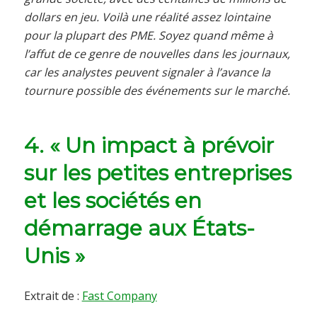
dollars en jeu. Voilà une réalité assez lointaine
pour la plupart des PME. Soyez quand même à
l’affut de ce genre de nouvelles dans les journaux,
car les analystes peuvent signaler à l’avance la
tournure possible des événements sur le marché.
4. « Un impact à prévoir
sur les petites entreprises
et les sociétés en
démarrage aux États-
Unis »
Extrait de :
Fast Company