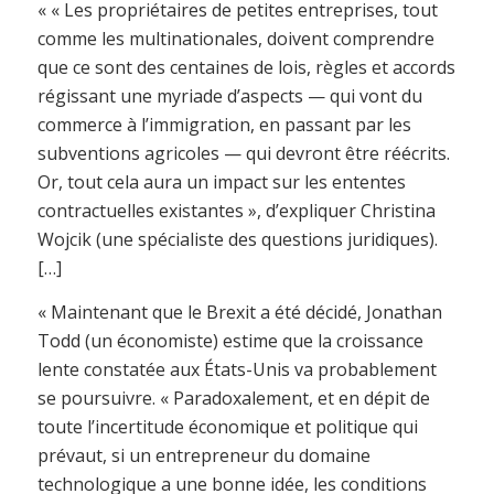
« « Les propriétaires de petites entreprises, tout
comme les multinationales, doivent comprendre
que ce sont des centaines de lois, règles et accords
régissant une myriade d’aspects — qui vont du
commerce à l’immigration, en passant par les
subventions agricoles — qui devront être réécrits.
Or, tout cela aura un impact sur les ententes
contractuelles existantes », d’expliquer Christina
Wojcik (une spécialiste des questions juridiques).
[…]
« Maintenant que le Brexit a été décidé, Jonathan
Todd (un économiste) estime que la croissance
lente constatée aux États-Unis va probablement
se poursuivre. « Paradoxalement, et en dépit de
toute l’incertitude économique et politique qui
prévaut, si un entrepreneur du domaine
technologique a une bonne idée, les conditions