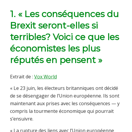
1. « Les conséquences du
Brexit seront-elles si
terribles? Voici ce que les
économistes les plus
réputés en pensent »
Extrait de :
Vox World
« Le 23 juin, les électeurs britanniques ont décidé
de se désengager de l’Union européenne. Ils sont
maintenant aux prises avec les conséquences — y
compris la tourmente économique qui pourrait
s’ensuivre.
« La rupture des liens avec l’Union européenne