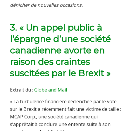
dénicher de nouvelles occasions.
3.
« Un appel public à
l’épargne d’une société
canadienne avorte en
raison des craintes
suscitées par le Brexit »
Extrait du :
Globe and Mail
« La turbulence financière déclenchée par le vote
sur le Brexit a récemment fait une victime de taille :
MCAP Corp., une société canadienne qui
s’apprêtait à conclure une entente suite à son