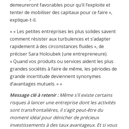
demeureront favorables pour qu’il l’exploite et
tenter de mobiliser des capitaux pour ce faire »,
explique-t-il.
« « Les petites entreprises les plus solides savent
comment résister aux turbulences et s’adapter
rapidement à des circonstances fluides », de
préciser Sara Holoubek (une entrepreneure).
« Quand vos produits ou services aident les plus
grandes sociétés à faire de même, les périodes de
grande incertitude deviennent synonymes
d’avantages mutuels. » »
Message clé à retenir :
Même s’il existe certains
risques à lancer une entreprise dont les activités
sont transfrontalières, il s’agit peut-être du
moment idéal pour dénicher de précieux
investissements à des taux avantageux. Et si vous