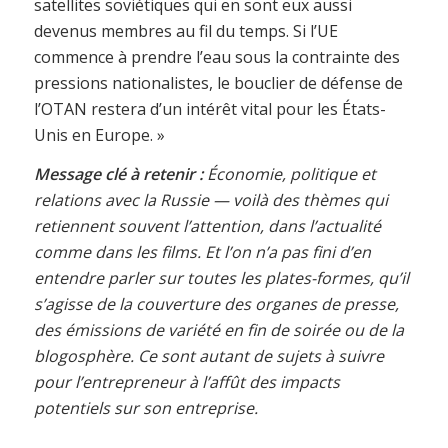
satellites soviétiques qui en sont eux aussi
devenus membres au fil du temps. Si l’UE
commence à prendre l’eau sous la contrainte des
pressions nationalistes, le bouclier de défense de
l’OTAN restera d’un intérêt vital pour les États-
Unis en Europe. »
Message clé à retenir :
Économie, politique et
relations avec la Russie — voilà des thèmes qui
retiennent souvent l’attention, dans l’actualité
comme dans les films. Et l’on n’a pas fini d’en
entendre parler sur toutes les plates-formes, qu’il
s’agisse de la couverture des organes de presse,
des émissions de variété en fin de soirée ou de la
blogosphère. Ce sont autant de sujets à suivre
pour l’entrepreneur à l’affût des impacts
potentiels sur son entreprise.