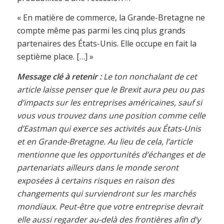
« En matière de commerce, la Grande-Bretagne ne
compte même pas parmi les cinq plus grands
partenaires des États-Unis. Elle occupe en fait la
septième place. […] »
Message clé à retenir :
Le ton nonchalant de cet
article laisse penser que le Brexit aura peu ou pas
d’impacts sur les entreprises américaines, sauf si
vous vous trouvez dans une position comme celle
d’Eastman qui exerce ses activités aux États-Unis
et en Grande-Bretagne. Au lieu de cela, l’article
mentionne que les opportunités d’échanges et de
partenariats ailleurs dans le monde seront
exposées à certains risques en raison des
changements qui surviendront sur les marchés
mondiaux. Peut-être que votre entreprise devrait
elle aussi regarder au-delà des frontières afin d’y