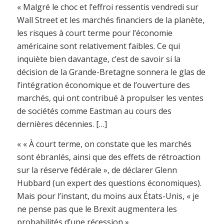
« Malgré le choc et l’effroi ressentis vendredi sur
Wall Street et les marchés financiers de la planète,
les risques à court terme pour l’économie
américaine sont relativement faibles. Ce qui
inquiète bien davantage, c’est de savoir si la
décision de la Grande-Bretagne sonnera le glas de
l’intégration économique et de l’ouverture des
marchés, qui ont contribué à propulser les ventes
de sociétés comme Eastman au cours des
dernières décennies. […]
« « À court terme, on constate que les marchés
sont ébranlés, ainsi que des effets de rétroaction
sur la réserve fédérale », de déclarer Glenn
Hubbard (un expert des questions économiques).
Mais pour l’instant, du moins aux États-Unis, « je
ne pense pas que le Brexit augmentera les
probabilités d’une récession ».