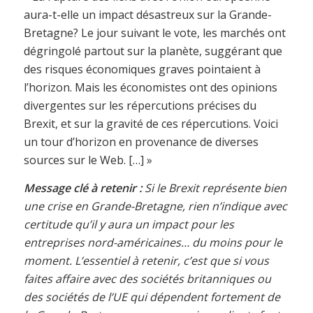
aura-t-elle un impact désastreux sur la Grande-
Bretagne? Le jour suivant le vote, les marchés ont
dégringolé partout sur la planète, suggérant que
des risques économiques graves pointaient à
l’horizon. Mais les économistes ont des opinions
divergentes sur les répercutions précises du
Brexit, et sur la gravité de ces répercutions. Voici
un tour d’horizon en provenance de diverses
sources sur le Web. […] »
Message clé à retenir :
Si le Brexit représente bien
une crise en Grande-Bretagne, rien n’indique avec
certitude qu’il y aura un impact pour les
entreprises nord-américaines… du moins pour le
moment. L’essentiel à retenir, c’est que si vous
faites affaire avec des sociétés britanniques ou
des sociétés de l’UE qui dépendent fortement de