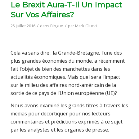
Le Brexit Aura-T-Il Un Impact
Sur Vos Affaires?
/
/
25 juillet 2016
dans
Blogue
par
Mark Glucki
Cela va sans dire : la Grande-Bretagne, l’une des
plus grandes économies du monde, a récemment
fait l’objet de bien des manchettes dans les
actualités économiques. Mais quel sera l’impact
sur le milieu des affaires nord-américain de la
sortie de ce pays de l’Union européenne (UE)?
Nous avons examiné les grands titres à travers les
médias pour décortiquer pour nos lecteurs
commentaires et prédictions exprimés à ce sujet
par les analystes et les organes de presse.