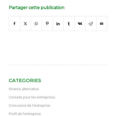
Partager cette publication
CATEGORIES
Finance alternative
Conseils pour les entreprises
Croissance de l'entreprise
Profil de l'entreprise