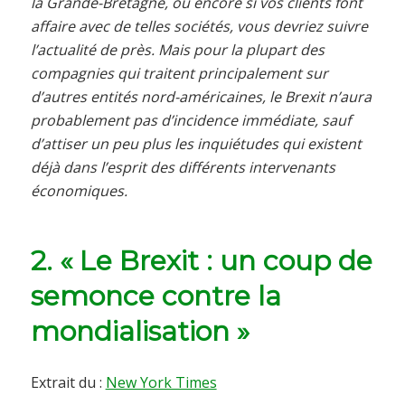
la Grande-Bretagne, ou encore si vos clients font
affaire avec de telles sociétés, vous devriez suivre
l’actualité de près. Mais pour la plupart des
compagnies qui traitent principalement sur
d’autres entités nord-américaines, le Brexit n’aura
probablement pas d’incidence immédiate, sauf
d’attiser un peu plus les inquiétudes qui existent
déjà dans l’esprit des différents intervenants
économiques.
2. « Le Brexit : un coup de
semonce contre la
mondialisation »
Extrait du :
New York Times