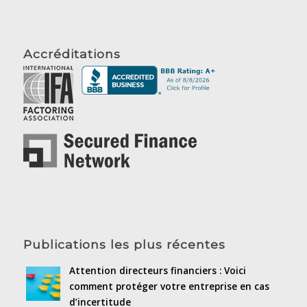
Accréditations
Publications les plus récentes
Attention directeurs financiers : Voici
comment protéger votre entreprise en cas
d’incertitude