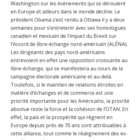
Washington sur les événements qui se déroulent
en Europe et ailleurs dans le monde décline. Le
président Obama s’est rendu à Ottawa il y a deux
semaines pour s’entretenir avec ses homologues
canadien et mexicain de l’impact du Brexit sur
l’Accord de libre-échange nord-américain (ALÉNA).
Les dirigeants des pays nord-américains
entrevoient en effet une opposition croissante au
libre-échange, qui se manifestera au cours de la
campagne électorale américaine et au-delà.
Toutefois, si le maintien de relations étroites en
matière d’échanges et de commerce est une
priorité importante pour les Américains, la priorité
absolue reste la force et la cohésion de l’OTAN. En
effet, la paix et la prospérité qui règnent en
Europe depuis près de 70 ans sont attribuables à
cette alliance, tout comme le réalignement des ex-