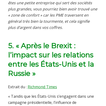
êtes une petite entreprise qui sert des sociétés
plus grandes, vous pourriez bien avoir trouvé une
« zone de confort » car les PME traversent en
général très bien la tourmente, et cela signifie
plus d’argent dans vos coffres.
5. « Après le Brexit :
l’impact sur les relations
entre les États-Unis et la
Russie »
Extrait du :
Richmond Times
« Tandis que les États-Unis s’engagent dans une
campagne présidentielle, l’influence de