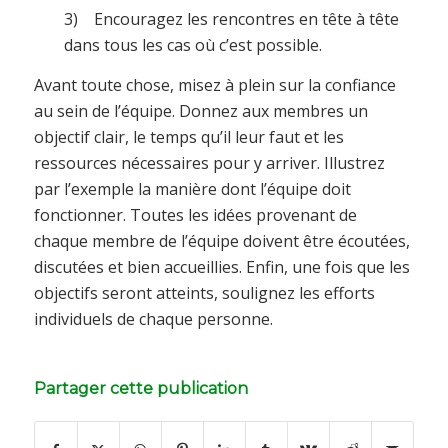
3) Encouragez les rencontres en tête à tête
dans tous les cas où c’est possible.
Avant toute chose, misez à plein sur la confiance
au sein de l’équipe. Donnez aux membres un
objectif clair, le temps qu’il leur faut et les
ressources nécessaires pour y arriver. Illustrez
par l’exemple la manière dont l’équipe doit
fonctionner. Toutes les idées provenant de
chaque membre de l’équipe doivent être écoutées,
discutées et bien accueillies. Enfin, une fois que les
objectifs seront atteints, soulignez les efforts
individuels de chaque personne.
Partager cette publication