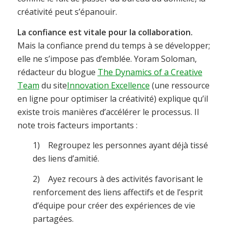
créativité peut s’épanouir.
La confiance est vitale pour la collaboration.
Mais la confiance prend du temps à se développer;
elle ne s’impose pas d’emblée. Yoram Soloman,
rédacteur du blogue
The Dynamics of a Creative
Team
du site
Innovation Excellence
(une ressource
en ligne pour optimiser la créativité) explique qu’il
existe trois manières d’accélérer le processus. Il
note trois facteurs importants :
1) Regroupez les personnes ayant déjà tissé
des liens d’amitié.
2) Ayez recours à des activités favorisant le
renforcement des liens affectifs et de l’esprit
d’équipe pour créer des expériences de vie
partagées.