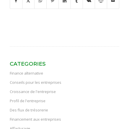
CATEGORIES
Finance alternative
Conseils pour les entreprises
Croissance de l'entreprise
Profil de l'entreprise
Des flux de trésorerie
Financement aux entreprises
Affacturage