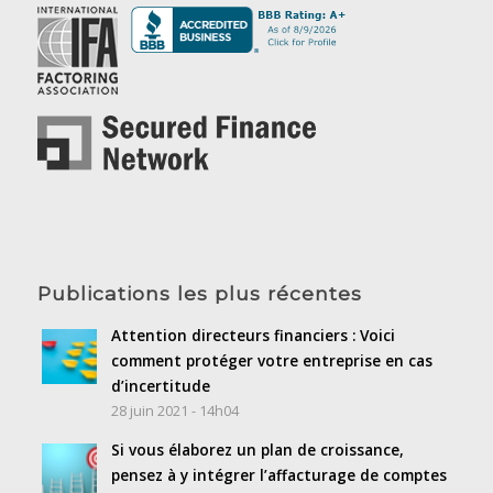
Publications les plus récentes
Attention directeurs financiers : Voici
comment protéger votre entreprise en cas
d’incertitude
28 juin 2021 - 14h04
Si vous élaborez un plan de croissance,
pensez à y intégrer l’affacturage de comptes