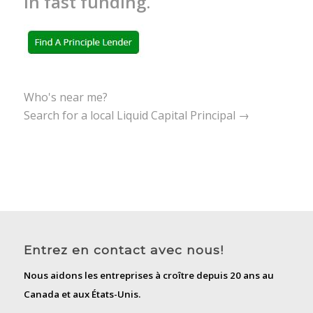
in fast funding.
Who's near me?
Search for a local Liquid Capital Principal →
Entrez en contact avec nous!
Nous aidons les entreprises à croître depuis 20 ans au
Canada et aux États-Unis.