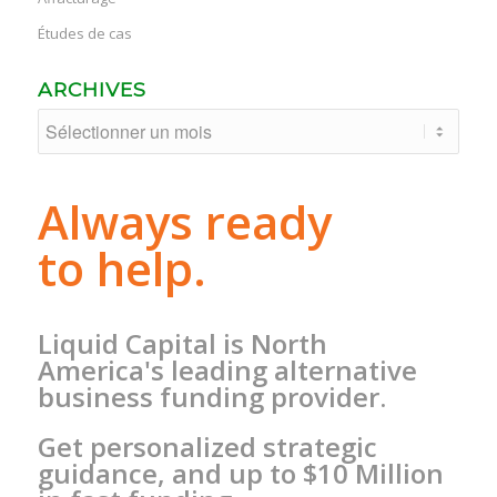
Études de cas
ARCHIVES
Always ready
to help.
Liquid Capital is North
America's leading alternative
business funding provider.
Get personalized strategic
guidance, and up to $10 Million