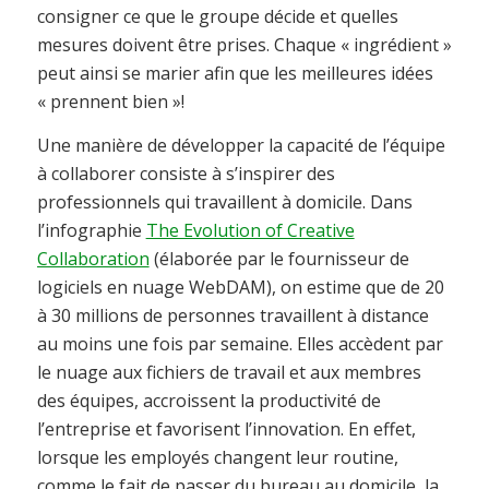
consigner ce que le groupe décide et quelles
mesures doivent être prises. Chaque « ingrédient »
peut ainsi se marier afin que les meilleures idées
« prennent bien »!
Une manière de développer la capacité de l’équipe
à collaborer consiste à s’inspirer des
professionnels qui travaillent à domicile. Dans
l’infographie
The Evolution of Creative
Collaboration
(élaborée par le fournisseur de
logiciels en nuage WebDAM), on estime que de 20
à 30 millions de personnes travaillent à distance
au moins une fois par semaine. Elles accèdent par
le nuage aux fichiers de travail et aux membres
des équipes, accroissent la productivité de
l’entreprise et favorisent l’innovation. En effet,
lorsque les employés changent leur routine,
comme le fait de passer du bureau au domicile, la