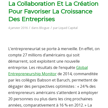
La Collaboration Et La Création
Pour Favoriser La Croissance
Des Entreprises
/
/
4 janvier 2016
dans
Blogue
par
Liquid Capital
L’entrepreneuriat se porte à merveille. En effet, on
compte 27 millions d’américains qui soit
démarrent, soit exploitent une nouvelle
entreprise. Les résultats de l’enquête
Global
Entrepreneurship Monitor
de 2014, commanditée
par les collèges Babson et Baruch, permettent de
dégager des perspectives optimistes : « 24 % des
entrepreneurs américains s’attendent à employer
20 personnes ou plus dans les cinq prochaines
années, comparativement à 16 % en 2012. » La