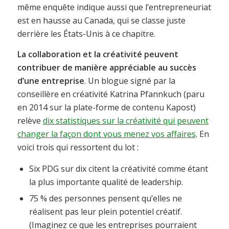
même enquête indique aussi que l’entrepreneuriat
est en hausse au Canada, qui se classe juste
derrière les États-Unis à ce chapitre.
La collaboration et la créativité peuvent
contribuer de manière appréciable au succès
d’une entreprise
. Un blogue signé par la
conseillère en créativité Katrina Pfannkuch (paru
en 2014 sur la plate-forme de contenu Kapost)
relève
dix statistiques sur la créativité qui peuvent
changer la façon dont vous menez vos affaires
. En
voici trois qui ressortent du lot :
Six PDG sur dix citent la créativité comme étant
la plus importante qualité de leadership.
75 % des personnes pensent qu’elles ne
réalisent pas leur plein potentiel créatif.
(Imaginez ce que les entreprises pourraient