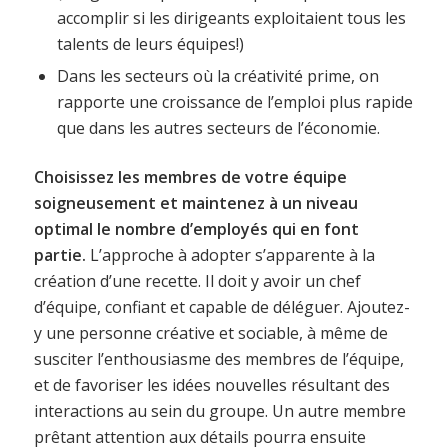
accomplir si les dirigeants exploitaient tous les
talents de leurs équipes!)
Dans les secteurs où la créativité prime, on
rapporte une croissance de l’emploi plus rapide
que dans les autres secteurs de l’économie.
Choisissez les membres de votre équipe
soigneusement et maintenez à un niveau
optimal le nombre d’employés qui en font
partie.
L’approche à adopter s’apparente à la
création d’une recette. Il doit y avoir un chef
d’équipe, confiant et capable de déléguer. Ajoutez-
y une personne créative et sociable, à même de
susciter l’enthousiasme des membres de l’équipe,
et de favoriser les idées nouvelles résultant des
interactions au sein du groupe. Un autre membre
prêtant attention aux détails pourra ensuite