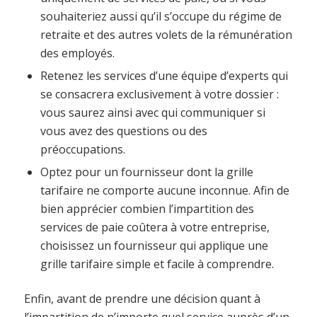
souhaiteriez aussi qu’il s’occupe du régime de
retraite et des autres volets de la rémunération
des employés.
Retenez les services d’une équipe d’experts qui
se consacrera exclusivement à votre dossier :
vous saurez ainsi avec qui communiquer si
vous avez des questions ou des
préoccupations.
Optez pour un fournisseur dont la grille
tarifaire ne comporte aucune inconnue. Afin de
bien apprécier combien l’impartition des
services de paie coûtera à votre entreprise,
choisissez un fournisseur qui applique une
grille tarifaire simple et facile à comprendre.
Enfin, avant de prendre une décision quant à