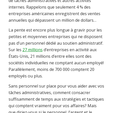
de tâches administratives et autres activités
internes. Rappelons que seulement 4 % des
entreprises américaines enregistrent des ventes
annuelles qui dépassent un million de dollars…
La pente est encore plus longue à gravir pour les
petites et moyennes entreprises qui ne disposent
pas d’un personnel dédié au soutien administratif.
Sur les
27 millions
d’entreprises en activité aux
États-Unis, 21 millions d’entre elles sont des
sociétés individuelles ne comptant aucun employé!
Parallèlement, moins de 700 000 comptent 20
employés ou plus.
Sans personnel sur place pour vous aider avec vos
tâches administratives, comment consacrer
suffisamment de temps aux stratégies et tactiques
qui comptent vraiment pour vos affaires? Mais
que diriez-vous si le personnel, l’argent et le