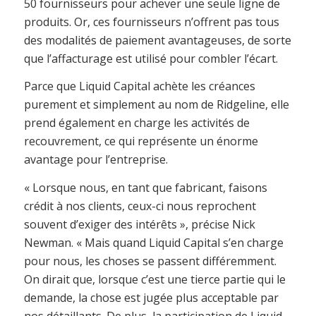
50 fournisseurs pour achever une seule ligne de
produits. Or, ces fournisseurs n’offrent pas tous
des modalités de paiement avantageuses, de sorte
que l’affacturage est utilisé pour combler l’écart.
Parce que Liquid Capital achète les créances
purement et simplement au nom de Ridgeline, elle
prend également en charge les activités de
recouvrement, ce qui représente un énorme
avantage pour l’entreprise.
« Lorsque nous, en tant que fabricant, faisons
crédit à nos clients, ceux-ci nous reprochent
souvent d’exiger des intérêts », précise Nick
Newman. « Mais quand Liquid Capital s’en charge
pour nous, les choses se passent différemment.
On dirait que, lorsque c’est une tierce partie qui le
demande, la chose est jugée plus acceptable par
nos détaillants. De plus, la participation de Liquid