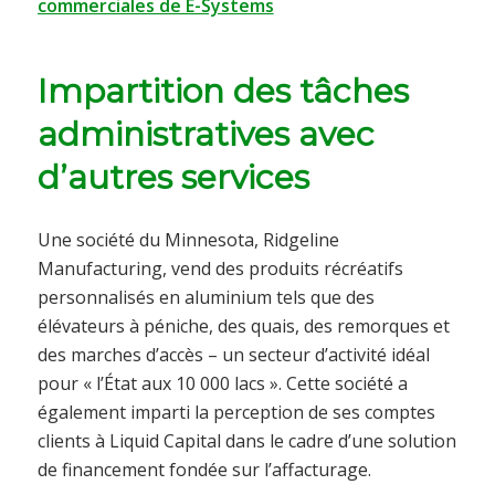
commerciales de E-Systems
Impartition des tâches
administratives avec
d’autres services
Une société du Minnesota, Ridgeline
Manufacturing, vend des produits récréatifs
personnalisés en aluminium tels que des
élévateurs à péniche, des quais, des remorques et
des marches d’accès – un secteur d’activité idéal
pour « l’État aux 10 000 lacs ». Cette société a
également imparti la perception de ses comptes
clients à Liquid Capital dans le cadre d’une solution
de financement fondée sur l’affacturage.