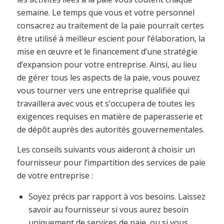
semaine. Le temps que vous et votre personnel
consacrez au traitement de la paie pourrait certes
être utilisé à meilleur escient pour l’élaboration, la
mise en œuvre et le financement d’une stratégie
d’expansion pour votre entreprise. Ainsi, au lieu
de gérer tous les aspects de la paie, vous pouvez
vous tourner vers une entreprise qualifiée qui
travaillera avec vous et s’occupera de toutes les
exigences requises en matière de paperasserie et
de dépôt auprès des autorités gouvernementales.
Les conseils suivants vous aideront à choisir un
fournisseur pour l’impartition des services de paie
de votre entreprise :
Soyez précis par rapport à vos besoins. Laissez
savoir au fournisseur si vous aurez besoin
uniquement de services de paie, ou si vous