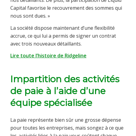
Capital favorise le recouvrement des sommes qui
nous sont dues. »
La société dispose maintenant d’une flexibilité
accrue, ce qui lui a permis de signer un contrat
avec trois nouveaux détaillants.
Lire toute l’histoire de Ridgeline
Impartition des activités
de paie à l’aide d’une
équipe spécialisée
La paie représente bien sûr une grosse dépense
pour toutes les entreprises, mais songez à ce que
les
activités
liées à la paie vous coûtent chaque