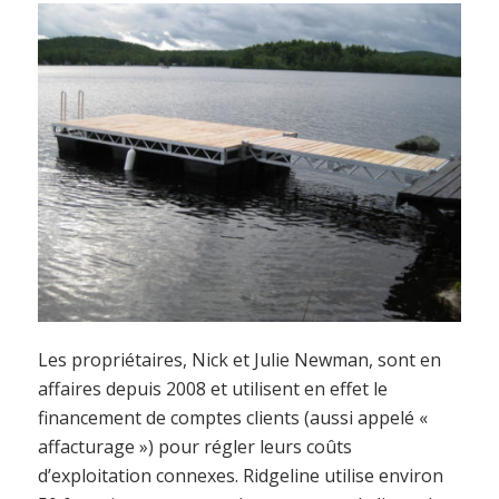
Les propriétaires, Nick et Julie Newman, sont en
affaires depuis 2008 et utilisent en effet le
financement de comptes clients (aussi appelé «
affacturage ») pour régler leurs coûts
d’exploitation connexes. Ridgeline utilise environ