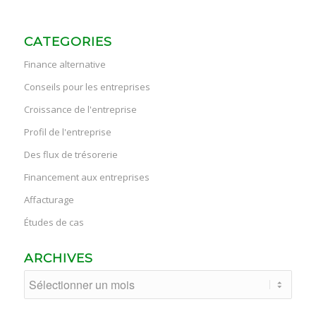
CATEGORIES
Finance alternative
Conseils pour les entreprises
Croissance de l'entreprise
Profil de l'entreprise
Des flux de trésorerie
Financement aux entreprises
Affacturage
Études de cas
ARCHIVES