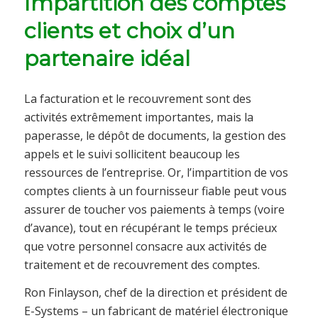
Impartition des comptes
clients et choix d’un
partenaire idéal
La facturation et le recouvrement sont des
activités extrêmement importantes, mais la
paperasse, le dépôt de documents, la gestion des
appels et le suivi sollicitent beaucoup les
ressources de l’entreprise. Or, l’impartition de vos
comptes clients à un fournisseur fiable peut vous
assurer de toucher vos paiements à temps (voire
d’avance), tout en récupérant le temps précieux
que votre personnel consacre aux activités de
traitement et de recouvrement des comptes.
Ron Finlayson, chef de la direction et président de
E-Systems – un fabricant de matériel électronique