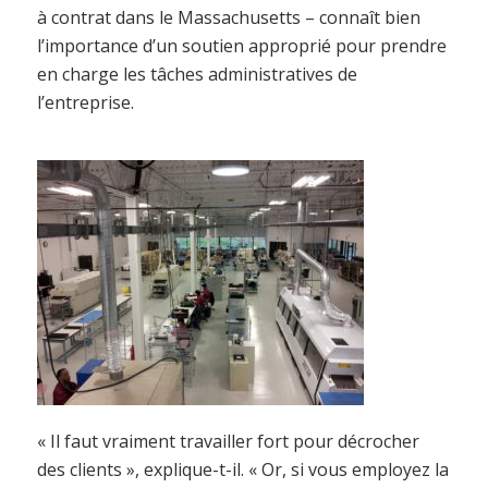
à contrat dans le Massachusetts – connaît bien
l’importance d’un soutien approprié pour prendre
en charge les tâches administratives de
l’entreprise.
« Il faut vraiment travailler fort pour décrocher
des clients », explique-t-il. « Or, si vous employez la