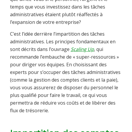
temps que vous investissez dans les tâches
administratives étaient plutôt réaffectés à
l’expansion de votre entreprise?
C’est l’idée derrière l’impartition des tâches
administratives. Les principes fondamentaux en
sont décrits dans l’ouvrage
Scaling Up
, qui
recommande l’embauche de « super-ressources »
pour diriger vos équipes. En choisissant des
experts pour s’occuper des tâches administratives
(comme la gestion des comptes clients et la paie),
vous vous assurerez de disposer du personnel le
plus qualifié pour faire le travail, ce qui vous
permettra de réduire vos coûts et de libérer des
flux de trésorerie.