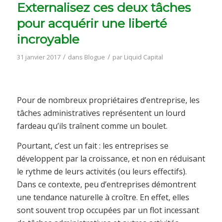
Externalisez ces deux tâches
pour acquérir une liberté
incroyable
/
/
31 janvier 2017
dans
Blogue
par
Liquid Capital
Pour de nombreux propriétaires d’entreprise, les
tâches administratives représentent un lourd
fardeau qu’ils traînent comme un boulet.
Pourtant, c’est un fait : les entreprises se
développent par la croissance, et non en réduisant
le rythme de leurs activités (ou leurs effectifs).
Dans ce contexte, peu d’entreprises démontrent
une tendance naturelle à croître. En effet, elles
sont souvent trop occupées par un flot incessant