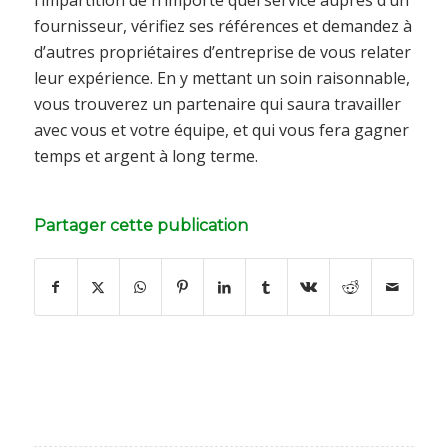
l’impartition de n’importe quel service auprès d’un
fournisseur, vérifiez ses références et demandez à
d’autres propriétaires d’entreprise de vous relater
leur expérience. En y mettant un soin raisonnable,
vous trouverez un partenaire qui saura travailler
avec vous et votre équipe, et qui vous fera gagner
temps et argent à long terme.
Partager cette publication