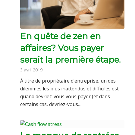
En quête de zen en
affaires? Vous payer
serait la première étape.
3 avril 2019
À titre de propriétaire d’entreprise, un des
dilemmes les plus inattendus et difficiles est
quand devriez-vous vous payer (et dans
certains cas, devriez-vous…