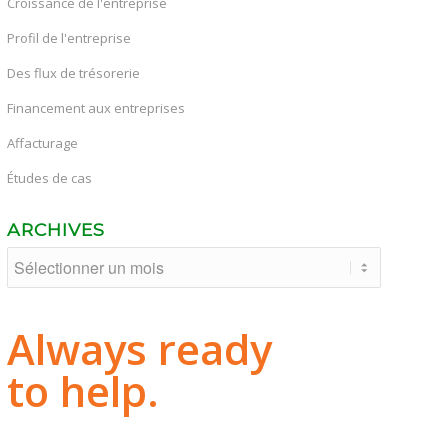
Croissance de l'entreprise
Profil de l'entreprise
Des flux de trésorerie
Financement aux entreprises
Affacturage
Études de cas
ARCHIVES
Always ready
to help.