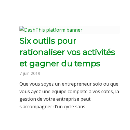
Six outils pour
rationaliser vos activités
et gagner du temps
7 juin 2019
Que vous soyez un entrepreneur solo ou que
vous ayez une équipe complète à vos côtés, la
gestion de votre entreprise peut
s’accompagner d’un cycle sans…