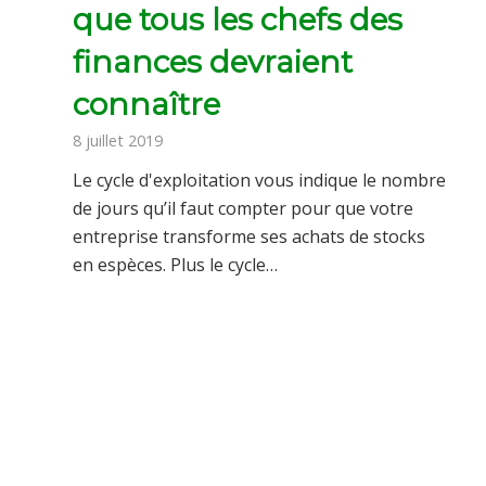
que tous les chefs des
finances devraient
connaître
8 juillet 2019
Le cycle d'exploitation vous indique le nombre
de jours qu’il faut compter pour que votre
entreprise transforme ses achats de stocks
en espèces. Plus le cycle…