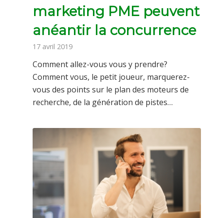
marketing PME peuvent
anéantir la concurrence
17 avril 2019
Comment allez-vous vous y prendre?
Comment vous, le petit joueur, marquerez-
vous des points sur le plan des moteurs de
recherche, de la génération de pistes…