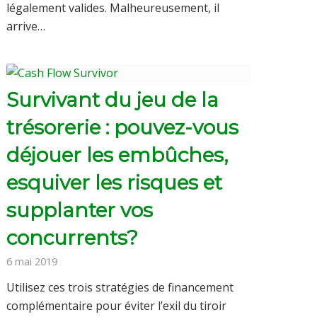
légalement valides. Malheureusement, il
arrive…
Survivant du jeu de la
trésorerie : pouvez-vous
déjouer les embûches,
esquiver les risques et
supplanter vos
concurrents?
6 mai 2019
Utilisez ces trois stratégies de financement
complémentaire pour éviter l’exil du tiroir