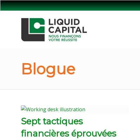
Blogue
Sept tactiques
financières éprouvées