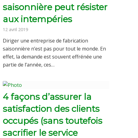
saisonnière peut résister
aux intempéries
12 avril 2019
Diriger une entreprise de fabrication
saisonnière n’est pas pour tout le monde. En
effet, la demande est souvent effrénée une
partie de l’année, ces…
4 façons d’assurer la
satisfaction des clients
occupés (sans toutefois
sacrifier le service