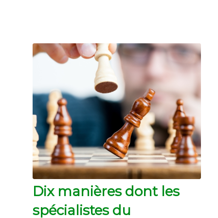
Dix manières dont les
spécialistes du