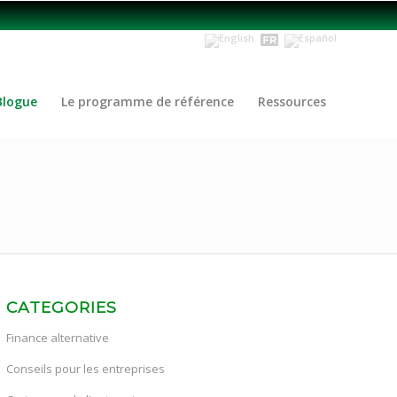
Blogue
Le programme de référence
Ressources
CATEGORIES
Finance alternative
Conseils pour les entreprises