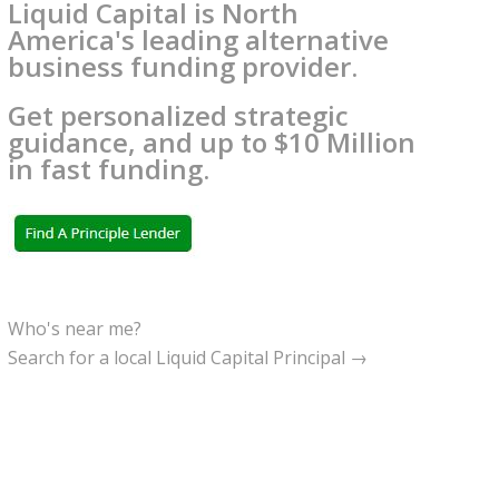
Liquid Capital is North
America's leading alternative
business funding provider.
Get personalized strategic
guidance, and up to $10 Million
in fast funding.
Who's near me?
Search for a local Liquid Capital Principal →