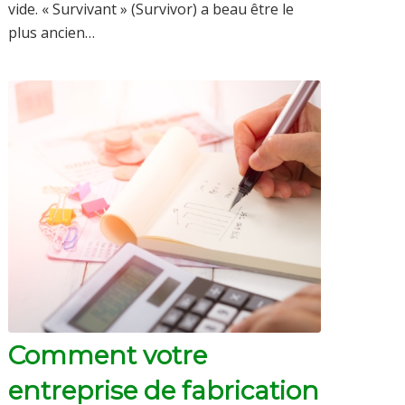
vide. « Survivant » (Survivor) a beau être le
plus ancien…
Comment votre
entreprise de fabrication