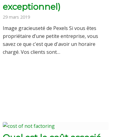
exceptionnel)
29 mars 2019
Image gracieuseté de Pexels Si vous êtes
propriétaire d’une petite entreprise, vous
savez ce que c'est que d'avoir un horaire
chargé. Vos clients sont…