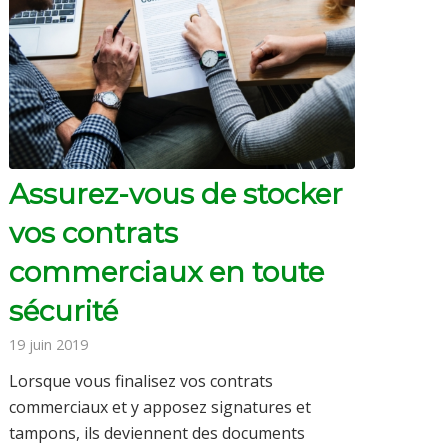
Assurez-vous de stocker
vos contrats
commerciaux en toute
sécurité
19 juin 2019
Lorsque vous finalisez vos contrats
commerciaux et y apposez signatures et
tampons, ils deviennent des documents