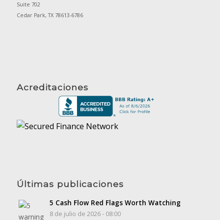
Suite 702
Cedar Park, TX 78613-6786
Acreditaciones
Últimas publicaciones
5 Cash Flow Red Flags Worth Watching
8 de julio de 2026 - 08:00