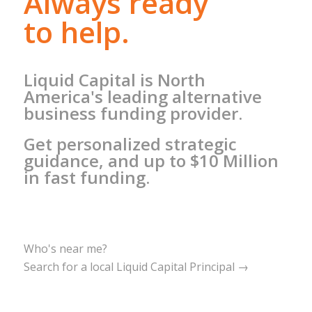
Always ready
to help.
Liquid Capital is North
America's leading alternative
business funding provider.
Get personalized strategic
guidance, and up to $10 Million
in fast funding.
Who's near me?
Search for a local Liquid Capital Principal →