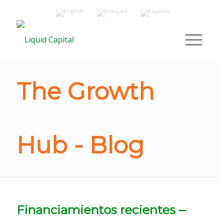
The Growth
Hub - Blog
Financiamientos recientes –