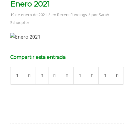
Enero 2021
/
/
19 de enero de 2021
en
Recent Fundings
por
Sarah
Schoepfer
Compartir esta entrada