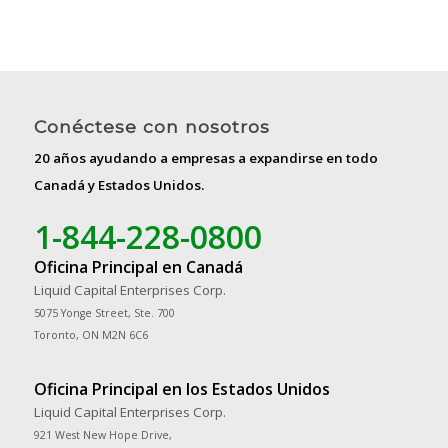
Conéctese con nosotros
20 años ayudando a empresas a expandirse en todo
Canadá y Estados Unidos.
1-844-228-0800
Oficina Principal en Canadá
Liquid Capital Enterprises Corp.
5075 Yonge Street, Ste. 700
Toronto, ON M2N 6C6
Oficina Principal en los Estados Unidos
Liquid Capital Enterprises Corp.
921 West New Hope Drive,