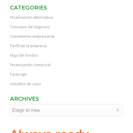
CATEGORIES
Financiación alternativa
Consejos de negocios
Crecimiento empresarial
Perfil de la empresa
Flujo de fondos
Financiación comercial
Factoraje
estudios de caso
ARCHIVES