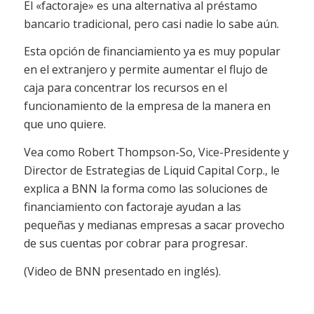
El «factoraje» es una alternativa al préstamo
bancario tradicional, pero casi nadie lo sabe aún.
Esta opción de financiamiento ya es muy popular
en el extranjero y permite aumentar el flujo de
caja para concentrar los recursos en el
funcionamiento de la empresa de la manera en
que uno quiere.
Vea como Robert Thompson-So, Vice-Presidente y
Director de Estrategias de Liquid Capital Corp., le
explica a BNN la forma como las soluciones de
financiamiento con factoraje ayudan a las
pequeñas y medianas empresas a sacar provecho
de sus cuentas por cobrar para progresar.
(Video de BNN presentado en inglés).