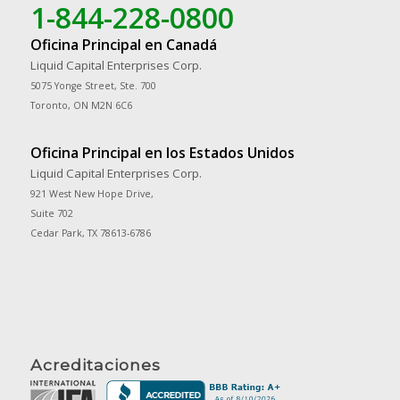
1-844-228-0800
Oficina Principal en Canadá
Liquid Capital Enterprises Corp.
5075 Yonge Street, Ste. 700
Toronto, ON M2N 6C6
Oficina Principal en los Estados Unidos
Liquid Capital Enterprises Corp.
921 West New Hope Drive,
Suite 702
Cedar Park, TX 78613-6786
Acreditaciones