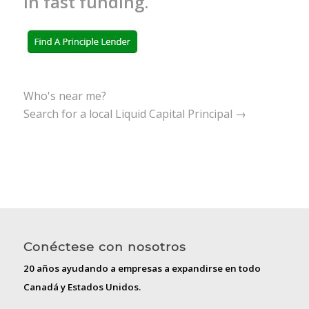
in fast funding.
Who's near me?
Search for a local Liquid Capital Principal →
Conéctese con nosotros
20 años ayudando a empresas a expandirse en todo
Canadá y Estados Unidos.