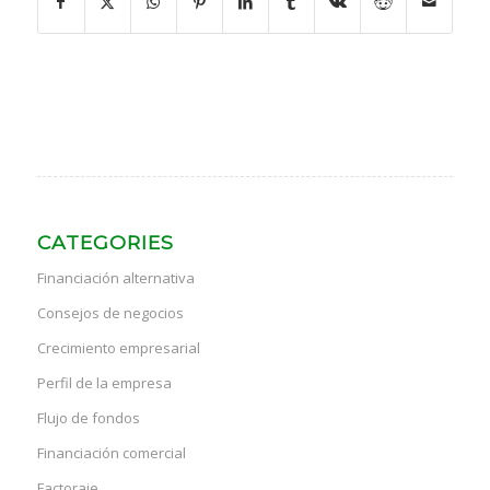
CATEGORIES
Financiación alternativa
Consejos de negocios
Crecimiento empresarial
Perfil de la empresa
Flujo de fondos
Financiación comercial
Factoraje