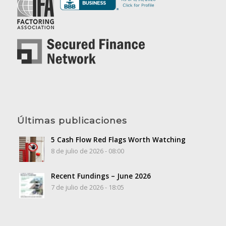
Últimas publicaciones
5 Cash Flow Red Flags Worth Watching
8 de julio de 2026 - 08:00
Recent Fundings – June 2026
7 de julio de 2026 - 18:05