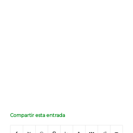
Compartir esta entrada