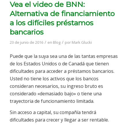
Vea el video de BNN:
Alternativa de financiamiento
a los difíciles préstamos
bancarios
/
/
23 de junio de 2016
en
Blog
por
Mark Glucki
Puede que la suya sea una de las tantas empresas
de los Estados Unidos o de Canadá que tienen
dificultades para acceder a préstamos bancarios.
Usted no tiene los activos que los bancos
consideran necesarios, su ingreso bruto es
considerado «demasiado bajo» o tiene una
trayectoria de funcionamiento limitada.
Sin acceso a capital, su compañía tendrá
dificultades para crecer y llegar a ser rentable.