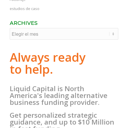
estudios de caso
ARCHIVES
Always ready
to help.
Liquid Capital is North
America's leading alternative
business funding provider.
Get personalized strategic
guidance, and up to $10 Million