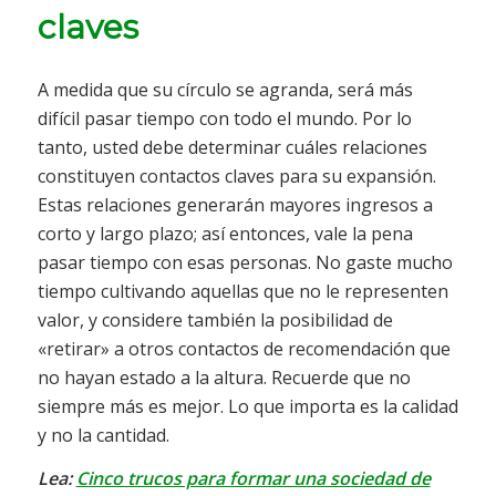
claves
A medida que su círculo se agranda, será más
difícil pasar tiempo con todo el mundo. Por lo
tanto, usted debe determinar cuáles relaciones
constituyen contactos claves para su expansión.
Estas relaciones generarán mayores ingresos a
corto y largo plazo; así entonces, vale la pena
pasar tiempo con esas personas. No gaste mucho
tiempo cultivando aquellas que no le representen
valor, y considere también la posibilidad de
«retirar» a otros contactos de recomendación que
no hayan estado a la altura. Recuerde que no
siempre más es mejor. Lo que importa es la calidad
y no la cantidad.
Lea:
Cinco trucos para formar una sociedad de