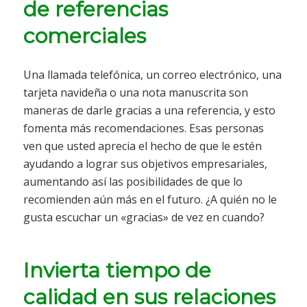
de referencias
comerciales
Una llamada telefónica, un correo electrónico, una
tarjeta navideña o una nota manuscrita son
maneras de darle gracias a una referencia, y esto
fomenta más recomendaciones. Esas personas
ven que usted aprecia el hecho de que le estén
ayudando a lograr sus objetivos empresariales,
aumentando así las posibilidades de que lo
recomienden aún más en el futuro. ¿A quién no le
gusta escuchar un «gracias» de vez en cuando?
Invierta tiempo de
calidad en sus relaciones