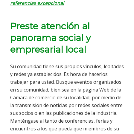
referencias excepcional
Preste atención al
panorama social y
empresarial local
Su comunidad tiene sus propios vínculos, lealtades
y redes ya establecidos. Es hora de hacerlos
trabajar para usted. Busque eventos organizados
en su comunidad, bien sea en la página Web de la
Cámara de comercio de su localidad, por medio de
la transmisión de noticias por redes sociales entre
sus socios o en las publicaciones de la industria.
Manténgase al tanto de conferencias, ferias y
encuentros a los que pueda que miembros de su