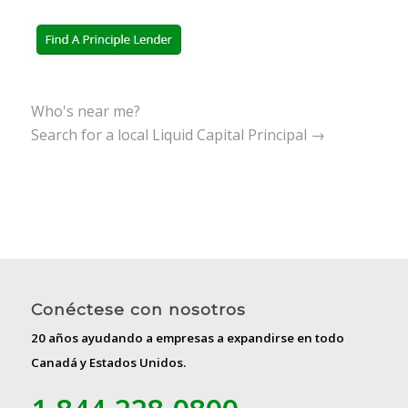
Who's near me?
Search for a local Liquid Capital Principal →
Conéctese con nosotros
20 años ayudando a empresas a expandirse en todo
Canadá y Estados Unidos.