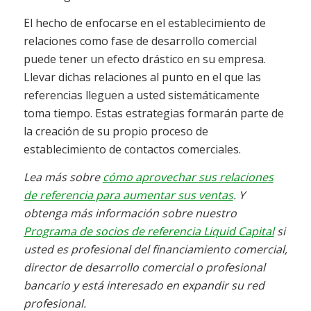
El hecho de enfocarse en el establecimiento de
relaciones como fase de desarrollo comercial
puede tener un efecto drástico en su empresa.
Llevar dichas relaciones al punto en el que las
referencias lleguen a usted sistemáticamente
toma tiempo. Estas estrategias formarán parte de
la creación de su propio proceso de
establecimiento de contactos comerciales.
Lea más sobre
cómo aprovechar sus relaciones
de referencia para aumentar sus ventas
. Y
obtenga más información sobre nuestro
Programa de socios de referencia Liquid Capital
si
usted es profesional del financiamiento comercial,
director de desarrollo comercial o profesional
bancario y está interesado en expandir su red
profesional.