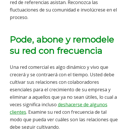
red de referencias asistan. Reconozca las
fluctuaciones de su comunidad e involúcrese en el
proceso.
Pode, abone y remodele
su red con frecuencia
Una red comercial es algo dinámico y vivo que
crecerá y se contraerá con el tiempo. Usted debe
cultivar sus relaciones con colaboradores
esenciales para el crecimiento de su empresa y
eliminar a aquellos que ya no sean útiles, lo cual a
veces significa incluso
deshacerse de algunos
clientes
. Examine su red con frecuencia de tal
modo que pueda ver cuáles son las relaciones que
debe seguir cultivando.