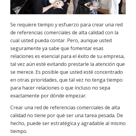
Se requiere tiempo y esfuerzo para crear una red
de referencias comerciales de alta calidad con la
cual usted pueda contar. Pero, aunque usted
seguramente ya sabe que fomentar esas
relaciones es esencial para el éxito de su empresa,
tal vez aún esté evitando prestarle la atención que
se merece. Es posible que usted esté concentrado
en otras prioridades, que tal vez no tenga tiempo
para hacer relaciones o que incluso no sepa
exactamente por dónde empezar.
Crear una red de referencias comerciales de alta
calidad no tiene por qué ser una tarea pesada. De
hecho, puede ser estratégica y agradable al mismo
tiempo.