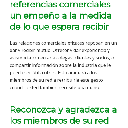
referencias comerciales
un empeño a la medida
de lo que espera recibir
Las relaciones comerciales eficaces reposan en un
dar y recibir mutuo. Ofrecer y dar experiencia y
asistencia; conectar a colegas, clientes y socios, o
compartir información sobre la industria que le
pueda ser útil a otros. Esto animará a los
miembros de su red a retribuirle este gesto
cuando usted también necesite una mano.
Reconozca y agradezca a
los miembros de su red