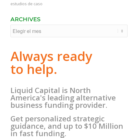
estudios de caso
ARCHIVES
Always ready
to help.
Liquid Capital is North
America's leading alternative
business funding provider.
Get personalized strategic
guidance, and up to $10 Million
in fast funding.