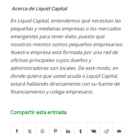
Acerca de Liquid Capital
En Liquid Capital, entendemos qué necesitan las
pequeñas y medianas empresas o los mercados
emergentes para tener éxito, puesto que
nosotros mismos somos pequeños empresarios.
Nuestra empresa está formada por una red de
oficinas principales cuyos dueños y
administradores son locales. De este modo, en
donde quiera que usted acuda a Liquid Capital,
estará hablando directamente con su fuente de
financiamiento y colega empresario.
Compartir esta entrada