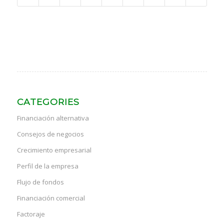
CATEGORIES
Financiación alternativa
Consejos de negocios
Crecimiento empresarial
Perfil de la empresa
Flujo de fondos
Financiación comercial
Factoraje