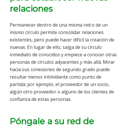
relaciones
Permanecer dentro de una misma red o de un
mismo círculo permite consolidar relaciones
existentes, pero puede hacer difícil la creación de
nuevas. En lugar de ello, salga de su círculo
inmediato de conocidos y empiece a conocer otras
personas de círculos adyacentes y más allá. Mirar
hacia sus conexiones de segundo grado puede
resultar menos intimidante como punto de
partida; por ejemplo, el proveedor de un socio,
algún otro proveedor o alguno de los clientes de
confianza de estas personas.
Póngale a su red de