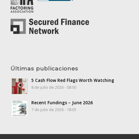
Últimas publicaciones
5 Cash Flow Red Flags Worth Watching
8 de julio de 2026 - 08:00
Recent Fundings – June 2026
7 de julio de 2026 - 18:05