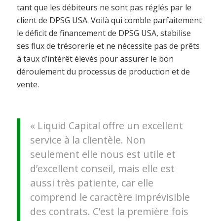
tant que les débiteurs ne sont pas réglés par le
client de DPSG USA. Voilà qui comble parfaitement
le déficit de financement de DPSG USA, stabilise
ses flux de trésorerie et ne nécessite pas de prêts
à taux d’intérêt élevés pour assurer le bon
déroulement du processus de production et de
vente.
« Liquid Capital offre un excellent
service à la clientèle. Non
seulement elle nous est utile et
d’excellent conseil, mais elle est
aussi très patiente, car elle
comprend le caractère imprévisible
des contrats. C’est la première fois