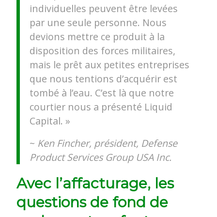
individuelles peuvent être levées
par une seule personne. Nous
devions mettre ce produit à la
disposition des forces militaires,
mais le prêt aux petites entreprises
que nous tentions d’acquérir est
tombé à l’eau. C’est là que notre
courtier nous a présenté Liquid
Capital. »
~
Ken Fincher, président, Defense
Product Services Group USA Inc.
Avec l’affacturage, les
questions de fond de