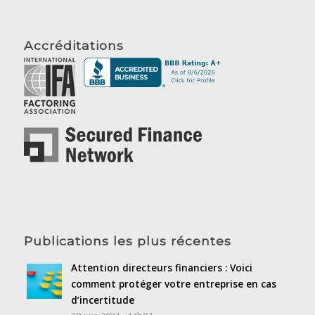
Accréditations
Publications les plus récentes
Attention directeurs financiers : Voici
comment protéger votre entreprise en cas
d’incertitude