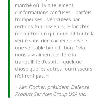
marché où il y a tellement
d’informations confuses – parfois
trompeuses – véhiculées par
certains fournisseurs, le fait d’en
rencontrer un qui nous dit toute la
vérité sans rien cacher se révèle
une véritable bénédiction. Cela
nous a vraiment conféré la
tranquillité d’esprit – quelque
chose que les autres fournisseurs
n’offrent pas. »
~
Ken Fincher, président
,
Defense
Product Services Group USA Inc.