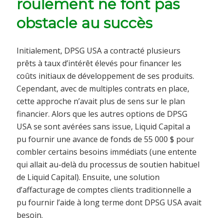
roulement ne font pas
obstacle au succès
Initialement, DPSG USA a contracté plusieurs
prêts à taux d’intérêt élevés pour financer les
coûts initiaux de développement de ses produits.
Cependant, avec de multiples contrats en place,
cette approche n’avait plus de sens sur le plan
financier. Alors que les autres options de DPSG
USA se sont avérées sans issue, Liquid Capital a
pu fournir une avance de fonds de 55 000 $ pour
combler certains besoins immédiats (une entente
qui allait au-delà du processus de soutien habituel
de Liquid Capital). Ensuite, une solution
d’affacturage de comptes clients traditionnelle a
pu fournir l’aide à long terme dont DPSG USA avait
besoin.