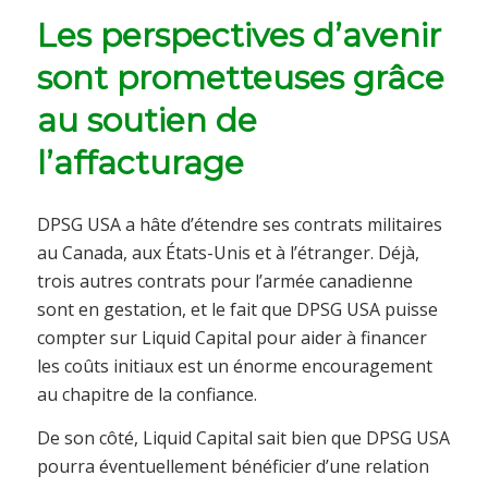
Les perspectives d’avenir
sont prometteuses grâce
au soutien de
l’affacturage
DPSG USA a hâte d’étendre ses contrats militaires
au Canada, aux États-Unis et à l’étranger. Déjà,
trois autres contrats pour l’armée canadienne
sont en gestation, et le fait que DPSG USA puisse
compter sur Liquid Capital pour aider à financer
les coûts initiaux est un énorme encouragement
au chapitre de la confiance.
De son côté, Liquid Capital sait bien que DPSG USA
pourra éventuellement bénéficier d’une relation