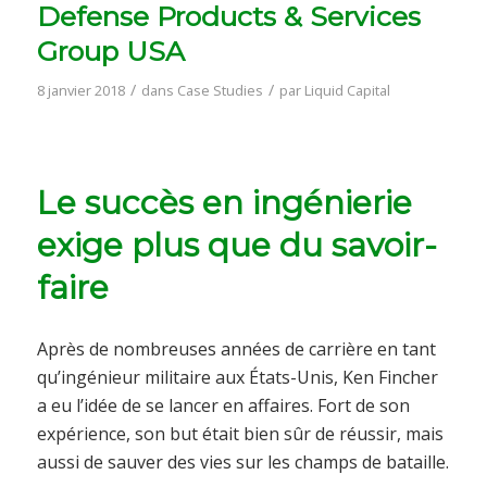
Defense Products & Services
Group USA
/
/
8 janvier 2018
dans
Case Studies
par
Liquid Capital
Le succès en ingénierie
exige plus que du savoir-
faire
Après de nombreuses années de carrière en tant
qu’ingénieur militaire aux États-Unis, Ken Fincher
a eu l’idée de se lancer en affaires. Fort de son
expérience, son but était bien sûr de réussir, mais
aussi de sauver des vies sur les champs de bataille.