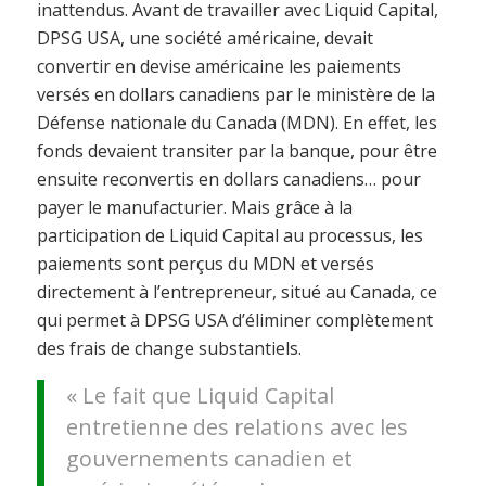
inattendus. Avant de travailler avec Liquid Capital,
DPSG USA, une société américaine, devait
convertir en devise américaine les paiements
versés en dollars canadiens par le ministère de la
Défense nationale du Canada (MDN). En effet, les
fonds devaient transiter par la banque, pour être
ensuite reconvertis en dollars canadiens… pour
payer le manufacturier. Mais grâce à la
participation de Liquid Capital au processus, les
paiements sont perçus du MDN et versés
directement à l’entrepreneur, situé au Canada, ce
qui permet à DPSG USA d’éliminer complètement
des frais de change substantiels.
« Le fait que Liquid Capital
entretienne des relations avec les
gouvernements canadien et