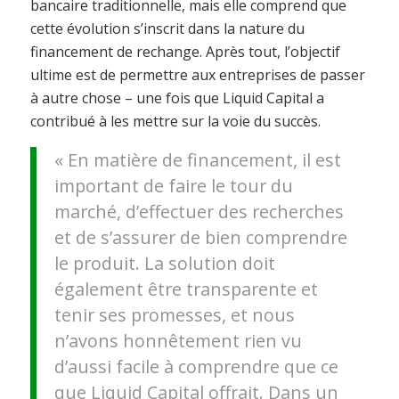
bancaire traditionnelle, mais elle comprend que
cette évolution s’inscrit dans la nature du
financement de rechange. Après tout, l’objectif
ultime est de permettre aux entreprises de passer
à autre chose – une fois que Liquid Capital a
contribué à les mettre sur la voie du succès.
« En matière de financement, il est
important de faire le tour du
marché, d’effectuer des recherches
et de s’assurer de bien comprendre
le produit. La solution doit
également être transparente et
tenir ses promesses, et nous
n’avons honnêtement rien vu
d’aussi facile à comprendre que ce
que Liquid Capital offrait. Dans un