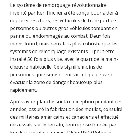
Le système de remorquage révolutionnaire
inventé par Ken Fincher a été conçu pour aider à
déplacer les chars, les véhicules de transport de
personnes ou autres gros véhicules tombant en
panne ou endommagés au combat. Deux fois
moins lourd, mais deux fois plus robuste que les
systèmes de remorquage existants, il peut être
installé 50 fois plus vite, avec le quart de la main-
d’œuvre habituelle. Cela signifie moins de
personnes qui risquent leur vie, et qui peuvent
évacuer la zone de danger beaucoup plus
rapidement.
Après avoir planché sur la conception pendant des
années, assuré la fabrication des moules, consulté
des militaires américains et canadiens et effectué
des essais sur le terrain, l’entreprise fondée par
Ken Fincher et sa femme, DPSG USA (Defense