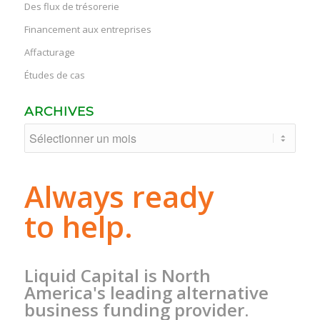
Des flux de trésorerie
Financement aux entreprises
Affacturage
Études de cas
ARCHIVES
Always ready
to help.
Liquid Capital is North
America's leading alternative
business funding provider.