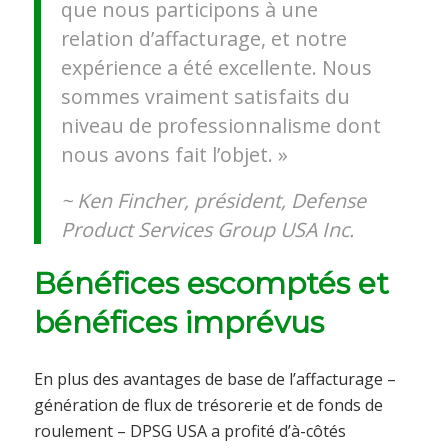
que nous participons à une
relation d’affacturage, et notre
expérience a été excellente. Nous
sommes vraiment satisfaits du
niveau de professionnalisme dont
nous avons fait l’objet. »
~ Ken Fincher, président, Defense
Product Services Group USA Inc.
Bénéfices escomptés et
bénéfices imprévus
En plus des avantages de base de l’affacturage –
génération de flux de trésorerie et de fonds de
roulement – DPSG USA a profité d’à-côtés