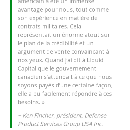
américain a été un immense
avantage pour nous, tout comme
son expérience en matière de
contrats militaires. Cela
représentait un énorme atout sur
le plan de la crédibilité et un
argument de vente convaincant à
nos yeux. Quand j’ai dit à Liquid
Capital que le gouvernement
canadien s’attendait à ce que nous
soyons payés d’une certaine façon,
elle a pu facilement répondre à ces
besoins. »
~ Ken Fincher, président, Defense
Product Services Group USA Inc.