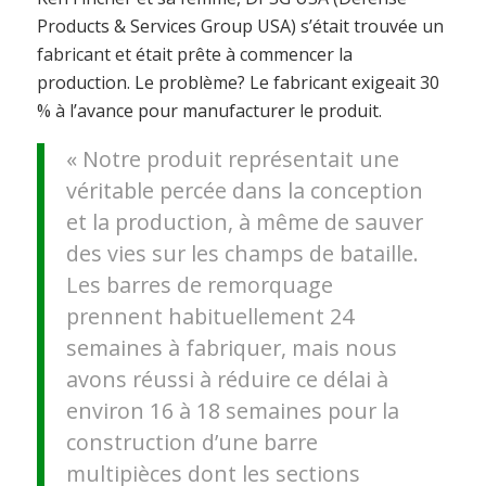
Products & Services Group USA) s’était trouvée un
fabricant et était prête à commencer la
production. Le problème? Le fabricant exigeait 30
% à l’avance pour manufacturer le produit.
« Notre produit représentait une
véritable percée dans la conception
et la production, à même de sauver
des vies sur les champs de bataille.
Les barres de remorquage
prennent habituellement 24
semaines à fabriquer, mais nous
avons réussi à réduire ce délai à
environ 16 à 18 semaines pour la
construction d’une barre
multipièces dont les sections