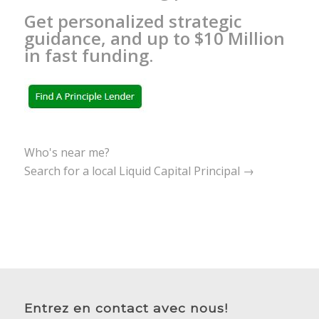
Get personalized strategic
guidance, and up to $10 Million
in fast funding.
Who's near me?
Search for a local Liquid Capital Principal →
Entrez en contact avec nous!