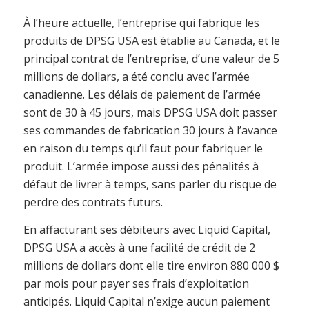
À l’heure actuelle, l’entreprise qui fabrique les
produits de DPSG USA est établie au Canada, et le
principal contrat de l’entreprise, d’une valeur de 5
millions de dollars, a été conclu avec l’armée
canadienne. Les délais de paiement de l’armée
sont de 30 à 45 jours, mais DPSG USA doit passer
ses commandes de fabrication 30 jours à l’avance
en raison du temps qu’il faut pour fabriquer le
produit. L’armée impose aussi des pénalités à
défaut de livrer à temps, sans parler du risque de
perdre des contrats futurs.
En affacturant ses débiteurs avec Liquid Capital,
DPSG USA a accès à une facilité de crédit de 2
millions de dollars dont elle tire environ 880 000 $
par mois pour payer ses frais d’exploitation
anticipés. Liquid Capital n’exige aucun paiement