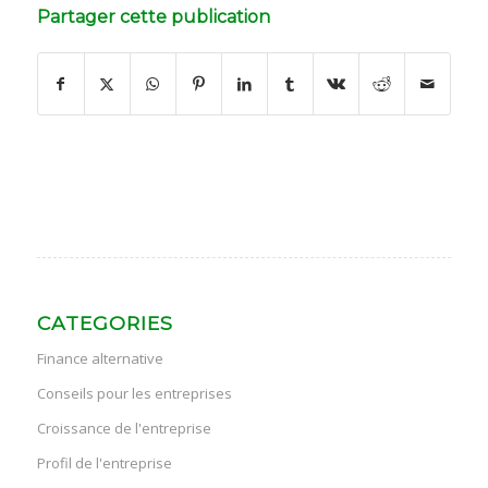
Partager cette publication
CATEGORIES
Finance alternative
Conseils pour les entreprises
Croissance de l'entreprise
Profil de l'entreprise