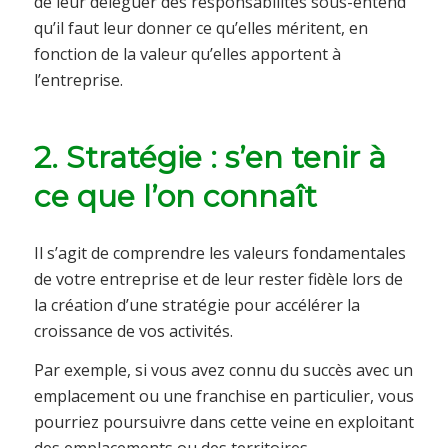
de leur déléguer des responsabilités sous-entend
qu’il faut leur donner ce qu’elles méritent, en
fonction de la valeur qu’elles apportent à
l’entreprise.
2. Stratégie : s’en tenir à
ce que l’on connaît
Il s’agit de comprendre les valeurs fondamentales
de votre entreprise et de leur rester fidèle lors de
la création d’une stratégie pour accélérer la
croissance de vos activités.
Par exemple, si vous avez connu du succès avec un
emplacement ou une franchise en particulier, vous
pourriez poursuivre dans cette veine en exploitant