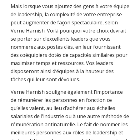
Mais lorsque vous ajoutez des gens à votre équipe
de leadership, la complexité de votre entreprise
peut augmenter de façon spectaculaire, selon
Verne Harnish. Voilà pourquoi votre choix devrait
se porter sur d’excellents leaders que vous
nommerez aux postes clés, en leur fournissant
des coéquipiers dotés de capacités similaires pour
maximiser temps et ressources. Vos leaders
disposeront ainsi d’équipes à la hauteur des
tâches qui leur sont dévolues.
Verne Harnish souligne également l’importance
de rémunérer les personnes en fonction ce
qu’elles valent, au lieu d’adhérer aux échelles
salariales de l’industrie ou à une autre méthode de
rémunération antinaturelle. Le fait de nommer les
meilleures personnes aux rôles de leadership et