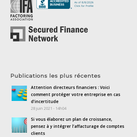
Publications les plus récentes
Attention directeurs financiers : Voici
comment protéger votre entreprise en cas
d’incertitude
28 juin 2021 - 14h04
Si vous élaborez un plan de croissance,
pensez à y intégrer l’affacturage de comptes
clients