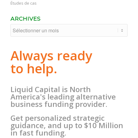
Études de cas
ARCHIVES
Always ready
to help.
Liquid Capital is North
America's leading alternative
business funding provider.
Get personalized strategic
guidance, and up to $10 Million
in fast funding.