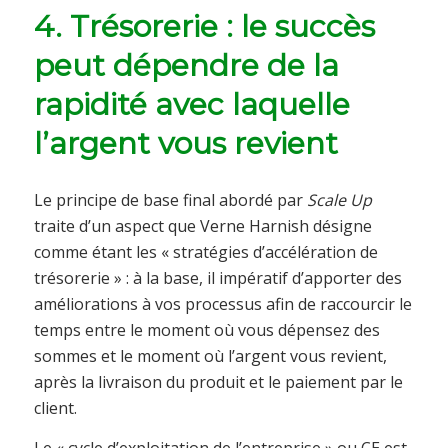
4. Trésorerie : le succès
peut dépendre de la
rapidité avec laquelle
l’argent vous revient
Le principe de base final abordé par
Scale Up
traite d’un aspect que Verne Harnish désigne
comme étant les « stratégies d’accélération de
trésorerie » : à la base, il impératif d’apporter des
améliorations à vos processus afin de raccourcir le
temps entre le moment où vous dépensez des
sommes et le moment où l’argent vous revient,
après la livraison du produit et le paiement par le
client.
Le « cycle d’exploitation de l’entreprise » ou CE est