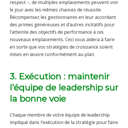
respect –, de multiples emplacements peuvent voir
le jour avec les mêmes chances de réussite.
Récompensez les gestionnaires en leur accordant
des primes généreuses et d’autres incitatifs pour
l’atteinte des objectifs de performance à ces
nouveaux emplacements. Ceci vous aidera à faire
en sorte que vos stratégies de croissance soient
mises en œuvre conformément au plan.
3. Exécution : maintenir
l’équipe de leadership sur
la bonne voie
Chaque membre de votre équipe de leadership
impliqué dans l’exécution de la stratégie pour faire