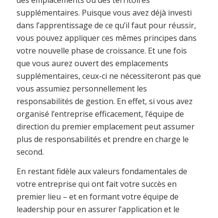
des emplacements ou des territoires
supplémentaires. Puisque vous avez déjà investi
dans l’apprentissage de ce qu’il faut pour réussir,
vous pouvez appliquer ces mêmes principes dans
votre nouvelle phase de croissance. Et une fois
que vous aurez ouvert des emplacements
supplémentaires, ceux-ci ne nécessiteront pas que
vous assumiez personnellement les
responsabilités de gestion. En effet, si vous avez
organisé l’entreprise efficacement, l’équipe de
direction du premier emplacement peut assumer
plus de responsabilités et prendre en charge le
second.
En restant fidèle aux valeurs fondamentales de
votre entreprise qui ont fait votre succès en
premier lieu – et en formant votre équipe de
leadership pour en assurer l’application et le