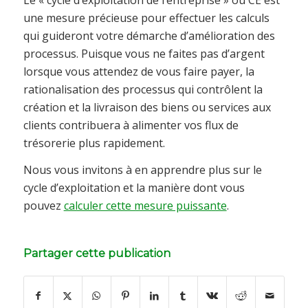
une mesure précieuse pour effectuer les calculs
qui guideront votre démarche d’amélioration des
processus. Puisque vous ne faites pas d’argent
lorsque vous attendez de vous faire payer, la
rationalisation des processus qui contrôlent la
création et la livraison des biens ou services aux
clients contribuera à alimenter vos flux de
trésorerie plus rapidement.
Nous vous invitons à en apprendre plus sur le
cycle d’exploitation et la manière dont vous
pouvez
calculer cette mesure puissante
.
Partager cette publication