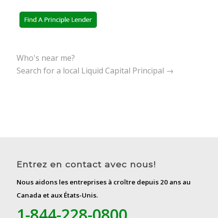
Who's near me?
Search for a local Liquid Capital Principal →
Entrez en contact avec nous!
Nous aidons les entreprises à croître depuis 20 ans au
Canada et aux États-Unis.
1-844-228-0800