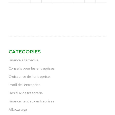
CATEGORIES
Finance alternative
Conseils pour les entreprises
Croissance de l'entreprise
Profil de l'entreprise
Des flux de trésorerie
Financement aux entreprises
Affacturage