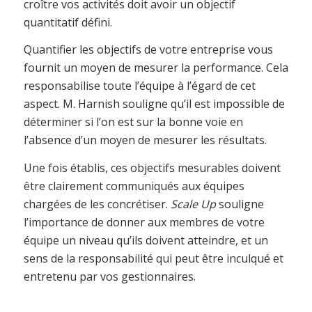
croître vos activités doit avoir un objectif
quantitatif défini.
Quantifier les objectifs de votre entreprise vous
fournit un moyen de mesurer la performance. Cela
responsabilise toute l’équipe à l’égard de cet
aspect. M. Harnish souligne qu’il est impossible de
déterminer si l’on est sur la bonne voie en
l’absence d’un moyen de mesurer les résultats.
Une fois établis, ces objectifs mesurables doivent
être clairement communiqués aux équipes
chargées de les concrétiser.
Scale Up
souligne
l’importance de donner aux membres de votre
équipe un niveau qu’ils doivent atteindre, et un
sens de la responsabilité qui peut être inculqué et
entretenu par vos gestionnaires.