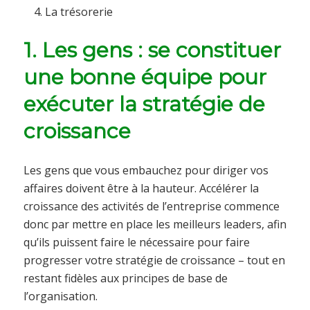
La trésorerie
1. Les gens : se constituer
une bonne équipe pour
exécuter la stratégie de
croissance
Les gens que vous embauchez pour diriger vos
affaires doivent être à la hauteur. Accélérer la
croissance des activités de l’entreprise commence
donc par mettre en place les meilleurs leaders, afin
qu’ils puissent faire le nécessaire pour faire
progresser votre stratégie de croissance – tout en
restant fidèles aux principes de base de
l’organisation.