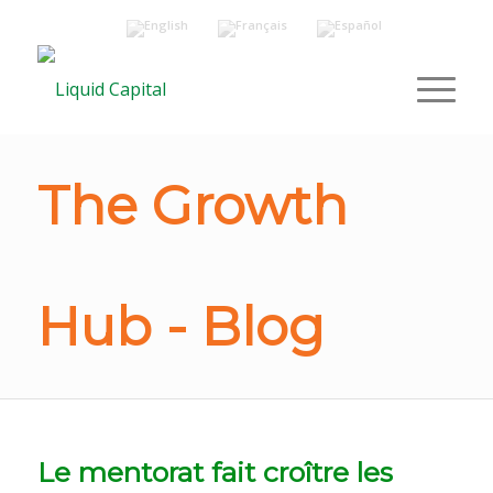
The Growth
Hub - Blog
Le mentorat fait croître les