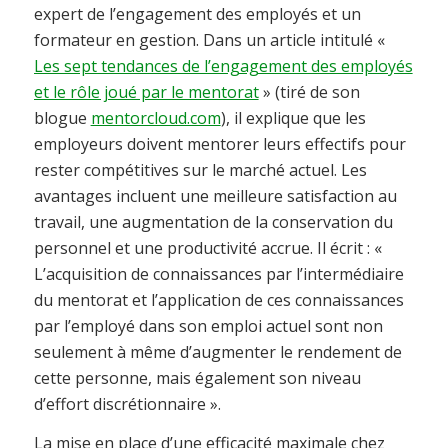
expert de l’engagement des employés et un
formateur en gestion. Dans un article intitulé «
Les sept tendances de l’engagement des employés
et le rôle joué par le mentorat
» (tiré de son
blogue
mentorcloud.com
), il explique que les
employeurs doivent mentorer leurs effectifs pour
rester compétitives sur le marché actuel. Les
avantages incluent une meilleure satisfaction au
travail, une augmentation de la conservation du
personnel et une productivité accrue. Il écrit : «
L’acquisition de connaissances par l’intermédiaire
du mentorat et l’application de ces connaissances
par l’employé dans son emploi actuel sont non
seulement à même d’augmenter le rendement de
cette personne, mais également son niveau
d’effort discrétionnaire ».
La mise en place d’une efficacité maximale chez