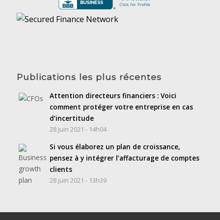
Publications les plus récentes
Attention directeurs financiers : Voici
comment protéger votre entreprise en cas
d’incertitude
28 juin 2021 - 14h04
Si vous élaborez un plan de croissance,
pensez à y intégrer l’affacturage de comptes
clients
28 juin 2021 - 13h39