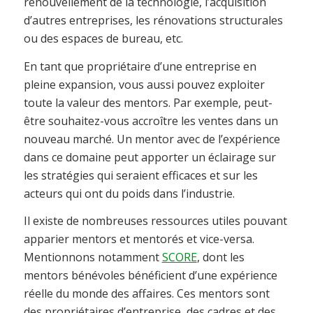
renouvellement de la technologie, l’acquisition
d’autres entreprises, les rénovations structurales
ou des espaces de bureau, etc.
En tant que propriétaire d’une entreprise en
pleine expansion, vous aussi pouvez exploiter
toute la valeur des mentors. Par exemple, peut-
être souhaitez-vous accroître les ventes dans un
nouveau marché. Un mentor avec de l’expérience
dans ce domaine peut apporter un éclairage sur
les stratégies qui seraient efficaces et sur les
acteurs qui ont du poids dans l’industrie.
Il existe de nombreuses ressources utiles pouvant
apparier mentors et mentorés et vice-versa.
Mentionnons notamment
SCORE
, dont les
mentors bénévoles bénéficient d’une expérience
réelle du monde des affaires. Ces mentors sont
des propriétaires d’entreprise, des cadres et des