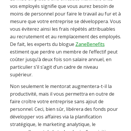
vos employés signifie que vous aurez besoin de
moins de personnel pour faire le travail au fur et à
mesure que votre entreprise se développera. Vous
vous éviterez ainsi les frais répétés attribuables
au recrutement et au remplacement des employés.
De fait, les experts du blogue
ZaneBenefits
estiment que perdre un membre de l’effectif peut
coûter jusqu’à deux fois son salaire annuel, en
particulier s’il s’agit d’un cadre de niveau
supérieur.
Non seulement le mentorat augmentera-t-il la
productivité, mais il vous permettra en outre de
faire croître votre entreprise sans ajout de
personnel. Ceci, bien sûr, libérera des fonds pour
développer vos affaires via la planification
stratégique, le marketing analytique, le