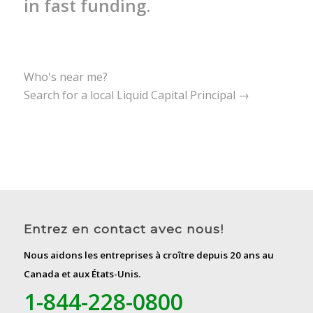
in fast funding.
Who's near me?
Search for a local Liquid Capital Principal →
Entrez en contact avec nous!
Nous aidons les entreprises à croître depuis 20 ans au
Canada et aux États-Unis.
1-844-228-0800