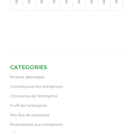
CATEGORIES
Finance alternative
Conseils pour les entreprises
Croissance de l'entreprise
Profil de l'entreprise
Des flux de trésorerie
Financement aux entreprises