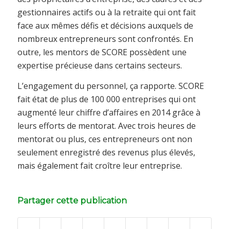
gestionnaires actifs ou à la retraite qui ont fait
face aux mêmes défis et décisions auxquels de
nombreux entrepreneurs sont confrontés. En
outre, les mentors de SCORE possèdent une
expertise précieuse dans certains secteurs.
L’engagement du personnel, ça rapporte. SCORE
fait état de plus de 100 000 entreprises qui ont
augmenté leur chiffre d’affaires en 2014 grâce à
leurs efforts de mentorat. Avec trois heures de
mentorat ou plus, ces entrepreneurs ont non
seulement enregistré des revenus plus élevés,
mais également fait croître leur entreprise.
Partager cette publication