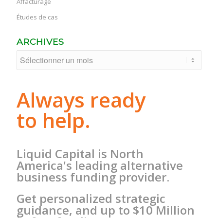
Affacturage
Études de cas
ARCHIVES
Always ready
to help.
Liquid Capital is North
America's leading alternative
business funding provider.
Get personalized strategic
guidance, and up to $10 Million