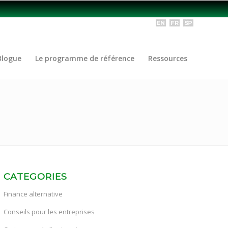
Blogue
Le programme de référence
Ressources
CATEGORIES
Finance alternative
Conseils pour les entreprises