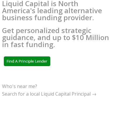
Liquid Capital is North
America's leading alternative
business funding provider.
Get personalized strategic
guidance, and up to $10 Million
in fast funding.
Who's near me?
Search for a local Liquid Capital Principal →