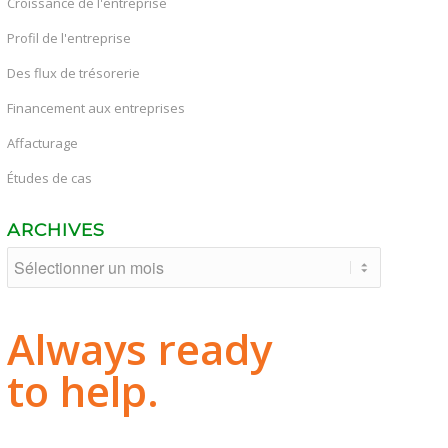
Croissance de l'entreprise
Profil de l'entreprise
Des flux de trésorerie
Financement aux entreprises
Affacturage
Études de cas
ARCHIVES
Always ready
to help.