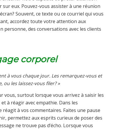
r sur eux. Pouvez-vous assister à une réunion
écran? Souvent, ce texte ou ce courriel qui vous
ant, accordez toute votre attention aux
n personne, des conversations avec les clients
ngage corporel
ntent à vous chaque jour. Les remarquez-vous et
u les laissez-vous filer? »
vous, surtout lorsque vous arrivez à saisir les
 et à réagir avec empathie. Dans les
e réagit à vos commentaires. Faites une pause
nir, permettez aux esprits curieux de poser des
message ne trouve pas d’écho. Lorsque vous