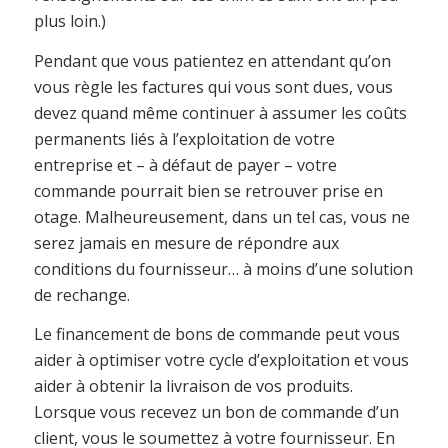
plus loin.)
Pendant que vous patientez en attendant qu’on
vous règle les factures qui vous sont dues, vous
devez quand même continuer à assumer les coûts
permanents liés à l’exploitation de votre
entreprise et – à défaut de payer – votre
commande pourrait bien se retrouver prise en
otage. Malheureusement, dans un tel cas, vous ne
serez jamais en mesure de répondre aux
conditions du fournisseur… à moins d’une solution
de rechange.
Le financement de bons de commande peut vous
aider à optimiser votre cycle d’exploitation et vous
aider à obtenir la livraison de vos produits.
Lorsque vous recevez un bon de commande d’un
client, vous le soumettez à votre fournisseur. En