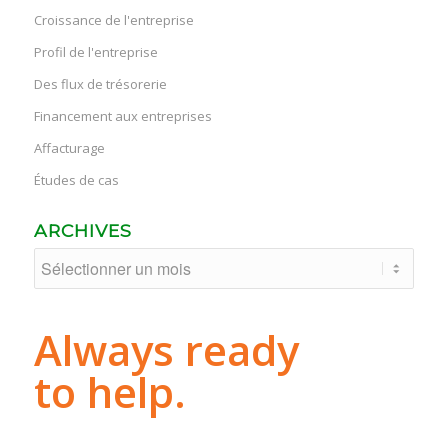
Croissance de l'entreprise
Profil de l'entreprise
Des flux de trésorerie
Financement aux entreprises
Affacturage
Études de cas
ARCHIVES
Always ready
to help.