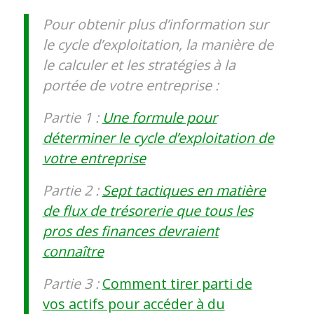
Pour obtenir plus d’information sur
le cycle d’exploitation, la manière de
le calculer et les stratégies à la
portée de votre entreprise :
Partie 1 :
Une formule pour
déterminer le cycle d’exploitation de
votre entreprise
Partie 2 :
Sept tactiques en matière
de flux de trésorerie que tous les
pros des finances devraient
connaître
Partie 3 :
Comment tirer parti de
vos actifs pour accéder à du