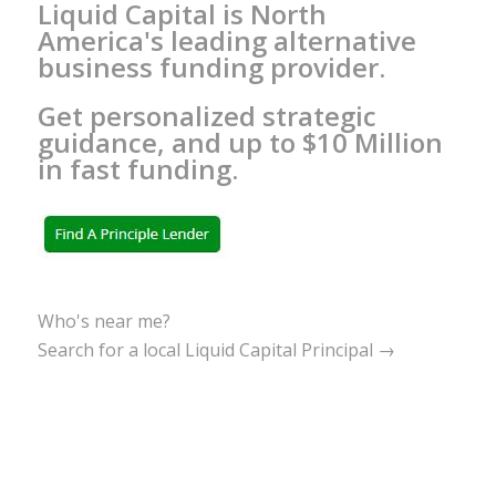
Liquid Capital is North
America's leading alternative
business funding provider.
Get personalized strategic
guidance, and up to $10 Million
in fast funding.
Who's near me?
Search for a local Liquid Capital Principal →