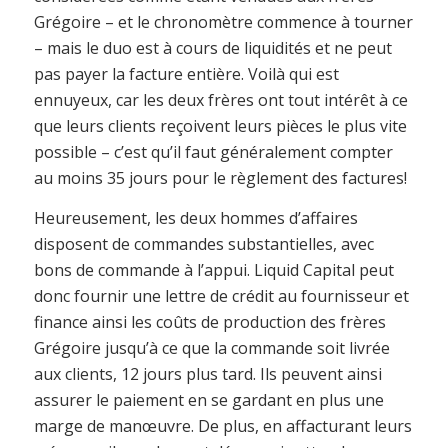
Grégoire – et le chronomètre commence à tourner
– mais le duo est à cours de liquidités et ne peut
pas payer la facture entière. Voilà qui est
ennuyeux, car les deux frères ont tout intérêt à ce
que leurs clients reçoivent leurs pièces le plus vite
possible – c’est qu’il faut généralement compter
au moins 35 jours pour le règlement des factures!
Heureusement, les deux hommes d’affaires
disposent de commandes substantielles, avec
bons de commande à l’appui. Liquid Capital peut
donc fournir une lettre de crédit au fournisseur et
finance ainsi les coûts de production des frères
Grégoire jusqu’à ce que la commande soit livrée
aux clients, 12 jours plus tard. Ils peuvent ainsi
assurer le paiement en se gardant en plus une
marge de manœuvre. De plus, en affacturant leurs