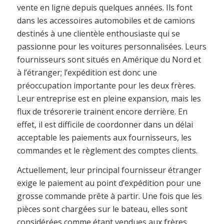
vente en ligne depuis quelques années. Ils font
dans les accessoires automobiles et de camions
destinés à une clientèle enthousiaste qui se
passionne pour les voitures personnalisées. Leurs
fournisseurs sont situés en Amérique du Nord et
à l’étranger; l’expédition est donc une
préoccupation importante pour les deux frères.
Leur entreprise est en pleine expansion, mais les
flux de trésorerie trainent encore derrière. En
effet, il est difficile de coordonner dans un délai
acceptable les paiements aux fournisseurs, les
commandes et le règlement des comptes clients.
Actuellement, leur principal fournisseur étranger
exige le paiement au point d’expédition pour une
grosse commande prête à partir. Une fois que les
pièces sont chargées sur le bateau, elles sont
considérées comme étant vendues aux frères