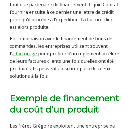
tant que partenaire de financement, Liquid Capital
fournira ensuite à ce dernier une lettre de crédit
pour qu’il procède à l’expédition. La facture client
est alors produite.
En combinaison avec le financement de bons de
commandes, les entreprises utilisent souvent
l’
affacturage
pour profiter d’un règlement accéléré
de leurs factures clients une fois qu’elles ont été
produites. Ils peuvent ainsi tirer parti des deux
solutions à la fois.
Exemple de financement
du coût d’un produit
Les frères Grégoire exploitent une entreprise de