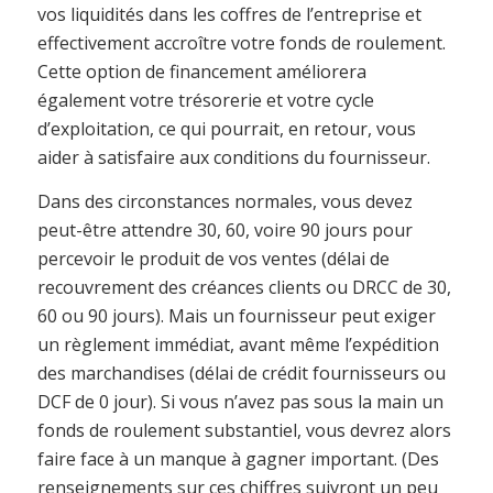
vos liquidités dans les coffres de l’entreprise et
effectivement accroître votre fonds de roulement.
Cette option de financement améliorera
également votre trésorerie et votre cycle
d’exploitation, ce qui pourrait, en retour, vous
aider à satisfaire aux conditions du fournisseur.
Dans des circonstances normales, vous devez
peut-être attendre 30, 60, voire 90 jours pour
percevoir le produit de vos ventes (délai de
recouvrement des créances clients ou DRCC de 30,
60 ou 90 jours). Mais un fournisseur peut exiger
un règlement immédiat, avant même l’expédition
des marchandises (délai de crédit fournisseurs ou
DCF de 0 jour). Si vous n’avez pas sous la main un
fonds de roulement substantiel, vous devrez alors
faire face à un manque à gagner important. (Des
renseignements sur ces chiffres suivront un peu