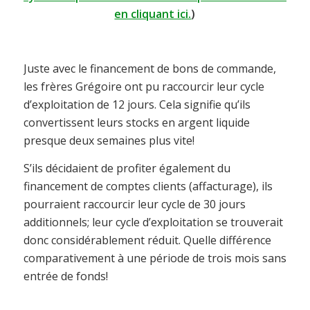
en cliquant ici.
)
Juste avec le financement de bons de commande,
les frères Grégoire ont pu raccourcir leur cycle
d’exploitation de 12 jours. Cela signifie qu’ils
convertissent leurs stocks en argent liquide
presque deux semaines plus vite!
S’ils décidaient de profiter également du
financement de comptes clients (affacturage), ils
pourraient raccourcir leur cycle de 30 jours
additionnels; leur cycle d’exploitation se trouverait
donc considérablement réduit. Quelle différence
comparativement à une période de trois mois sans
entrée de fonds!