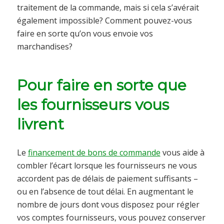
traitement de la commande, mais si cela s’avérait
également impossible? Comment pouvez-vous
faire en sorte qu’on vous envoie vos
marchandises?
Pour faire en sorte que
les fournisseurs vous
livrent
Le
financement de bons de commande
vous aide à
combler l’écart lorsque les fournisseurs ne vous
accordent pas de délais de paiement suffisants –
ou en l’absence de tout délai. En augmentant le
nombre de jours dont vous disposez pour régler
vos comptes fournisseurs, vous pouvez conserver