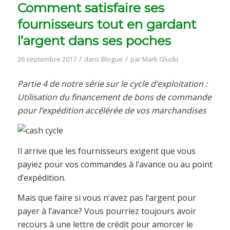
Comment satisfaire ses
fournisseurs tout en gardant
l’argent dans ses poches
/
/
26 septembre 2017
dans
Blogue
par
Mark Glucki
Partie 4 de notre série sur le cycle d’exploitation :
Utilisation du financement de bons de commande
pour l’expédition accélérée de vos marchandises
Il arrive que les fournisseurs exigent que vous
payiez pour vos commandes à l’avance ou au point
d’expédition.
Mais que faire si vous n’avez pas l’argent pour
payer à l’avance? Vous pourriez toujours avoir
recours à une lettre de crédit pour amorcer le