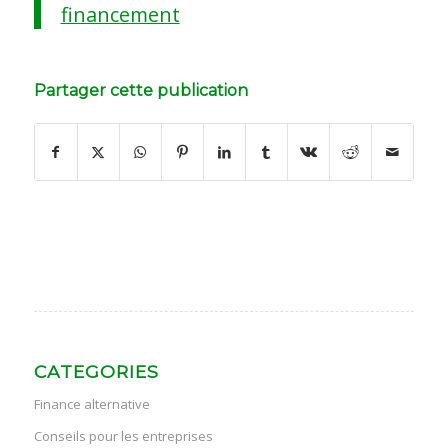
financement
Partager cette publication
CATEGORIES
Finance alternative
Conseils pour les entreprises