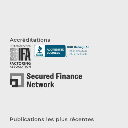
Accréditations
Publications les plus récentes