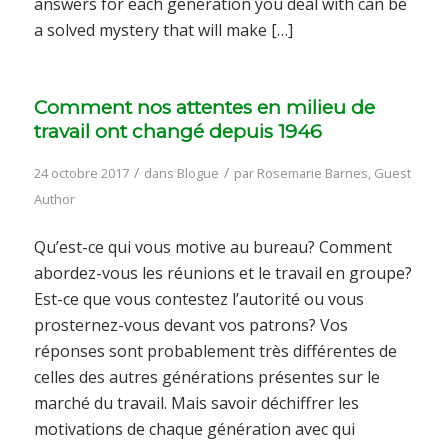
answers for each generation you deal with can be
a solved mystery that will make […]
Comment nos attentes en milieu de
travail ont changé depuis 1946
/
/
24 octobre 2017
dans
Blogue
par
Rosemarie Barnes, Guest
Author
Qu’est-ce qui vous motive au bureau? Comment
abordez-vous les réunions et le travail en groupe?
Est-ce que vous contestez l’autorité ou vous
prosternez-vous devant vos patrons? Vos
réponses sont probablement très différentes de
celles des autres générations présentes sur le
marché du travail. Mais savoir déchiffrer les
motivations de chaque génération avec qui