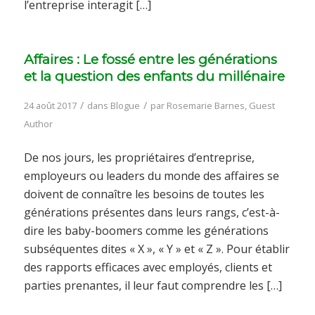
l’entreprise interagit […]
Affaires : Le fossé entre les générations
et la question des enfants du millénaire
/
/
24 août 2017
dans
Blogue
par
Rosemarie Barnes, Guest
Author
De nos jours, les propriétaires d’entreprise,
employeurs ou leaders du monde des affaires se
doivent de connaître les besoins de toutes les
générations présentes dans leurs rangs, c’est-à-
dire les baby-boomers comme les générations
subséquentes dites « X », « Y » et « Z ». Pour établir
des rapports efficaces avec employés, clients et
parties prenantes, il leur faut comprendre les […]