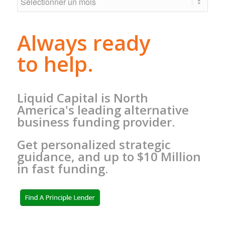
Always ready
to help.
Liquid Capital is North
America's leading alternative
business funding provider.
Get personalized strategic
guidance, and up to $10 Million
in fast funding.