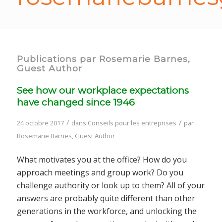
Publications par Rosemarie Barnes,
Guest Author
See how our workplace expectations
have changed since 1946
/
/
24 octobre 2017
dans
Conseils pour les entreprises
par
Rosemarie Barnes, Guest Author
What motivates you at the office? How do you
approach meetings and group work? Do you
challenge authority or look up to them? All of your
answers are probably quite different than other
generations in the workforce, and unlocking the