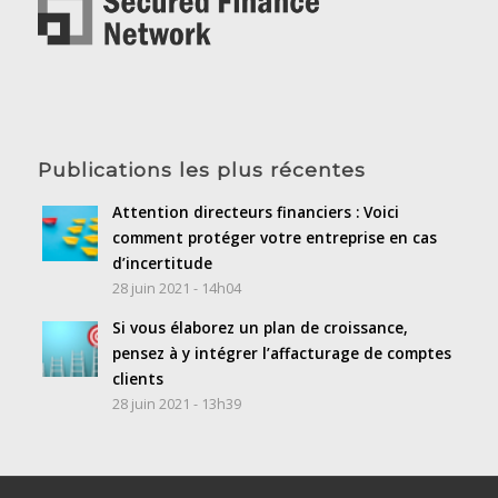
Publications les plus récentes
Attention directeurs financiers : Voici
comment protéger votre entreprise en cas
d’incertitude
28 juin 2021 - 14h04
Si vous élaborez un plan de croissance,
pensez à y intégrer l’affacturage de comptes
clients
28 juin 2021 - 13h39