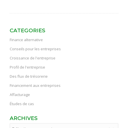
CATEGORIES
Finance alternative
Conseils pour les entreprises
Croissance de l'entreprise
Profil de l'entreprise
Des flux de trésorerie
Financement aux entreprises
Affacturage
Études de cas
ARCHIVES