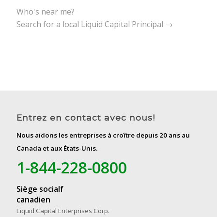
Who's near me?
Search for a local Liquid Capital Principal →
Entrez en contact avec nous!
Nous aidons les entreprises à croître depuis 20 ans au
Canada et aux États-Unis.
1-844-228-0800
Siège socialf
canadien
Liquid Capital Enterprises Corp.