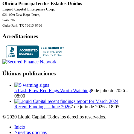
Oficina Principal en los Estados Unidos
Liquid Capital Enterprises Corp.
921 West New Hope Drive,
Suite 702
Cedar Park, TX 78613-6786
Acreditaciones
Últimas publicaciones
5 Cash Flow Red Flags Worth Watching
8 de julio de 2026 -
08:00
Recent Fundings – June 2026
7 de julio de 2026 - 18:05
© 2020 Liquid Capital. Todos los derechos reservados.
Inicio
Nuestras oficinas