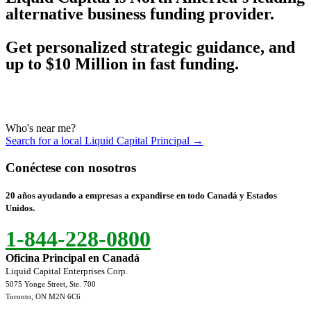
alternative business funding provider.
Get personalized strategic guidance, and
up to $10 Million in fast funding.
Who's near me?
Search for a local Liquid Capital Principal →
Conéctese con nosotros
20 años ayudando a empresas a expandirse en todo Canadá y Estados
Unidos.
1-844-228-0800
Oficina Principal en Canadá
Liquid Capital Enterprises Corp.
5075 Yonge Street, Ste. 700
Toronto, ON M2N 6C6