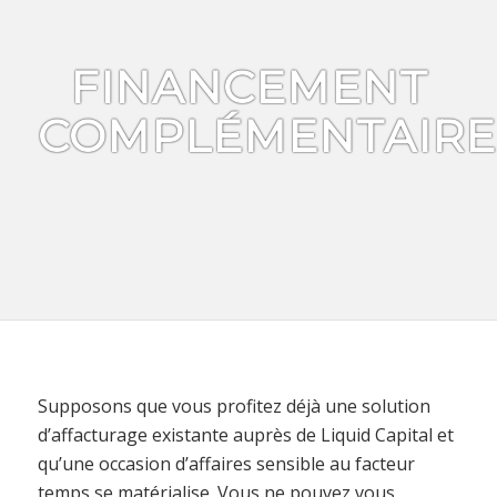
FINANCEMENT
COMPLÉMENTAIRE
Supposons que vous profitez déjà une solution
d’affacturage existante auprès de Liquid Capital et
qu’une occasion d’affaires sensible au facteur
temps se matérialise. Vous ne pouvez vous