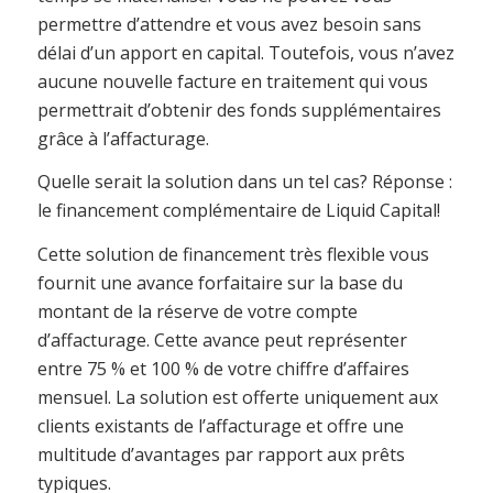
permettre d’attendre et vous avez besoin sans
délai d’un apport en capital. Toutefois, vous n’avez
aucune nouvelle facture en traitement qui vous
permettrait d’obtenir des fonds supplémentaires
grâce à l’affacturage.
Quelle serait la solution dans un tel cas? Réponse :
le financement complémentaire de Liquid Capital!
Cette solution de financement très flexible vous
fournit une avance forfaitaire sur la base du
montant de la réserve de votre compte
d’affacturage. Cette avance peut représenter
entre 75 % et 100 % de votre chiffre d’affaires
mensuel. La solution est offerte uniquement aux
clients existants de l’affacturage et offre une
multitude d’avantages par rapport aux prêts
typiques.