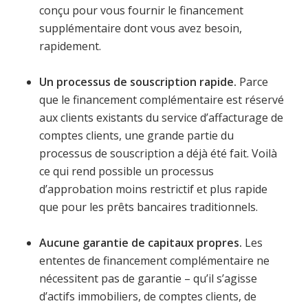
conçu pour vous fournir le financement
supplémentaire dont vous avez besoin,
rapidement.
Un processus de souscription rapide.
Parce
que le financement complémentaire est réservé
aux clients existants du service d’affacturage de
comptes clients, une grande partie du
processus de souscription a déjà été fait. Voilà
ce qui rend possible un processus
d’approbation moins restrictif et plus rapide
que pour les prêts bancaires traditionnels.
Aucune garantie de capitaux propres.
Les
ententes de financement complémentaire ne
nécessitent pas de garantie – qu’il s’agisse
d’actifs immobiliers, de comptes clients, de