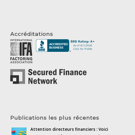
Accréditations
Publications les plus récentes
Attention directeurs financiers : Voici