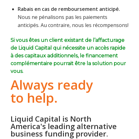
Rabais en cas de remboursement anticipé.
Nous ne pénalisons pas les paiements
anticipés. Au contraire, nous les récompensons!
Si vous êtes un client existant de l’affacturage
de Liquid Capital qui nécessite un accès rapide
à des capitaux additionnels, le financement
complémentaire pourrait être la solution pour
vous.
Always ready
to help.
Liquid Capital is North
America's leading alternative
business funding provider.