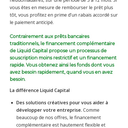
vous êtes en mesure de rembourser le prêt plus
tôt, vous profitez en prime d’un rabais accordé sur
le paiement anticipé.
Contrairement aux prêts bancaires
traditionnels, le financement complémentaire
de Liquid Capital propose un processus de
souscription moins restrictif et un financement
rapide. Vous obtenez ainsi les fonds dont vous
avez besoin rapidement, quand vous en avez
besoin.
La différence Liquid Capital
Des solutions créatives pour vous aider à
développer votre entreprise.
Comme
beaucoup de nos offres, le financement
complémentaire est hautement flexible et