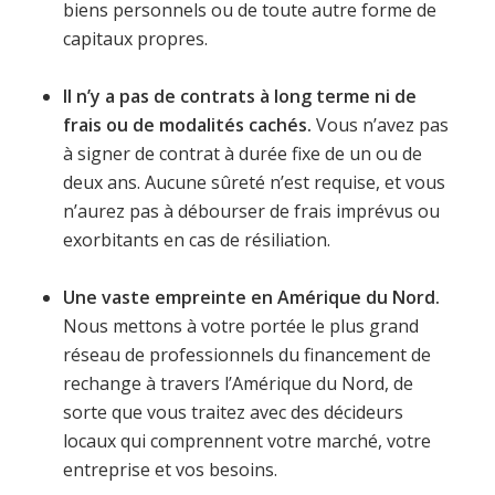
biens personnels ou de toute autre forme de
capitaux propres.
Il n’y a pas de contrats à long terme ni de
frais ou de modalités cachés.
Vous n’avez pas
à signer de contrat à durée fixe de un ou de
deux ans. Aucune sûreté n’est requise, et vous
n’aurez pas à débourser de frais imprévus ou
exorbitants en cas de résiliation.
Une vaste empreinte en Amérique du Nord.
Nous mettons à votre portée le plus grand
réseau de professionnels du financement de
rechange à travers l’Amérique du Nord, de
sorte que vous traitez avec des décideurs
locaux qui comprennent votre marché, votre
entreprise et vos besoins.