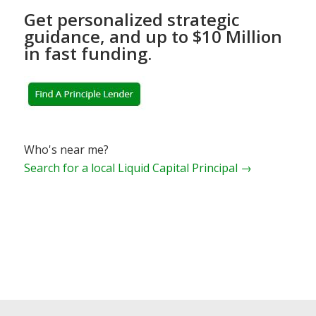
Get personalized strategic
guidance, and up to $10 Million
in fast funding.
Who's near me?
Search for a local Liquid Capital Principal →