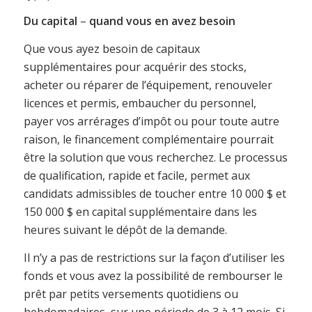
Du capital
–
quand vous en avez besoin
Que vous ayez besoin de capitaux
supplémentaires pour acquérir des stocks,
acheter ou réparer de l’équipement, renouveler
licences et permis, embaucher du personnel,
payer vos arrérages d’impôt ou pour toute autre
raison, le financement complémentaire pourrait
être la solution que vous recherchez. Le processus
de qualification, rapide et facile, permet aux
candidats admissibles de toucher entre 10 000 $ et
150 000 $ en capital supplémentaire dans les
heures suivant le dépôt de la demande.
Il n’y a pas de restrictions sur la façon d’utiliser les
fonds et vous avez la possibilité de rembourser le
prêt par petits versements quotidiens ou
hebdomadaires, sur une période de 3 à 12 mois. Si