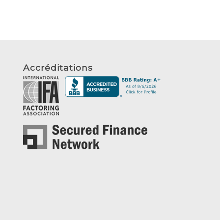
Accréditations