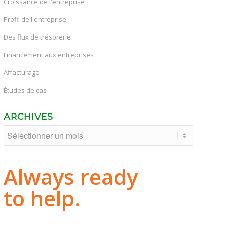
Croissance de l'entreprise
Profil de l'entreprise
Des flux de trésorerie
Financement aux entreprises
Affacturage
Études de cas
ARCHIVES
Always ready
to help.