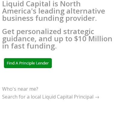
Liquid Capital is North
America's leading alternative
business funding provider.
Get personalized strategic
guidance, and up to $10 Million
in fast funding.
Who's near me?
Search for a local Liquid Capital Principal →