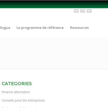
Blogue
Le programme de référence
Ressources
CATEGORIES
Finance alternative
Conseils pour les entreprises