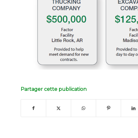
Partager cette publication