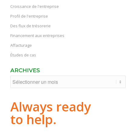
Croissance de l'entreprise
Profil de l'entreprise
Des flux de trésorerie
Financement aux entreprises
Affacturage
Études de cas
ARCHIVES
Always ready
to help.