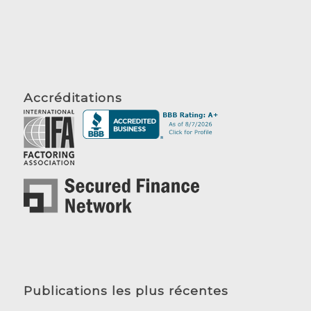
Accréditations
Publications les plus récentes