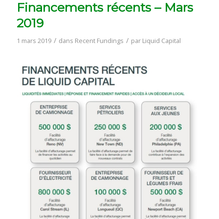
Financements récents – Mars
2019
/
/
1 mars 2019
dans
Recent Fundings
par
Liquid Capital