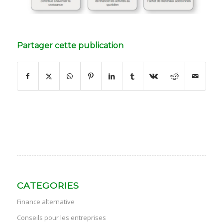
Partager cette publication
CATEGORIES
Finance alternative
Conseils pour les entreprises