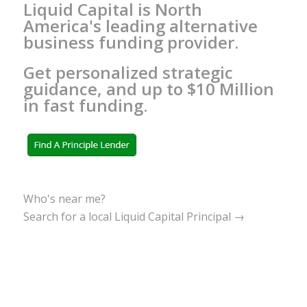
Liquid Capital is North
America's leading alternative
business funding provider.
Get personalized strategic
guidance, and up to $10 Million
in fast funding.
Who's near me?
Search for a local Liquid Capital Principal →