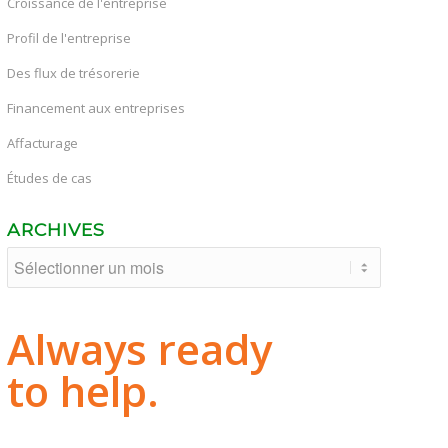
Croissance de l'entreprise
Profil de l'entreprise
Des flux de trésorerie
Financement aux entreprises
Affacturage
Études de cas
ARCHIVES
Always ready
to help.