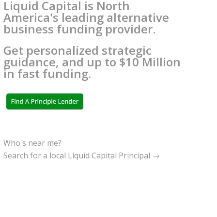
Liquid Capital is North
America's leading alternative
business funding provider.
Get personalized strategic
guidance, and up to $10 Million
in fast funding.
Who's near me?
Search for a local Liquid Capital Principal →