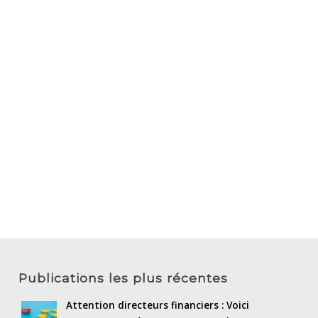
Publications les plus récentes
Attention directeurs financiers : Voici