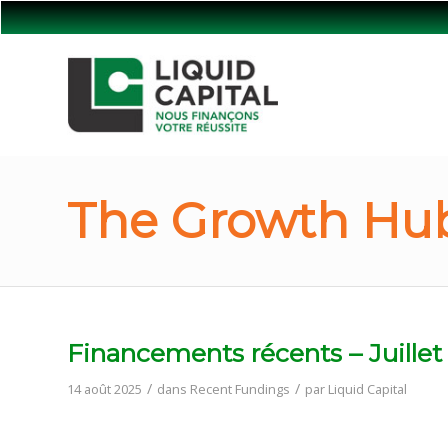
The Growth Hub
Financements récents – Juillet
/
/
14 août 2025
dans
Recent Fundings
par
Liquid Capital