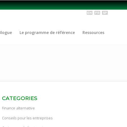
Blogue
Le programme de référence
Ressources
CATEGORIES
Finance alternative
Conseils pour les entreprises