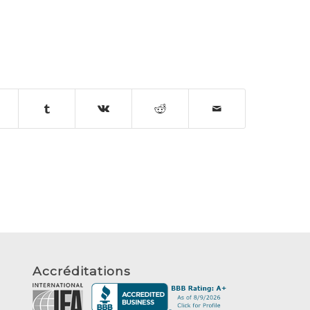
Accréditations