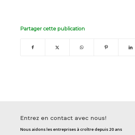
Partager cette publication
Entrez en contact avec nous!
Nous aidons les entreprises à croître depuis 20 ans