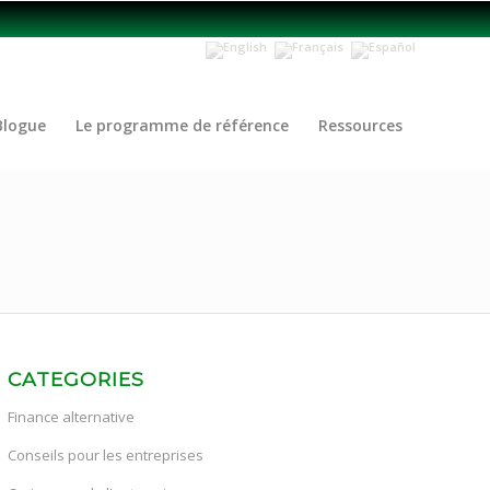
Blogue
Le programme de référence
Ressources
CATEGORIES
Finance alternative
Conseils pour les entreprises