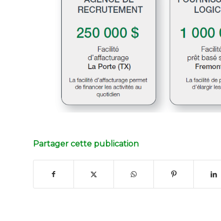
Partager cette publication