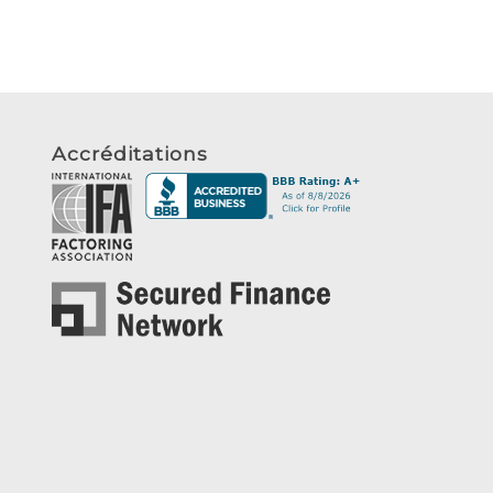
Accréditations