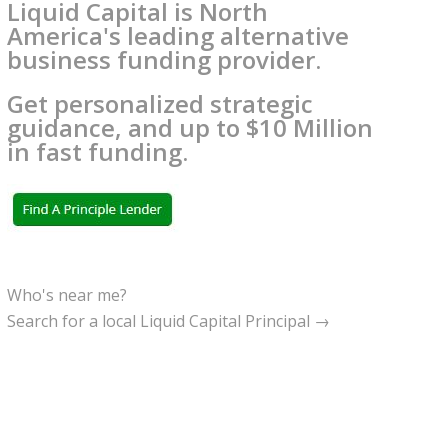
Liquid Capital is North
America's leading alternative
business funding provider.
Get personalized strategic
guidance, and up to $10 Million
in fast funding.
Who's near me?
Search for a local Liquid Capital Principal →