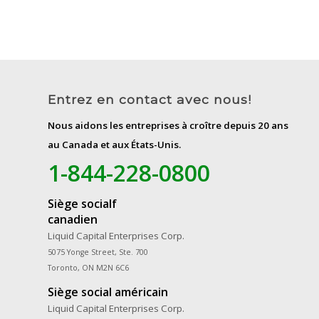
Entrez en contact avec nous!
Nous aidons les entreprises à croître depuis 20 ans
au Canada et aux États-Unis.
1-844-228-0800
Siège socialf
canadien
Liquid Capital Enterprises Corp.
5075 Yonge Street, Ste. 700
Toronto, ON M2N 6C6
Siège social américain
Liquid Capital Enterprises Corp.