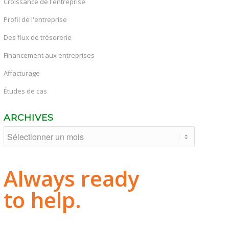
Croissance de l'entreprise
Profil de l'entreprise
Des flux de trésorerie
Financement aux entreprises
Affacturage
Études de cas
ARCHIVES
Always ready
to help.