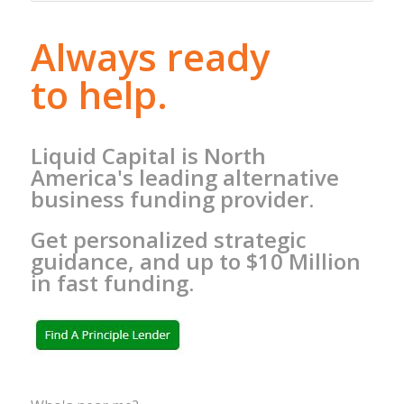
Always ready
to help.
Liquid Capital is North
America's leading alternative
business funding provider.
Get personalized strategic
guidance, and up to $10 Million
in fast funding.