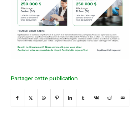
Partager cette publication