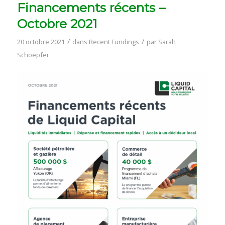
Financements récents –
Octobre 2021
/
/
20 octobre 2021
dans
Recent Fundings
par
Sarah
Schoepfer