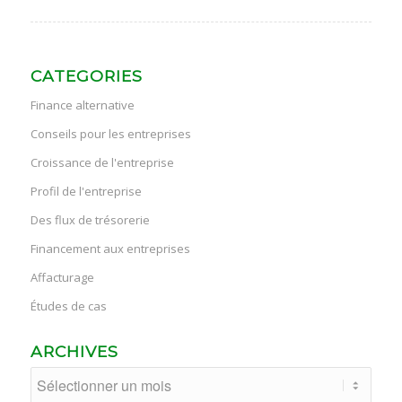
CATEGORIES
Finance alternative
Conseils pour les entreprises
Croissance de l'entreprise
Profil de l'entreprise
Des flux de trésorerie
Financement aux entreprises
Affacturage
Études de cas
ARCHIVES