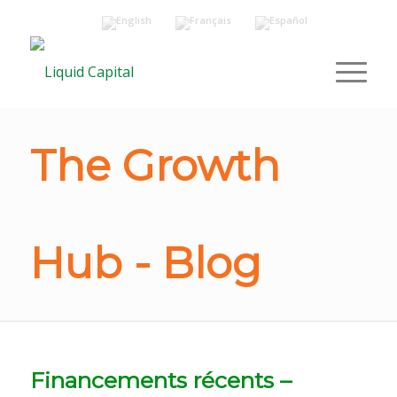
The Growth
Hub - Blog
Financements récents –