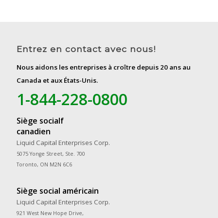
Entrez en contact avec nous!
Nous aidons les entreprises à croître depuis 20 ans au
Canada et aux États-Unis.
1-844-228-0800
Siège socialf
canadien
Liquid Capital Enterprises Corp.
5075 Yonge Street, Ste. 700
Toronto, ON M2N 6C6
Siège social américain
Liquid Capital Enterprises Corp.
921 West New Hope Drive,