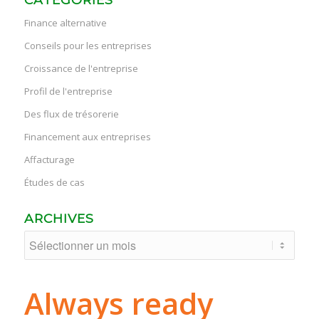
Finance alternative
Conseils pour les entreprises
Croissance de l'entreprise
Profil de l'entreprise
Des flux de trésorerie
Financement aux entreprises
Affacturage
Études de cas
ARCHIVES
Always ready