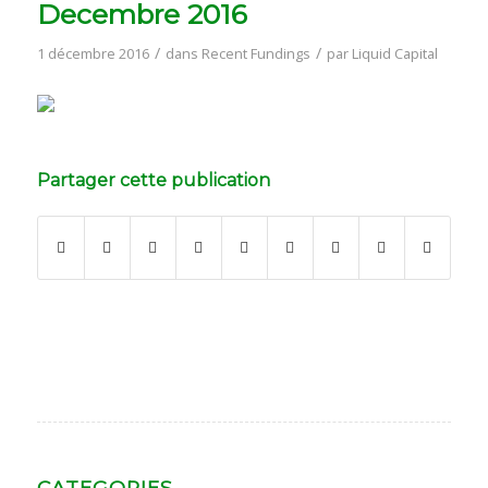
Decembre 2016
/
/
1 décembre 2016
dans
Recent Fundings
par
Liquid Capital
Partager cette publication
CATEGORIES