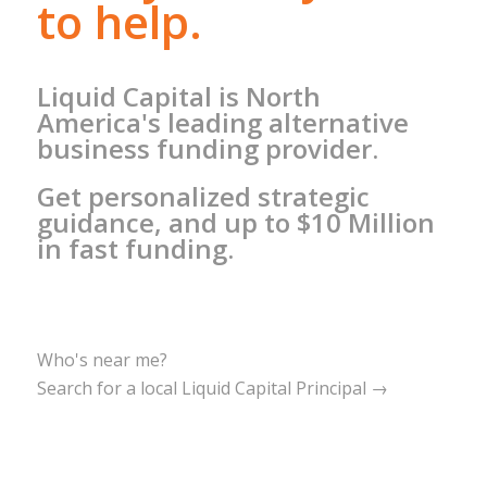
to help.
Liquid Capital is North
America's leading alternative
business funding provider.
Get personalized strategic
guidance, and up to $10 Million
in fast funding.
Who's near me?
Search for a local Liquid Capital Principal →