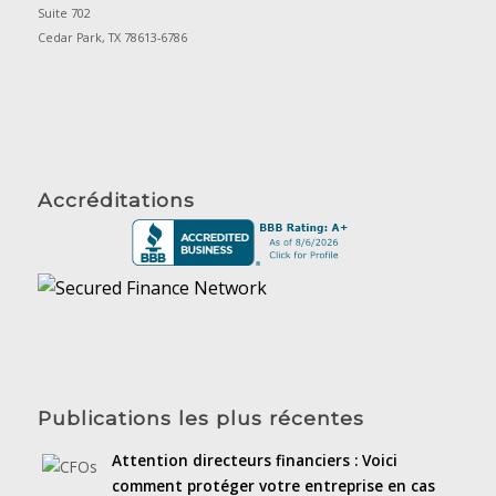
Suite 702
Cedar Park, TX 78613-6786
Accréditations
Publications les plus récentes
Attention directeurs financiers : Voici
comment protéger votre entreprise en cas