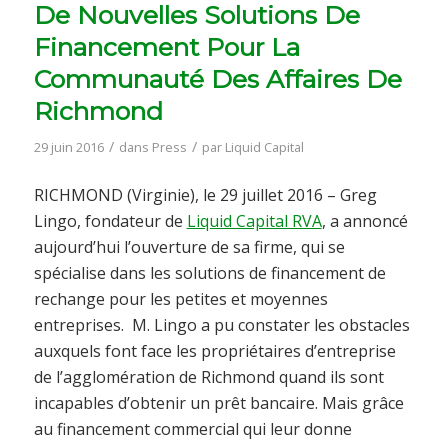
De Nouvelles Solutions De
Financement Pour La
Communauté Des Affaires De
Richmond
/
/
29 juin 2016
dans
Press
par
Liquid Capital
RICHMOND (Virginie), le 29 juillet 2016 – Greg
Lingo, fondateur de
Liquid Capital RVA
, a annoncé
aujourd’hui l’ouverture de sa firme, qui se
spécialise dans les solutions de financement de
rechange pour les petites et moyennes
entreprises. M. Lingo a pu constater les obstacles
auxquels font face les propriétaires d’entreprise
de l’agglomération de Richmond quand ils sont
incapables d’obtenir un prêt bancaire. Mais grâce
au financement commercial qui leur donne