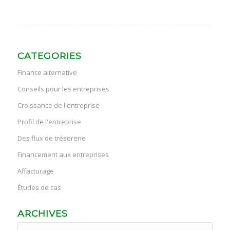
CATEGORIES
Finance alternative
Conseils pour les entreprises
Croissance de l'entreprise
Profil de l'entreprise
Des flux de trésorerie
Financement aux entreprises
Affacturage
Études de cas
ARCHIVES