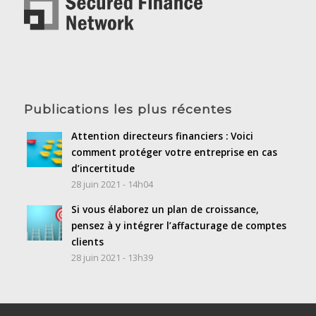
Publications les plus récentes
Attention directeurs financiers : Voici
comment protéger votre entreprise en cas
d’incertitude
28 juin 2021 - 14h04
Si vous élaborez un plan de croissance,
pensez à y intégrer l’affacturage de comptes
clients
28 juin 2021 - 13h39