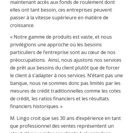
maintenant accès aux fonds de roulement dont
elles ont tant besoin, ces entreprises peuvent
passer à la vitesse supérieure en matière de
croissance.
« Notre gamme de produits est vaste, et nous
privilégions une approche où les besoins
particuliers de l’entreprise sont au cœur de nos
préoccupations. Ainsi, nous ajustons nos services
de prêt aux besoins du client plutôt que de forcer
le client à s’adapter à nos services. N’étant pas une
banque, nous ne sommes donc pas limités par les
mesures de crédit traditionnelles comme les cotes
de crédit, les ratios financiers et les résultats
financiers historiques. »
M. Lingo croit que ses 30 ans d’expérience en tant
que professionnel des ventes représentent un