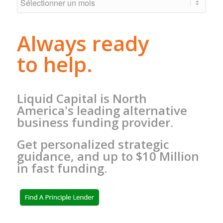
Always ready
to help.
Liquid Capital is North
America's leading alternative
business funding provider.
Get personalized strategic
guidance, and up to $10 Million
in fast funding.