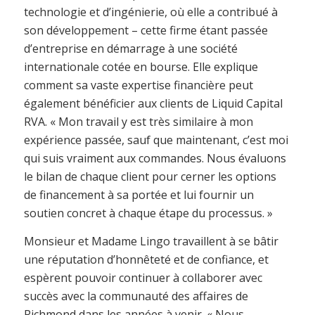
technologie et d’ingénierie, où elle a contribué à
son développement – cette firme étant passée
d’entreprise en démarrage à une société
internationale cotée en bourse. Elle explique
comment sa vaste expertise financière peut
également bénéficier aux clients de Liquid Capital
RVA. « Mon travail y est très similaire à mon
expérience passée, sauf que maintenant, c’est moi
qui suis vraiment aux commandes. Nous évaluons
le bilan de chaque client pour cerner les options
de financement à sa portée et lui fournir un
soutien concret à chaque étape du processus. »
Monsieur et Madame Lingo travaillent à se bâtir
une réputation d’honnêteté et de confiance, et
espèrent pouvoir continuer à collaborer avec
succès avec la communauté des affaires de
Richmond dans les années à venir. « Nous