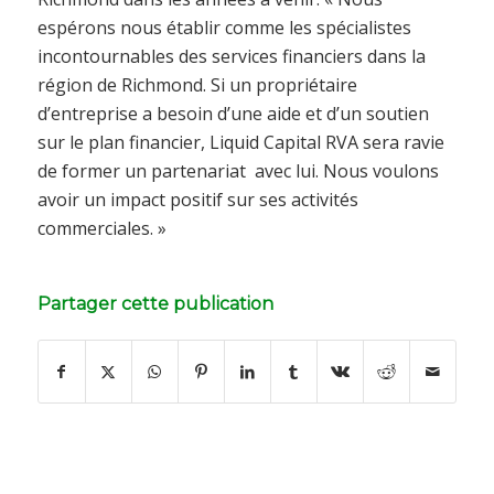
espérons nous établir comme les spécialistes
incontournables des services financiers dans la
région de Richmond. Si un propriétaire
d’entreprise a besoin d’une aide et d’un soutien
sur le plan financier, Liquid Capital RVA sera ravie
de former un partenariat avec lui. Nous voulons
avoir un impact positif sur ses activités
commerciales. »
Partager cette publication