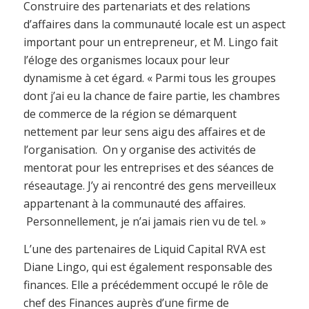
Construire des partenariats et des relations
d’affaires dans la communauté locale est un aspect
important pour un entrepreneur, et M. Lingo fait
l’éloge des organismes locaux pour leur
dynamisme à cet égard. « Parmi tous les groupes
dont j’ai eu la chance de faire partie, les chambres
de commerce de la région se démarquent
nettement par leur sens aigu des affaires et de
l’organisation. On y organise des activités de
mentorat pour les entreprises et des séances de
réseautage. J’y ai rencontré des gens merveilleux
appartenant à la communauté des affaires.
Personnellement, je n’ai jamais rien vu de tel. »
L’une des partenaires de Liquid Capital RVA est
Diane Lingo, qui est également responsable des
finances. Elle a précédemment occupé le rôle de
chef des Finances auprès d’une firme de