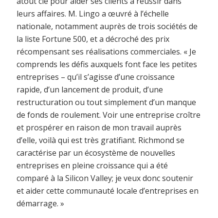
atout clé pour aider ses clients à réussir dans
leurs affaires. M. Lingo a œuvré à l’échelle
nationale, notamment auprès de trois sociétés de
la liste Fortune 500, et a décroché des prix
récompensant ses réalisations commerciales. « Je
comprends les défis auxquels font face les petites
entreprises – qu’il s’agisse d’une croissance
rapide, d’un lancement de produit, d’une
restructuration ou tout simplement d’un manque
de fonds de roulement. Voir une entreprise croître
et prospérer en raison de mon travail auprès
d’elle, voilà qui est très gratifiant. Richmond se
caractérise par un écosystème de nouvelles
entreprises en pleine croissance qui a été
comparé à la Silicon Valley; je veux donc soutenir
et aider cette communauté locale d’entreprises en
démarrage. »