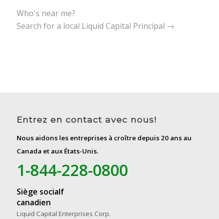
Who's near me?
Search for a local Liquid Capital Principal →
Entrez en contact avec nous!
Nous aidons les entreprises à croître depuis 20 ans au
Canada et aux États-Unis.
1-844-228-0800
Siège socialf
canadien
Liquid Capital Enterprises Corp.