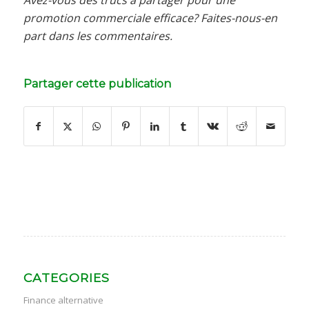
promotion commerciale efficace? Faites-nous-en
part dans les commentaires.
Partager cette publication
CATEGORIES
Finance alternative