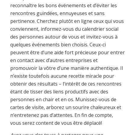
reconnaître les bons événements et d’éviter les
rencontres guindées, ennuyeuses et sans
pertinence. Cherchez plutôt en ligne ceux qui vous
conviennent, informez-vous du calendrier social
des personnes autour de vous et invitez-vous à
quelques événements bien choisis. Ceux-ci
peuvent être d’une aide fort précieuse pour entrer
en contact avec d’autres entreprises et
promouvoir la vôtre d’une manière authentique. Il
n’existe toutefois aucune recette miracle pour
obtenir des résultats – l’intérêt de ces rencontres
étant de tisser des liens productifs avec des
personnes en chair et en os. Munissez-vous de
cartes de visite, arborez un sourire chaleureux et
n’entretenez pas d’attentes. En fin de compte,
vous serez content de vous être déplacé!
Avez-vous des trucs à partager pour une