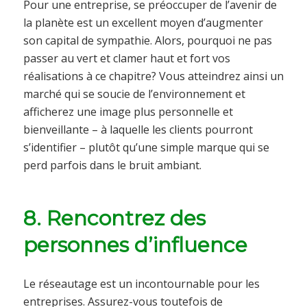
Pour une entreprise, se préoccuper de l’avenir de
la planète est un excellent moyen d’augmenter
son capital de sympathie. Alors, pourquoi ne pas
passer au vert et clamer haut et fort vos
réalisations à ce chapitre? Vous atteindrez ainsi un
marché qui se soucie de l’environnement et
afficherez une image plus personnelle et
bienveillante – à laquelle les clients pourront
s’identifier – plutôt qu’une simple marque qui se
perd parfois dans le bruit ambiant.
8. Rencontrez des
personnes d’influence
Le réseautage est un incontournable pour les
entreprises. Assurez-vous toutefois de