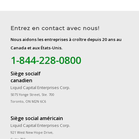
Entrez en contact avec nous!
Nous aidons les entreprises à croître depuis 20 ans au
Canada et aux États-Unis.
1-844-228-0800
Siège socialf
canadien
Liquid Capital Enterprises Corp.
5075 Yonge Street, Ste. 700
Toronto, ON M2N 6C6
Siège social américain
Liquid Capital Enterprises Corp.
921 West New Hope Drive,