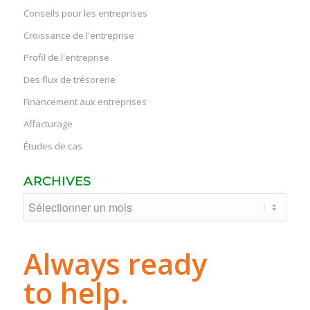
Conseils pour les entreprises
Croissance de l'entreprise
Profil de l'entreprise
Des flux de trésorerie
Financement aux entreprises
Affacturage
Études de cas
ARCHIVES
Always ready
to help.