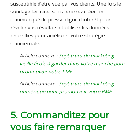
susceptible d’être vue par vos clients. Une fois le
sondage terminé, vous pourrez créer un
communiqué de presse digne d’intérêt pour
révéler vos résultats et utiliser les données
recueillies pour améliorer votre stratégie
commerciale.
Article connexe :
Sept trucs de marketing
vieille école à garder dans votre manche pour
promouvoir votre PME
Article connexe :
Sept trucs de marketing
numérique pour promouvoir votre PME
5. Commanditez pour
vous faire remarquer