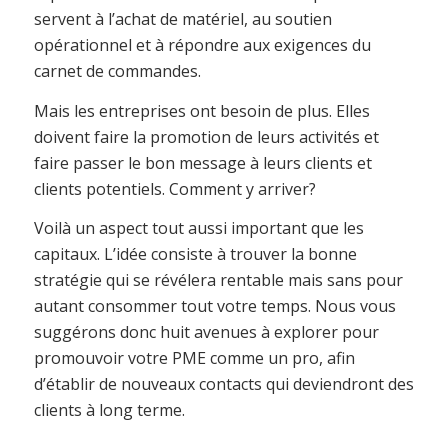
servent à l’achat de matériel, au soutien
opérationnel et à répondre aux exigences du
carnet de commandes.
Mais les entreprises ont besoin de plus. Elles
doivent faire la promotion de leurs activités et
faire passer le bon message à leurs clients et
clients potentiels. Comment y arriver?
Voilà un aspect tout aussi important que les
capitaux. L’idée consiste à trouver la bonne
stratégie qui se révélera rentable mais sans pour
autant consommer tout votre temps. Nous vous
suggérons donc huit avenues à explorer pour
promouvoir votre PME comme un pro, afin
d’établir de nouveaux contacts qui deviendront des
clients à long terme.