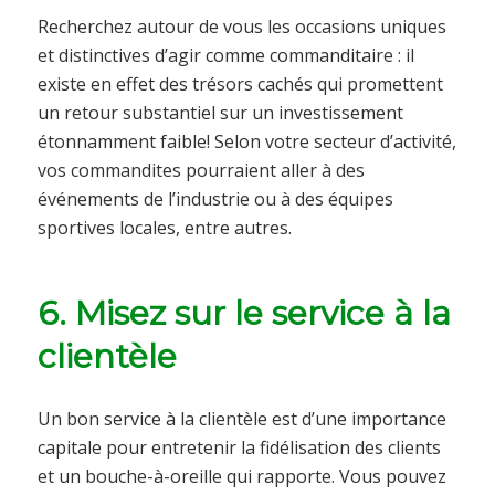
Recherchez autour de vous les occasions uniques
et distinctives d’agir comme commanditaire : il
existe en effet des trésors cachés qui promettent
un retour substantiel sur un investissement
étonnamment faible! Selon votre secteur d’activité,
vos commandites pourraient aller à des
événements de l’industrie ou à des équipes
sportives locales, entre autres.
6. Misez sur le service à la
clientèle
Un bon service à la clientèle est d’une importance
capitale pour entretenir la fidélisation des clients
et un bouche-à-oreille qui rapporte. Vous pouvez