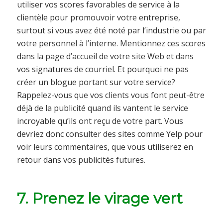
utiliser vos scores favorables de service à la
clientèle pour promouvoir votre entreprise,
surtout si vous avez été noté par l’industrie ou par
votre personnel à l’interne. Mentionnez ces scores
dans la page d’accueil de votre site Web et dans
vos signatures de courriel. Et pourquoi ne pas
créer un blogue portant sur votre service?
Rappelez-vous que vos clients vous font peut-être
déjà de la publicité quand ils vantent le service
incroyable qu’ils ont reçu de votre part. Vous
devriez donc consulter des sites comme Yelp pour
voir leurs commentaires, que vous utiliserez en
retour dans vos publicités futures.
7. Prenez le virage vert