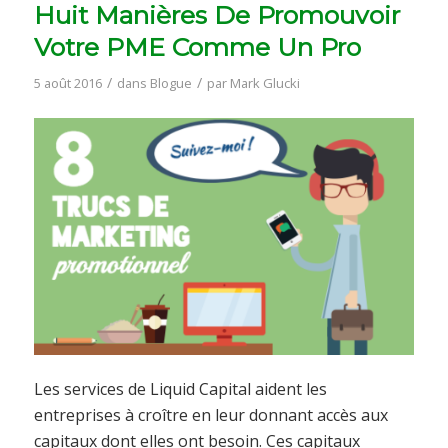
Huit Manières De Promouvoir
Votre PME Comme Un Pro
/
/
5 août 2016
dans
Blogue
par
Mark Glucki
Les services de Liquid Capital aident les
entreprises à croître en leur donnant accès aux
capitaux dont elles ont besoin. Ces capitaux