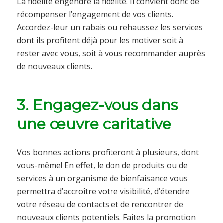
La fidélité engendre la fidélité. Il convient donc de
récompenser l’engagement de vos clients.
Accordez-leur un rabais ou rehaussez les services
dont ils profitent déjà pour les motiver soit à
rester avec vous, soit à vous recommander auprès
de nouveaux clients.
3. Engagez-vous dans
une œuvre caritative
Vos bonnes actions profiteront à plusieurs, dont
vous-même! En effet, le don de produits ou de
services à un organisme de bienfaisance vous
permettra d’accroître votre visibilité, d’étendre
votre réseau de contacts et de rencontrer de
nouveaux clients potentiels. Faites la promotion