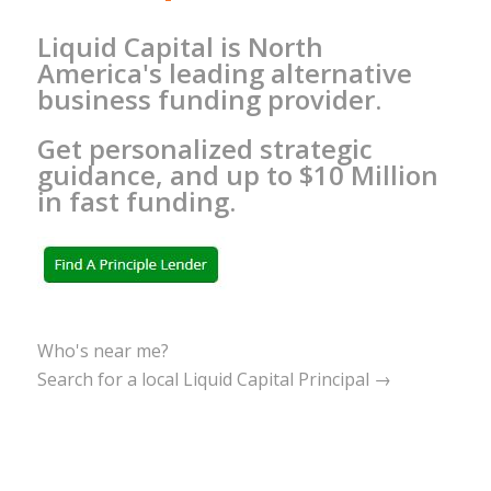
Liquid Capital is North
America's leading alternative
business funding provider.
Get personalized strategic
guidance, and up to $10 Million
in fast funding.
Who's near me?
Search for a local Liquid Capital Principal →