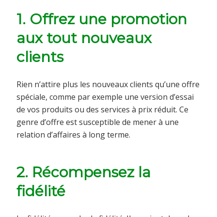
1. Offrez une promotion
aux tout nouveaux
clients
Rien n’attire plus les nouveaux clients qu’une offre
spéciale, comme par exemple une version d’essai
de vos produits ou des services à prix réduit. Ce
genre d’offre est susceptible de mener à une
relation d’affaires à long terme.
2. Récompensez la
fidélité