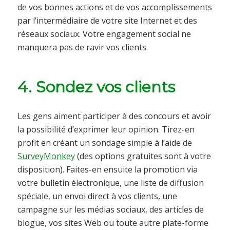
de vos bonnes actions et de vos accomplissements
par l’intermédiaire de votre site Internet et des
réseaux sociaux. Votre engagement social ne
manquera pas de ravir vos clients.
4. Sondez vos clients
Les gens aiment participer à des concours et avoir
la possibilité d’exprimer leur opinion. Tirez-en
profit en créant un sondage simple à l’aide de
SurveyMonkey
(des options gratuites sont à votre
disposition). Faites-en ensuite la promotion via
votre bulletin électronique, une liste de diffusion
spéciale, un envoi direct à vos clients, une
campagne sur les médias sociaux, des articles de
blogue, vos sites Web ou toute autre plate-forme