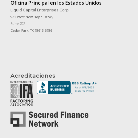
Oficina Principal en los Estados Unidos
Liquid Capital Enterprises Corp.
921 West New Hope Drive,
Suite 702
Cedar Park, TX 78613-6786
Acreditaciones