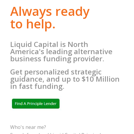
Always ready
to help.
Liquid Capital is North
America's leading alternative
business funding provider.
Get personalized strategic
guidance, and up to $10 Million
in fast funding.
Who's near me?