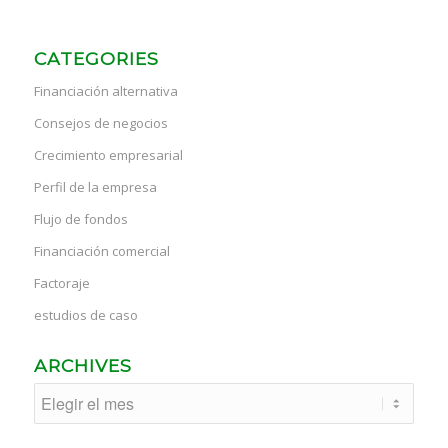
CATEGORIES
Financiación alternativa
Consejos de negocios
Crecimiento empresarial
Perfil de la empresa
Flujo de fondos
Financiación comercial
Factoraje
estudios de caso
ARCHIVES