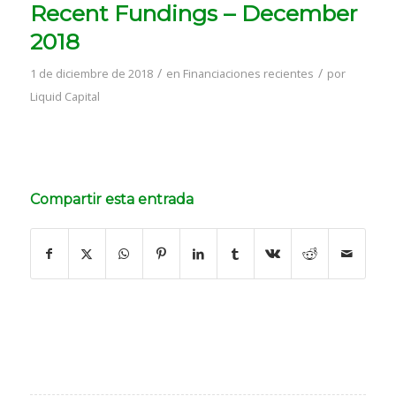
Recent Fundings – December
2018
/
/
1 de diciembre de 2018
en
Financiaciones recientes
por
Liquid Capital
Compartir esta entrada