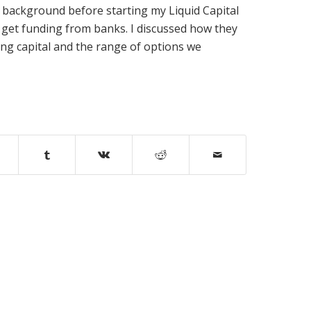
 background before starting my Liquid Capital
 get funding from banks. I discussed how they
ing capital and the range of options we