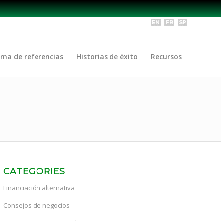
ama de referencias
Historias de éxito
Recursos
CATEGORIES
Financiación alternativa
Consejos de negocios