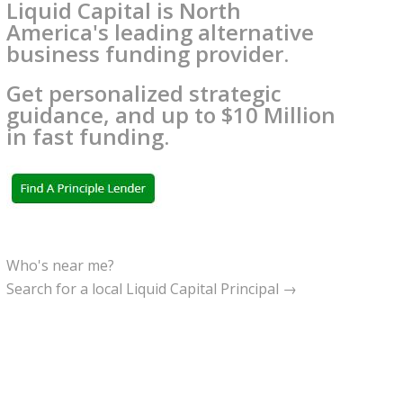
Liquid Capital is North
America's leading alternative
business funding provider.
Get personalized strategic
guidance, and up to $10 Million
in fast funding.
Who's near me?
Search for a local Liquid Capital Principal →