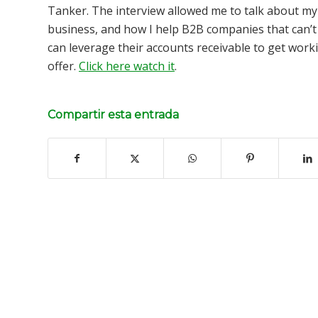
Tanker. The interview allowed me to talk about my
business, and how I help B2B companies that can’t
can leverage their accounts receivable to get work
offer.
Click here watch it
.
Compartir esta entrada