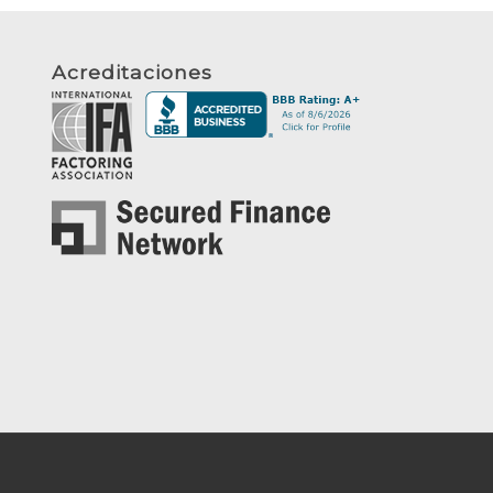
Acreditaciones