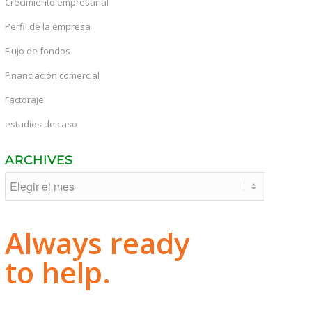
Crecimiento empresarial
Perfil de la empresa
Flujo de fondos
Financiación comercial
Factoraje
estudios de caso
ARCHIVES
Always ready
to help.