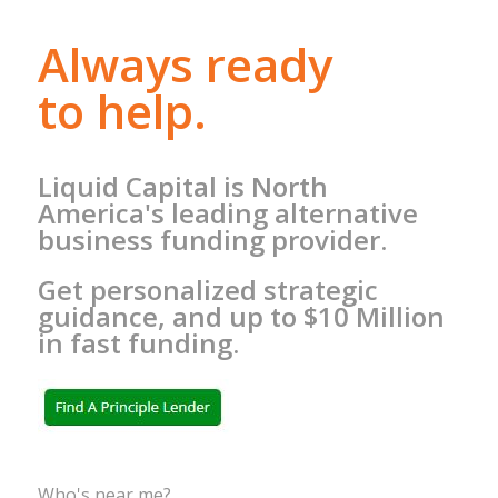
Always ready
to help.
Liquid Capital is North
America's leading alternative
business funding provider.
Get personalized strategic
guidance, and up to $10 Million
in fast funding.
Who's near me?