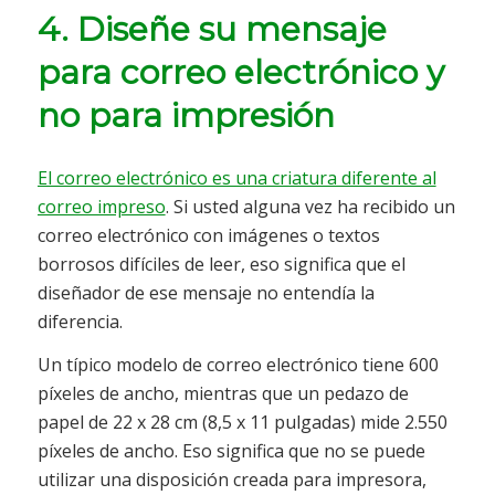
4. Diseñe su mensaje
para correo electrónico y
no para impresión
El correo electrónico es una criatura diferente al
correo impreso
. Si usted alguna vez ha recibido un
correo electrónico con imágenes o textos
borrosos difíciles de leer, eso significa que el
diseñador de ese mensaje no entendía la
diferencia.
Un típico modelo de correo electrónico tiene 600
píxeles de ancho, mientras que un pedazo de
papel de 22 x 28 cm (8,5 x 11 pulgadas) mide 2.550
píxeles de ancho. Eso significa que no se puede
utilizar una disposición creada para impresora,