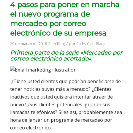
4 pasos para poner en marcha
el nuevo programa de
mercadeo por correo
electrónico de su empresa
/
/
29 de marzo de 2018
en
Blog
por
Cathy Cain-Blank
Primera parte de la serie «Mercadeo por
correo electrónico acertado».
¿Tiene usted clientes que podrían beneficiarse de
tener noticias suyas más a menudo? ¿Clientes
inactivos que usted quisiera intentar atraer de
nuevo? ¿Sus clientes potenciales ignoran sus
llamadas telefónicas? Si es así, probablemente sea
hora de lanzar un programa de mercadeo por
correo electrónico.