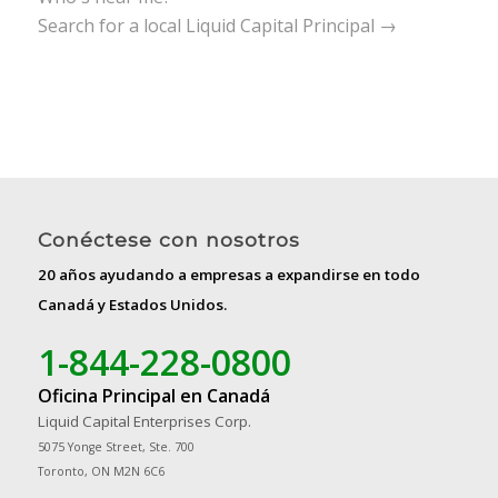
Search for a local Liquid Capital Principal →
Conéctese con nosotros
20 años ayudando a empresas a expandirse en todo
Canadá y Estados Unidos.
1-844-228-0800
Oficina Principal en Canadá
Liquid Capital Enterprises Corp.
5075 Yonge Street, Ste. 700
Toronto, ON M2N 6C6