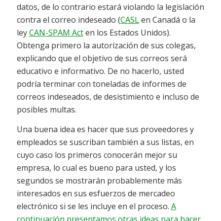
datos, de lo contrario estará violando la legislación
contra el correo indeseado (
CASL
en Canadá o la
ley
CAN-SPAM Act
en los Estados Unidos).
Obtenga primero la autorización de sus colegas,
explicando que el objetivo de sus correos será
educativo e informativo. De no hacerlo, usted
podría terminar con toneladas de informes de
correos indeseados, de desistimiento e incluso de
posibles multas.
Una buena idea es hacer que sus proveedores y
empleados se suscriban también a sus listas, en
cuyo caso los primeros conocerán mejor su
empresa, lo cual es bueno para usted, y los
segundos se mostrarán probablemente más
interesados en sus esfuerzos de mercadeo
electrónico si se les incluye en el proceso.
A
continuación presentamos otras ideas para hacer