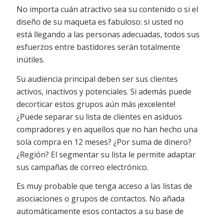
No importa cuán atractivo sea su contenido o si el
diseño de su maqueta es fabuloso: si usted no
está llegando a las personas adecuadas, todos sus
esfuerzos entre bastidores serán totalmente
inútiles.
Su audiencia principal deben ser sus clientes
activos, inactivos y potenciales. Si además puede
decorticar estos grupos aún más ¡excelente!
¿Puede separar su lista de clientes en asiduos
compradores y en aquellos que no han hecho una
sola compra en 12 meses? ¿Por suma de dinero?
¿Región? El segmentar su lista le permite adaptar
sus campañas de correo electrónico.
Es muy probable que tenga acceso a las listas de
asociaciones o grupos de contactos. No añada
automáticamente esos contactos a su base de