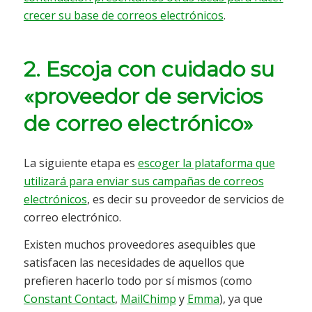
crecer su base de correos electrónicos
.
2. Escoja con cuidado su
«proveedor de servicios
de correo electrónico»
La siguiente etapa es
escoger la plataforma que
utilizará para enviar sus campañas de correos
electrónicos
, es decir su proveedor de servicios de
correo electrónico.
Existen muchos proveedores asequibles que
satisfacen las necesidades de aquellos que
prefieren hacerlo todo por sí mismos (como
Constant Contact
,
MailChimp
y
Emma
), ya que