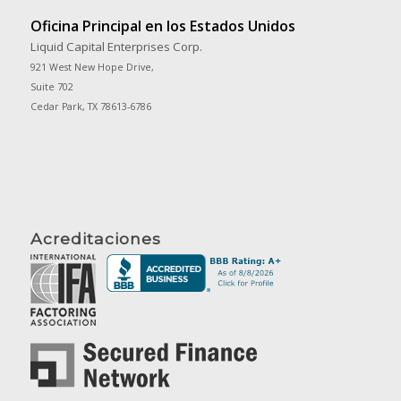
Oficina Principal en los Estados Unidos
Liquid Capital Enterprises Corp.
921 West New Hope Drive,
Suite 702
Cedar Park, TX 78613-6786
Acreditaciones