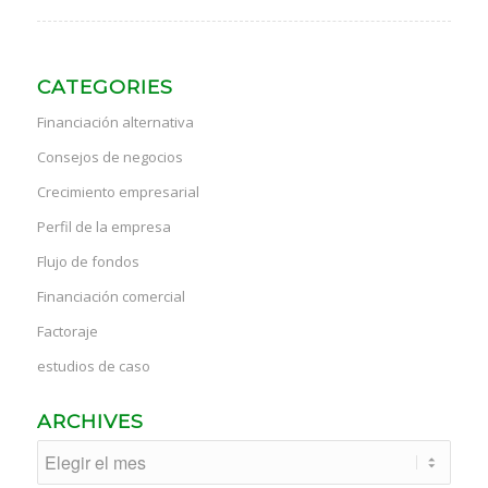
CATEGORIES
Financiación alternativa
Consejos de negocios
Crecimiento empresarial
Perfil de la empresa
Flujo de fondos
Financiación comercial
Factoraje
estudios de caso
ARCHIVES