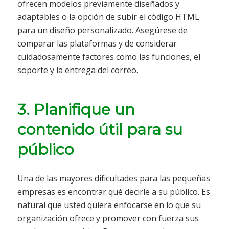
ofrecen modelos previamente diseñados y
adaptables o la opción de subir el código HTML
para un diseño personalizado. Asegúrese de
comparar las plataformas y de considerar
cuidadosamente factores como las funciones, el
soporte y la entrega del correo.
3. Planifique un
contenido útil para su
público
Una de las mayores dificultades para las pequeñas
empresas es encontrar qué decirle a su público. Es
natural que usted quiera enfocarse en lo que su
organización ofrece y promover con fuerza sus