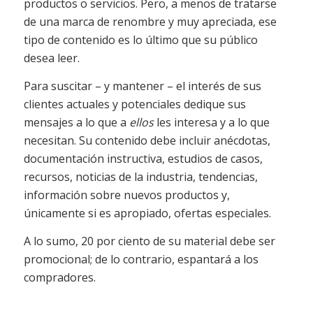
productos o servicios. Pero, a menos de tratarse
de una marca de renombre y muy apreciada, ese
tipo de contenido es lo último que su público
desea leer.
Para suscitar – y mantener – el interés de sus
clientes actuales y potenciales dedique sus
mensajes a lo que a
ellos
les interesa y a lo que
necesitan. Su contenido debe incluir anécdotas,
documentación instructiva, estudios de casos,
recursos, noticias de la industria, tendencias,
información sobre nuevos productos y,
únicamente si es apropiado, ofertas especiales.
A lo sumo, 20 por ciento de su material debe ser
promocional; de lo contrario, espantará a los
compradores.