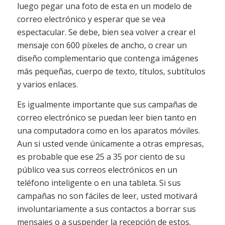
luego pegar una foto de esta en un modelo de
correo electrónico y esperar que se vea
espectacular. Se debe, bien sea volver a crear el
mensaje con 600 píxeles de ancho, o crear un
diseño complementario que contenga imágenes
más pequeñas, cuerpo de texto, títulos, subtítulos
y varios enlaces.
Es igualmente importante que sus campañas de
correo electrónico se puedan leer bien tanto en
una computadora como en los aparatos móviles.
Aun si usted vende únicamente a otras empresas,
es probable que ese 25 a 35 por ciento de su
público vea sus correos electrónicos en un
teléfono inteligente o en una tableta. Si sus
campañas no son fáciles de leer, usted motivará
involuntariamente a sus contactos a borrar sus
mensajes o a suspender la recepción de estos.