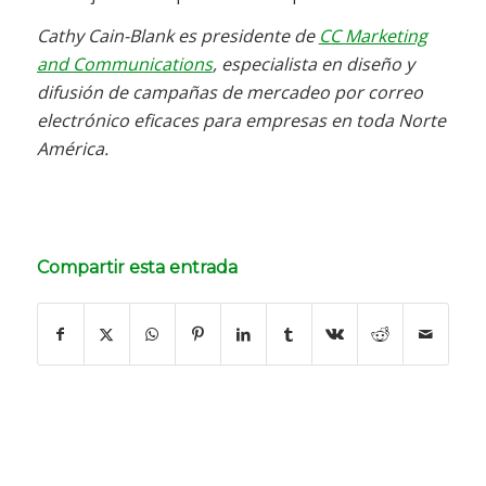
Cathy Cain-Blank es presidente de
CC Marketing
and Communications
, especialista en diseño y
difusión de campañas de mercadeo por correo
electrónico eficaces para empresas en toda Norte
América.
Compartir esta entrada