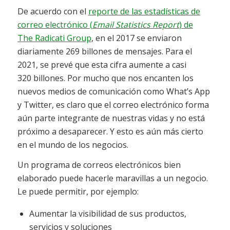
De acuerdo con el
reporte de las estadísticas de
correo electrónico (
Email Statistics Report
) de
The Radicati Group
, en el 2017 se enviaron
diariamente 269 billones de mensajes. Para el
2021, se prevé que esta cifra aumente a casi
320 billones. Por mucho que nos encanten los
nuevos medios de comunicación como What’s App
y Twitter, es claro que el correo electrónico forma
aún parte integrante de nuestras vidas y no está
próximo a desaparecer. Y esto es aún más cierto
en el mundo de los negocios.
Un programa de correos electrónicos bien
elaborado puede hacerle maravillas a un negocio.
Le puede permitir, por ejemplo:
Aumentar la visibilidad de sus productos,
servicios y soluciones