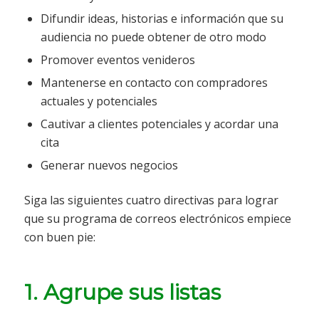
Difundir ideas, historias e información que su
audiencia no puede obtener de otro modo
Promover eventos venideros
Mantenerse en contacto con compradores
actuales y potenciales
Cautivar a clientes potenciales y acordar una
cita
Generar nuevos negocios
Siga las siguientes cuatro directivas para lograr
que su programa de correos electrónicos empiece
con buen pie:
1. Agrupe sus listas