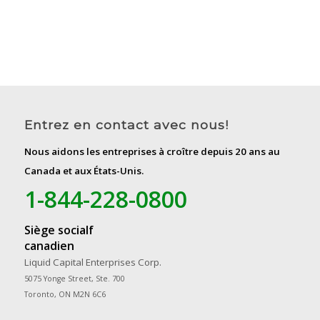
Entrez en contact avec nous!
Nous aidons les entreprises à croître depuis 20 ans au
Canada et aux États-Unis.
1-844-228-0800
Siège socialf
canadien
Liquid Capital Enterprises Corp.
5075 Yonge Street, Ste. 700
Toronto, ON M2N 6C6