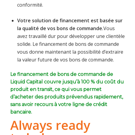
conformité.
Votre solution de financement est basée sur
la qualité de vos bons de commande.
Vous
avez travaillé dur pour développer une clientèle
solide. Le financement de bons de commande
vous donne maintenant la possibilité d’extraire
la valeur future de vos bons de commande.
Le financement de bons de commande de
Liquid Capital couvre jusqu’à 100 % du coût du
produit en transit, ce qui vous permet
d’acheter des produits prévendus rapidement,
sans avoir recours à votre ligne de crédit
bancaire.
Always ready