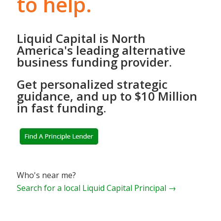
to help.
Liquid Capital is North
America's leading alternative
business funding provider.
Get personalized strategic
guidance, and up to $10 Million
in fast funding.
Who's near me?
Search for a local Liquid Capital Principal →