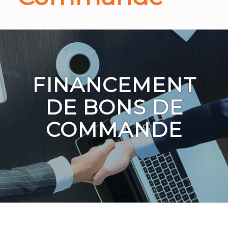
FINANCEMENT
DE BONS DE
COMMANDE