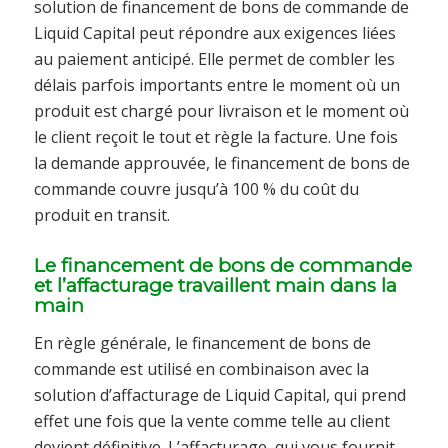
solution de financement de bons de commande de
Liquid Capital peut répondre aux exigences liées
au paiement anticipé. Elle permet de combler les
délais parfois importants entre le moment où un
produit est chargé pour livraison et le moment où
le client reçoit le tout et règle la facture. Une fois
la demande approuvée, le financement de bons de
commande couvre jusqu’à 100 % du coût du
produit en transit.
Le financement de bons de commande
et l’affacturage travaillent main dans la
main
En règle générale, le financement de bons de
commande est utilisé en combinaison avec la
solution d’affacturage de Liquid Capital, qui prend
effet une fois que la vente comme telle au client
devient définitive. L’affacturage, qui vous fournit