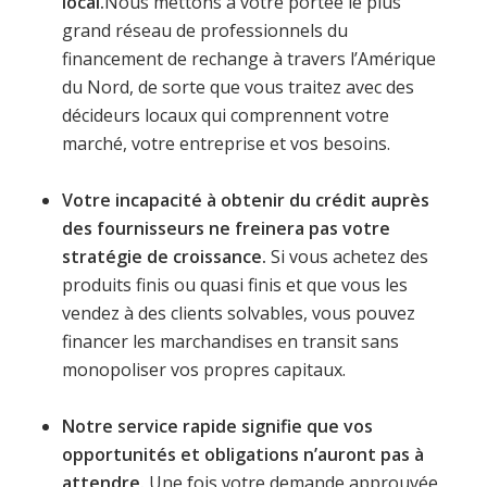
local.
Nous mettons à votre portée le plus
grand réseau de professionnels du
financement de rechange à travers l’Amérique
du Nord, de sorte que vous traitez avec des
décideurs locaux qui comprennent votre
marché, votre entreprise et vos besoins.
Votre incapacité à obtenir du crédit auprès
des fournisseurs ne freinera pas votre
stratégie de croissance.
Si vous achetez des
produits finis ou quasi finis et que vous les
vendez à des clients solvables, vous pouvez
financer les marchandises en transit sans
monopoliser vos propres capitaux.
Notre service rapide signifie que vos
opportunités et obligations n’auront pas à
attendre.
Une fois votre demande approuvée,