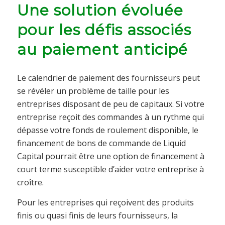
Une solution évoluée
pour les défis associés
au paiement anticipé
Le calendrier de paiement des fournisseurs peut
se révéler un problème de taille pour les
entreprises disposant de peu de capitaux. Si votre
entreprise reçoit des commandes à un rythme qui
dépasse votre fonds de roulement disponible, le
financement de bons de commande de Liquid
Capital pourrait être une option de financement à
court terme susceptible d’aider votre entreprise à
croître.
Pour les entreprises qui reçoivent des produits
finis ou quasi finis de leurs fournisseurs, la