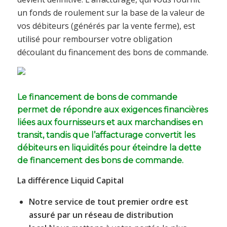
un fonds de roulement sur la base de la valeur de
vos débiteurs (générés par la vente ferme), est
utilisé pour rembourser votre obligation
découlant du financement des bons de commande.
Le financement de bons de commande
permet de répondre aux exigences financières
liées aux fournisseurs et aux marchandises en
transit, tandis que l’affacturage convertit les
débiteurs en liquidités pour éteindre la dette
de financement des bons de commande.
La différence Liquid Capital
Notre service de tout premier ordre est
assuré par un réseau de distribution