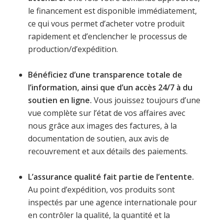
le financement est disponible immédiatement,
ce qui vous permet d’acheter votre produit
rapidement et d’enclencher le processus de
production/d’expédition.
Bénéficiez d’une transparence totale de
l’information, ainsi que d’un accès 24/7 à du
soutien en ligne.
Vous jouissez toujours d’une
vue complète sur l’état de vos affaires avec
nous grâce aux images des factures, à la
documentation de soutien, aux avis de
recouvrement et aux détails des paiements.
L’assurance qualité fait partie de l’entente.
Au point d’expédition, vos produits sont
inspectés par une agence internationale pour
en contrôler la qualité, la quantité et la