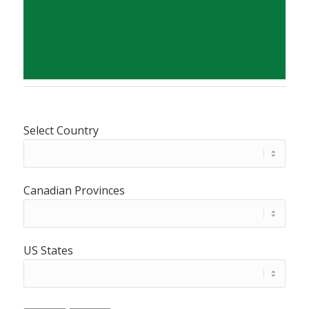
Select Country
Canadian Provinces
US States