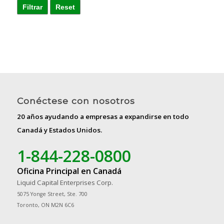
Filtrar
Reset
Conéctese con nosotros
20 años ayudando a empresas a expandirse en todo
Canadá y Estados Unidos.
1-844-228-0800
Oficina Principal en Canadá
Liquid Capital Enterprises Corp.
5075 Yonge Street, Ste. 700
Toronto, ON M2N 6C6