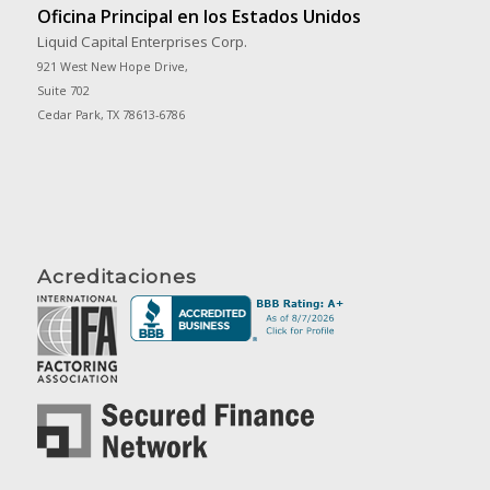
Oficina Principal en los Estados Unidos
Liquid Capital Enterprises Corp.
921 West New Hope Drive,
Suite 702
Cedar Park, TX 78613-6786
Acreditaciones