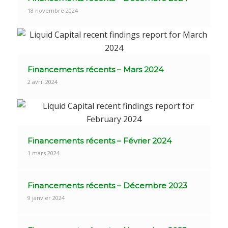
18 novembre 2024
Financements récents – Mars 2024
2 avril 2024
Financements récents – Février 2024
1 mars 2024
Financements récents – Décembre 2023
9 janvier 2024