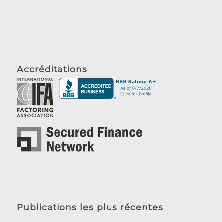
Accréditations
Publications les plus récentes