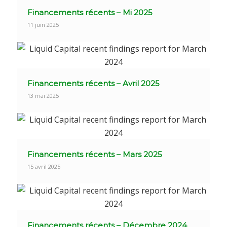
Financements récents – Mi 2025
11 juin 2025
Financements récents – Avril 2025
13 mai 2025
Financements récents – Mars 2025
15 avril 2025
Financements récents – Décembre 2024