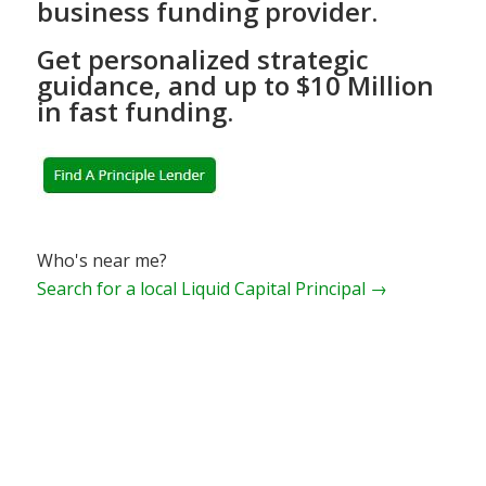
business funding provider.
Get personalized strategic
guidance, and up to $10 Million
in fast funding.
Who's near me?
Search for a local Liquid Capital Principal →