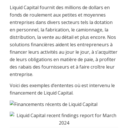
Liquid Capital fournit des millions de dollars en
fonds de roulement aux petites et moyennes
entreprises dans divers secteurs tels la dotation
en personnel, la fabrication, le camionnage, la
distribution, la vente au détail et plus encore. Nos
solutions financières aident les entrepreneurs à
financer leurs activités au jour le jour, à s’acquitter
de leurs obligations en matière de paie, à profiter
des rabais des fournisseurs et à faire croître leur
entreprise.
Voici des exemples d’ententes où est intervenu le
financement de Liquid Capital.