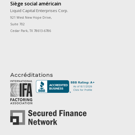
Siège social américain
Liquid Capital Enterprises Corp.
921 West New Hope Drive,
Suite 702
Cedar Park, TX 78613-6786
Accréditations