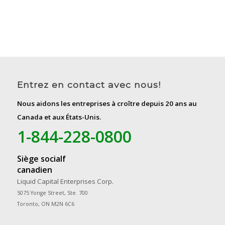
Entrez en contact avec nous!
Nous aidons les entreprises à croître depuis 20 ans au
Canada et aux États-Unis.
1-844-228-0800
Siège socialf
canadien
Liquid Capital Enterprises Corp.
5075 Yonge Street, Ste. 700
Toronto, ON M2N 6C6