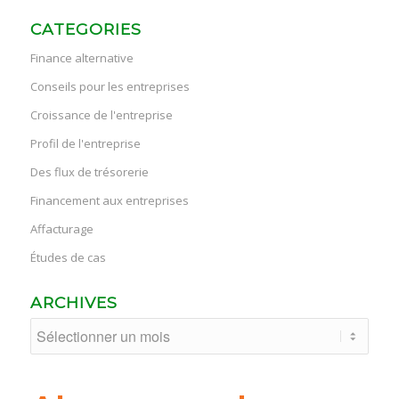
CATEGORIES
Finance alternative
Conseils pour les entreprises
Croissance de l'entreprise
Profil de l'entreprise
Des flux de trésorerie
Financement aux entreprises
Affacturage
Études de cas
ARCHIVES