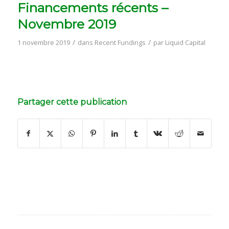
Financements récents –
Novembre 2019
/
/
1 novembre 2019
dans
Recent Fundings
par
Liquid Capital
Partager cette publication