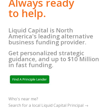
Always ready
to help.
Liquid Capital is North
America's leading alternative
business funding provider.
Get personalized strategic
guidance, and up to $10 Million
in fast funding.
Who's near me?
Search for a local Liquid Capital Principal →