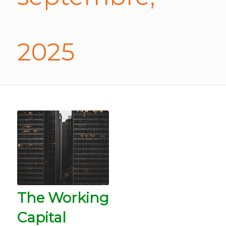
2025
The Working
Capital