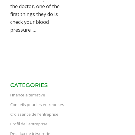
the doctor, one of the
first things they do is
check your blood
pressure. …
CATEGORIES
Finance alternative
Conseils pour les entreprises
Croissance de l'entreprise
Profil de l'entreprise
Des flux de trésorerie