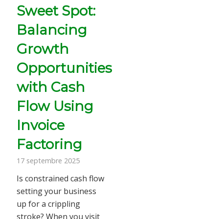
Sweet Spot:
Balancing
Growth
Opportunities
with Cash
Flow Using
Invoice
Factoring
17 septembre 2025
Is constrained cash flow
setting your business
up for a crippling
stroke? When you visit