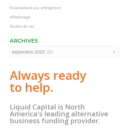
Financement aux entreprises
Affacturage
Études de cas
ARCHIVES
Always ready
to help.
Liquid Capital is North
America's leading alternative
business funding provider.