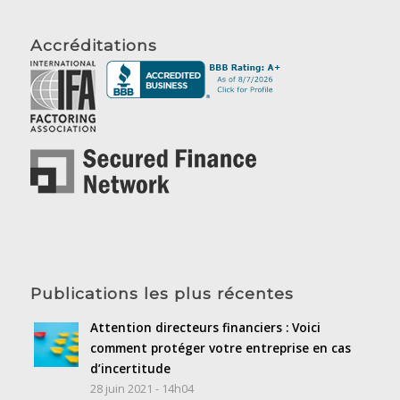
Accréditations
Publications les plus récentes
Attention directeurs financiers : Voici
comment protéger votre entreprise en cas
d’incertitude
28 juin 2021 - 14h04