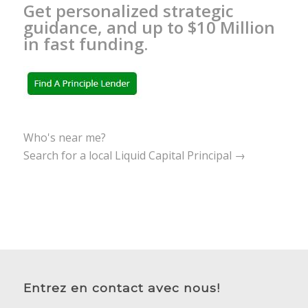
Get personalized strategic
guidance, and up to $10 Million
in fast funding.
Who's near me?
Search for a local Liquid Capital Principal →
Entrez en contact avec nous!